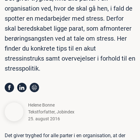
organisation ved, hvor de skal gå hen, i fald de
spotter en medarbejder med stress. Derfor
skal beredskabet ligge parat, som afmonterer
berøringsangsten ved at tale om stress. Her
finder du konkrete tips til en akut
stressinstruks samt overvejelser i forhold til en
stresspolitik.
Helene Bonne
Tekstforfatter
,
Jobindex
25. august 2016
Det giver tryghed for alle parter i en organisation, at der