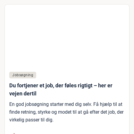
Jobsøgning
Du fortjener et job, der føles rigtigt – her er
vejen dertil
En god jobsøgning starter med dig selv. Få hjælp til at
finde retning, styrke og modet til at gå efter det job, der
virkelig passer til dig.