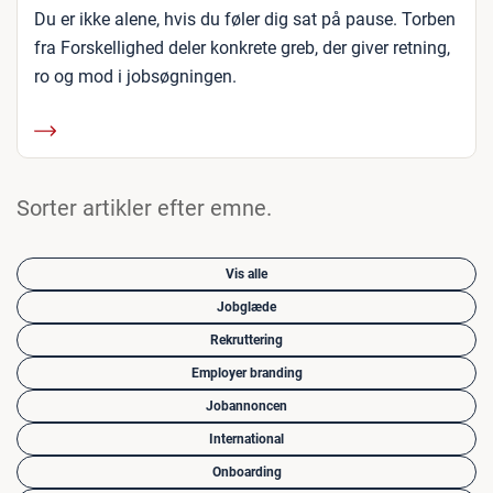
Du er ikke alene, hvis du føler dig sat på pause. Torben
fra Forskellighed deler konkrete greb, der giver retning,
ro og mod i jobsøgningen.
Sorter artikler efter emne.
Vis alle
Jobglæde
Rekruttering
Employer branding
Jobannoncen
International
Onboarding