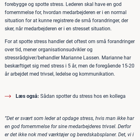
forebygge og spotte stress. Lederen skal have en god
fornemmelse for, hvordan medarbejderen er i en normal
situation for at kunne registrere de små forandringer, der
sker, når medarbejderen er i en stresset situation.
For at spotte stress handler det oftest om små forandringer
over tid, mener organisationsudvikler og
stressrådgiver/behandler Marianne Lassen. Marianne har
beskæftiget sig med stress i 5 år, men de foregående 15-20
år arbejdet med trivsel, ledelse og kommunikation.
Læs også:
Sådan spotter du stress hos en kollega
”Det er svært som leder at opdage stress, hvis man ikke har
en god fornemmelse for sine medarbejderes trivsel. Derfor
er det ikke nok med værktøjer og beredskabsplaner. Det, vi i