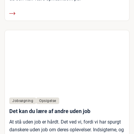
Jobsøgning
Opsigelse
Det kan du lære af andre uden job
At stå uden job er hårdt. Det ved vi, fordi vi har spurgt
danskere uden job om deres oplevelser. Indsigterne, og