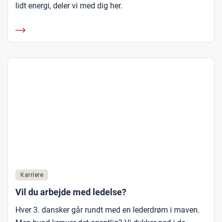
lidt energi, deler vi med dig her.
Karriere
Vil du arbejde med ledelse?
Hver 3. dansker går rundt med en lederdrøm i maven.