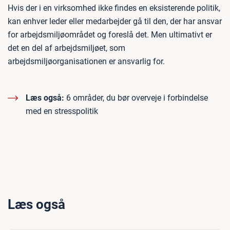
Hvis der i en virksomhed ikke findes en eksisterende politik,
kan enhver leder eller medarbejder gå til den, der har ansvar
for arbejdsmiljøområdet og foreslå det. Men ultimativt er
det en del af arbejdsmiljøet, som
arbejdsmiljøorganisationen er ansvarlig for.
Læs også:
6 områder, du bør overveje i forbindelse
med en stresspolitik
Læs også