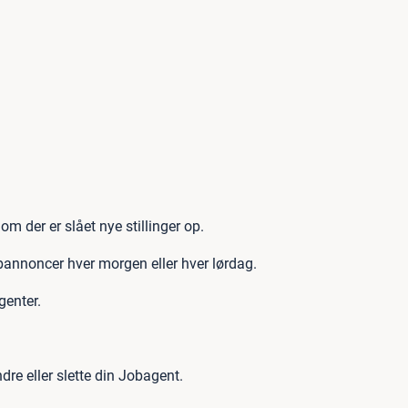
 om der er slået nye stillinger op.
annoncer hver morgen eller hver lørdag.
genter.
dre eller slette din Jobagent.