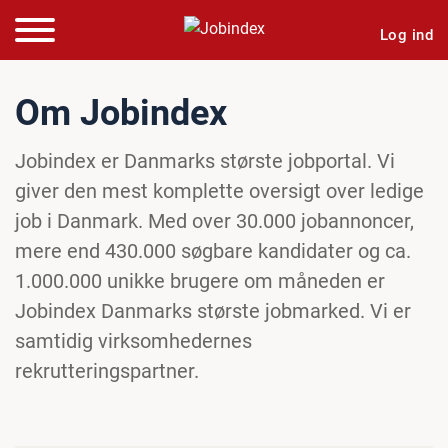
Log ind
Om Jobindex
Jobindex er Danmarks største jobportal. Vi
giver den mest komplette oversigt over ledige
job i Danmark. Med over 30.000 jobannoncer,
mere end 430.000 søgbare kandidater og ca.
1.000.000 unikke brugere om måneden er
Jobindex Danmarks største jobmarked. Vi er
samtidig virksomhedernes
rekrutteringspartner.