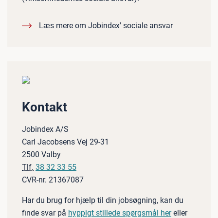
Læs mere om Jobindex' sociale ansvar
Kontakt
Jobindex A/S
Carl Jacobsens Vej 29-31
2500 Valby
Tlf.
38 32 33 55
CVR-nr. 21367087
Har du brug for hjælp til din jobsøgning, kan du
finde svar på
hyppigt stillede spørgsmål her
eller