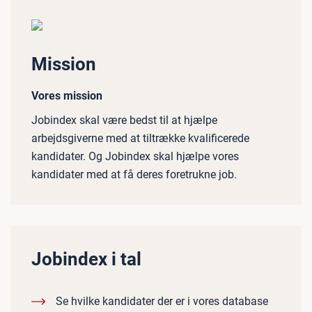
Mission
Vores mission
Jobindex skal være bedst til at hjælpe
arbejdsgiverne med at tiltrække kvalificerede
kandidater. Og Jobindex skal hjælpe vores
kandidater med at få deres foretrukne job.
Jobindex i tal
Se hvilke kandidater der er i vores database