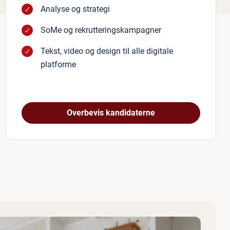
Analyse og strategi
SoMe og rekrutteringskampagner
Tekst, video og design til alle digitale
platforme
Overbevis kandidaterne