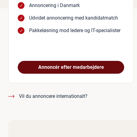
Annoncering i Danmark
Udvidet annoncering med kandidatmatch
Pakkeløsning mod ledere og IT-specialister
Annoncér efter medarbejdere
Vil du annoncere internationalt?