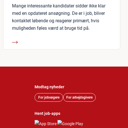
Mange interessante kandidater sidder ikke klar
med en opdateret ansøgning. De er i job, bliver
kontaktet løbende og reagerer primært, hvis
muligheden føles værd at bruge tid på.
Modtag nyheder
For jobsøgere
For arbejdsgivere
Hent job-apps