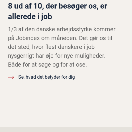
8 ud af 10, der besøger os, er
allerede i job
1/3 af den danske arbejdsstyrke kommer
på Jobindex om måneden. Det gør os til
det sted, hvor flest danskere i job
nysgerrigt har øje for nye muligheder.
Både for at søge og for at ose.
Se, hvad det betyder for dig