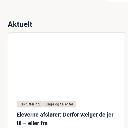
Aktuelt
Rekruttering
Unge og talenter
Eleverne afslører: Derfor vælger de jer
til – eller fra