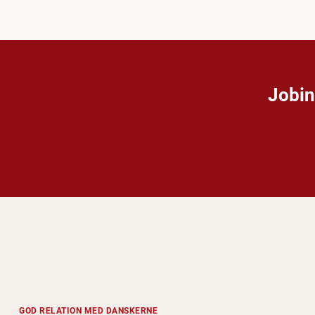
Jobin
GOD RELATION MED DANSKERNE