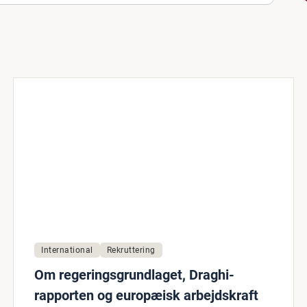
International
Rekruttering
Om regeringsgrundlaget, Draghi-
rapporten og europæisk arbejdskraft