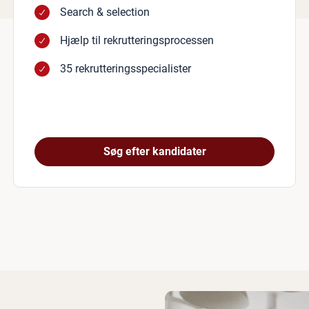
Search & selection
Hjælp til rekrutteringsprocessen
35 rekrutteringsspecialister
Søg efter kandidater