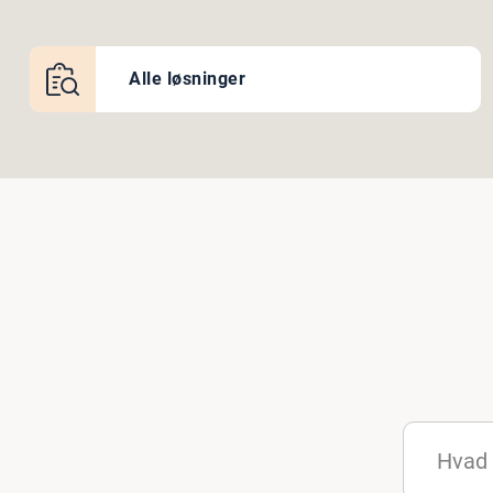
Alle løsninger