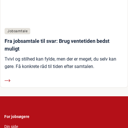
Jobsamtale
Fra jobsamtale til svar: Brug ventetiden bedst
muligt
Tvivl og stilhed kan fylde, men der er meget, du selv kan
gøre. Få konkrete råd til tiden efter samtalen.
For jobsøgere
Din side