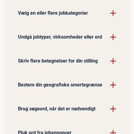
Vælg en eller flere jobkategorier
Undgå jobtyper, virksomheder eller ord
Skriv flere betegnelser for din stilling
Bestem din geografiske smertegrænse
Brug søgeord, når det er nødvendigt
Pluk ord fra jobannoncer