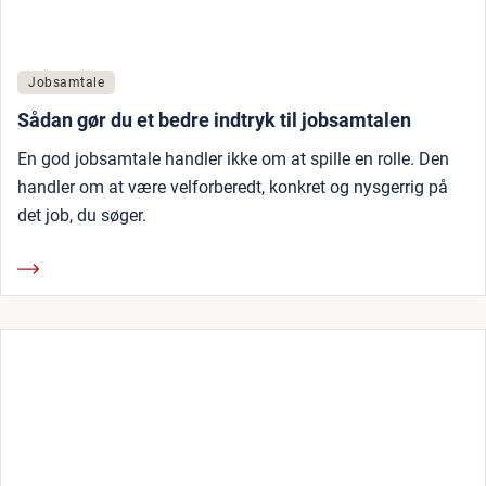
Jobsamtale
Sådan gør du et bedre indtryk til jobsamtalen
En god jobsamtale handler ikke om at spille en rolle. Den
handler om at være velforberedt, konkret og nysgerrig på
det job, du søger.