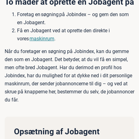
To måder at oprette en Jobagent på
Foretag en søgning på Jobindex – og gem den som
en Jobagent.
Få en Jobagent ved at oprette den direkte i
vores
maskinrum
.
Når du foretager en søgning på Jobindex, kan du gemme
den som en Jobagent. Det betyder, at du vil få en simpel,
men ofte bred Jobagent. Har du derimod en profil hos
Jobindex, har du mulighed for at dykke ned i dit personlige
maskinrum, der sender jobannoncerne til dig – og ved at
skrue på knapperne her, bestemmer du selv, de jobannoncer
du får.
Opsætning af Jobagent