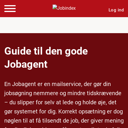
Log ind
Guide til den gode
Jobagent
En Jobagent er en mailservice, der gør din
jobsøgning nemmere og mindre tidskrævende
– du slipper for selv at lede og holde øje, det
gør systemet for dig. Korrekt opsætning er dog
nøglen til at få tilsendt de job, der giver mening