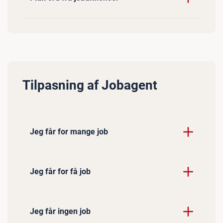
Tilpasning af Jobagent
Jeg får for mange job
Jeg får for få job
Jeg får ingen job