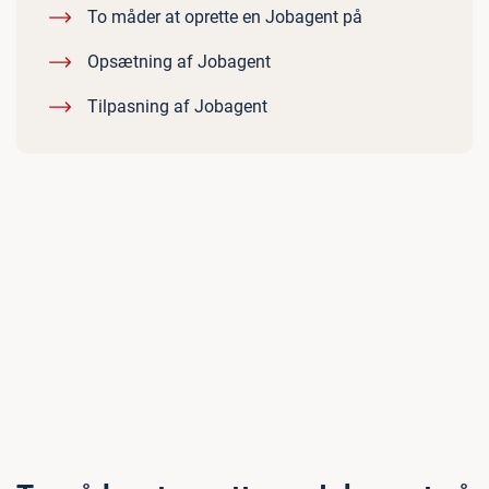
To måder at oprette en Jobagent på
Opsætning af Jobagent
Tilpasning af Jobagent