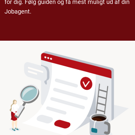
for dig. Følg guiden og få mest muligt ud af din
Jobagent.