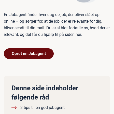
En Jobagent finder hver dag de job, der bliver slået op
online – og sørger for, at de job, der er relevante for dig,
bliver sendt til din mail. Du skal blot fortælle os, hvad der er
relevant, og det får du hjælp til på siden her.
Opret en Jobagent
Denne side indeholder
følgende råd
3 tips til en god jobagent