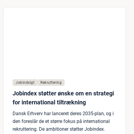
Jobindsigt
Rekruttering
Jobindex støtter ønske om en strategi
for international tiltrækning
Dansk Erhverv har lanceret deres 2035-plan, og i
den foreslår de et større fokus på international
rekruttering. De ambitioner støtter Jobindex.