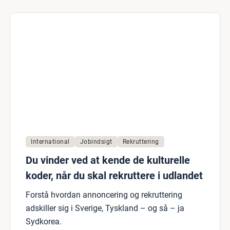
International
Jobindsigt
Rekruttering
Du vinder ved at kende de kulturelle
koder, når du skal rekruttere i udlandet
Forstå hvordan annoncering og rekruttering
adskiller sig i Sverige, Tyskland – og så – ja
Sydkorea.