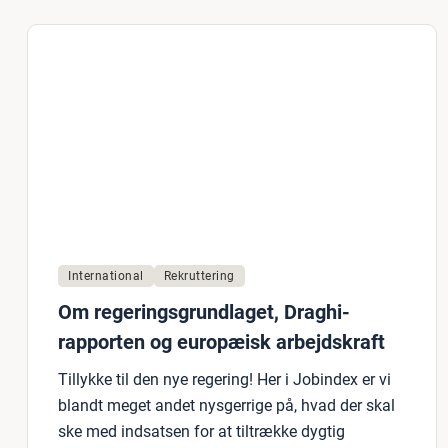
International
Rekruttering
Om regeringsgrundlaget, Draghi-
rapporten og europæisk arbejdskraft
Tillykke til den nye regering! Her i Jobindex er vi
blandt meget andet nysgerrige på, hvad der skal
ske med indsatsen for at tiltrække dygtig