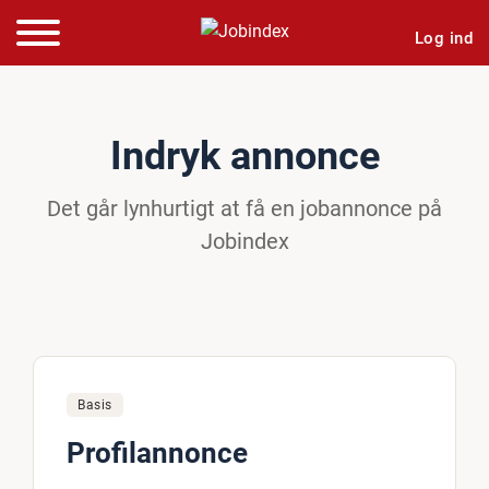
Log ind
Indryk annonce
Det går lynhurtigt at få en jobannonce på
Jobindex
Basis
Profilannonce