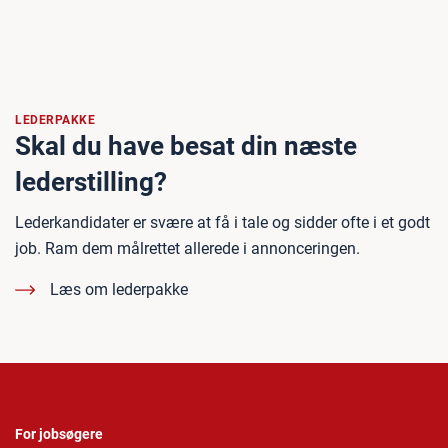
LEDERPAKKE
Skal du have besat din næste
lederstilling?
Lederkandidater er svære at få i tale og sidder ofte i et godt
job. Ram dem målrettet allerede i annonceringen.
Læs om lederpakke
For jobsøgere