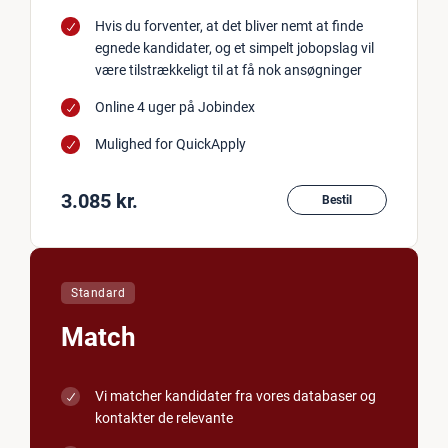
Hvis du forventer, at det bliver nemt at finde
egnede kandidater, og et simpelt jobopslag vil
være tilstrækkeligt til at få nok ansøgninger
Online 4 uger på Jobindex
Mulighed for QuickApply
3.085 kr.
Bestil
Standard
Match
Vi matcher kandidater fra vores databaser og
kontakter de relevante