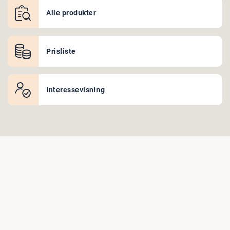
Alle produkter
Prisliste
Interessevisning