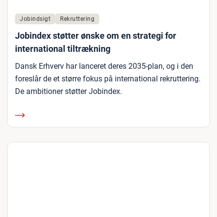
Jobindsigt
Rekruttering
Jobindex støtter ønske om en strategi for
international tiltrækning
Dansk Erhverv har lanceret deres 2035-plan, og i den
foreslår de et større fokus på international rekruttering.
De ambitioner støtter Jobindex.