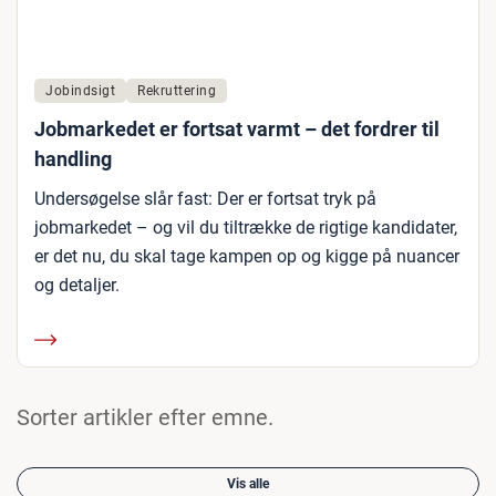
Jobindsigt
Rekruttering
Jobmarkedet er fortsat varmt – det fordrer til
handling
Undersøgelse slår fast: Der er fortsat tryk på
jobmarkedet – og vil du tiltrække de rigtige kandidater,
er det nu, du skal tage kampen op og kigge på nuancer
og detaljer.
Sorter artikler efter emne.
Vis alle