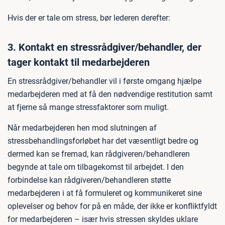
Hvis der er tale om stress, bør lederen derefter:
3. Kontakt en stressrådgiver/behandler, der
tager kontakt til medarbejderen
En stressrådgiver/behandler vil i første omgang hjælpe
medarbejderen med at få den nødvendige restitution samt
at fjerne så mange stressfaktorer som muligt.
Når medarbejderen hen mod slutningen af
stressbehandlingsforløbet har det væsentligt bedre og
dermed kan se fremad, kan rådgiveren/behandleren
begynde at tale om tilbagekomst til arbejdet. I den
forbindelse kan rådgiveren/behandleren støtte
medarbejderen i at få formuleret og kommunikeret sine
oplevelser og behov for på en måde, der ikke er konfliktfyldt
for medarbejderen – især hvis stressen skyldes uklare