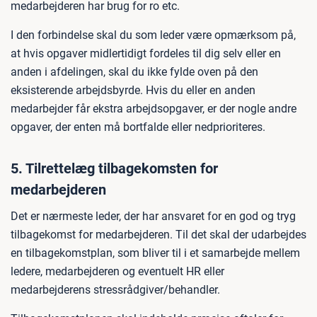
medarbejderen har brug for ro etc.
I den forbindelse skal du som leder være opmærksom på,
at hvis opgaver midlertidigt fordeles til dig selv eller en
anden i afdelingen, skal du ikke fylde oven på den
eksisterende arbejdsbyrde. Hvis du eller en anden
medarbejder får ekstra arbejdsopgaver, er der nogle andre
opgaver, der enten må bortfalde eller nedprioriteres.
5. Tilrettelæg tilbagekomsten for
medarbejderen
Det er nærmeste leder, der har ansvaret for en god og tryg
tilbagekomst for medarbejderen. Til det skal der udarbejdes
en tilbagekomstplan, som bliver til i et samarbejde mellem
ledere, medarbejderen og eventuelt HR eller
medarbejderens stressrådgiver/behandler.