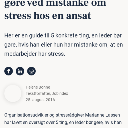
gøre ved mistanke om
stress hos en ansat
Her er en guide til 5 konkrete ting, en leder bør
gøre, hvis han eller hun har mistanke om, at en
medarbejder har stress.
Helene Bonne
Tekstforfatter
,
Jobindex
25. august 2016
Organisationsudvikler og stressrådgiver Marianne Lassen
har lavet en oversigt over 5 ting, en leder bør gøre, hvis han