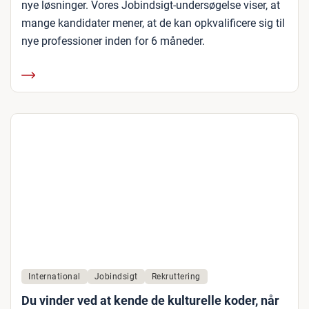
nye løsninger. Vores Jobindsigt-undersøgelse viser, at
mange kandidater mener, at de kan opkvalificere sig til
nye professioner inden for 6 måneder.
International
Jobindsigt
Rekruttering
Du vinder ved at kende de kulturelle koder, når