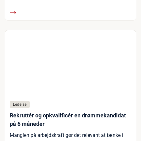
Ledelse
Rekruttér og opkvalificér en drømmekandidat
på 6 måneder
Manglen på arbejdskraft gør det relevant at tænke i