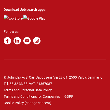
Download Job search apps
Follow us
© Jobindex A/S, Carl Jacobsens Vej 29-31, 2500 Valby, Denmark,
Tel.
38 32 33 55
, VAT: 21367087
Terms and Personal Data Policy
Terms and Conditions for Companies
GDPR
Cookie Policy
(
change consent
)