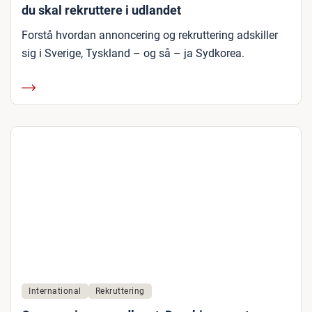
du skal rekruttere i udlandet
Forstå hvordan annoncering og rekruttering adskiller
sig i Sverige, Tyskland – og så – ja Sydkorea.
International
Rekruttering