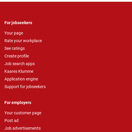
For jobseekers
Your page
Rate your workplace
See ratings
Create profile
Job search apps
Kaares Klumme
Application engine
Support for jobseekers
For employers
Your customer page
Post ad
Job advertisements