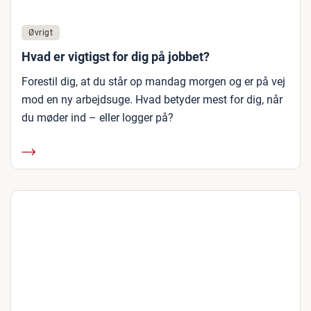
Øvrigt
Hvad er vigtigst for dig på jobbet?
Forestil dig, at du står op mandag morgen og er på vej
mod en ny arbejdsuge. Hvad betyder mest for dig, når
du møder ind – eller logger på?