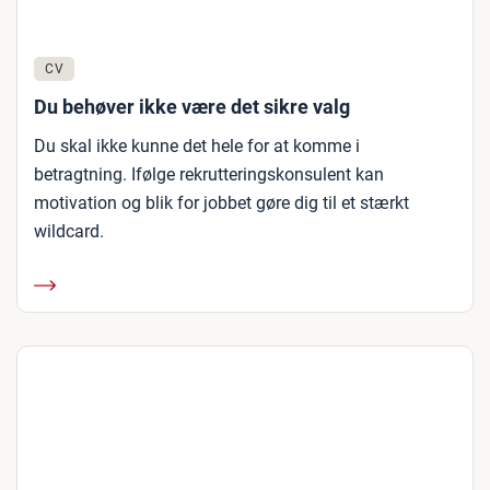
CV
Du behøver ikke være det sikre valg
Du skal ikke kunne det hele for at komme i
betragtning. Ifølge rekrutteringskonsulent kan
motivation og blik for jobbet gøre dig til et stærkt
wildcard.