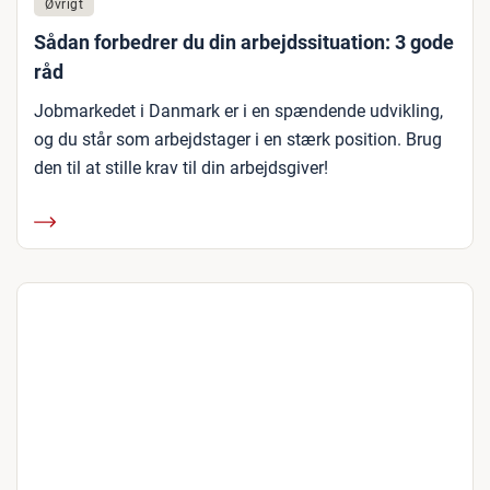
Øvrigt
Sådan forbedrer du din arbejdssituation: 3 gode
råd
Jobmarkedet i Danmark er i en spændende udvikling,
og du står som arbejdstager i en stærk position. Brug
den til at stille krav til din arbejdsgiver!