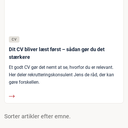
CV
Dit CV bliver læst først – sådan gør du det
stærkere
Et godt CV gør det nemt at se, hvorfor du er relevant.
Her deler rekrutteringskonsulent Jens de råd, der kan
gøre forskellen.
Sorter artikler efter emne.