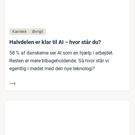
Karriere
Øvrigt
Halvdelen er klar til AI – hvor står du?
58 % af danskerne ser AI som en hjælp i arbejdet.
Resten er mere tilbageholdende. Så hvor står vi
egentlig i mødet med den nye teknologi?