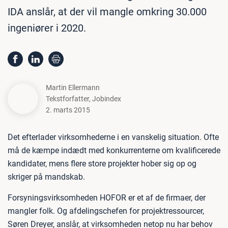
IDA anslår, at der vil mangle omkring 30.000
ingeniører i 2020.
Martin Ellermann
Tekstforfatter
,
Jobindex
2. marts 2015
Det efterlader virksomhederne i en vanskelig situation. Ofte
må de kæmpe indædt med konkurrenterne om kvalificerede
kandidater, mens flere store projekter hober sig op og
skriger på mandskab.
Forsyningsvirksomheden HOFOR er et af de firmaer, der
mangler folk. Og afdelingschefen for projektressourcer,
Søren Dreyer, anslår, at virksomheden netop nu har behov