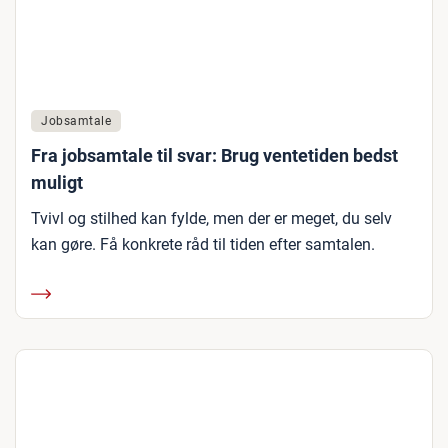
Jobsamtale
Fra jobsamtale til svar: Brug ventetiden bedst
muligt
Tvivl og stilhed kan fylde, men der er meget, du selv
kan gøre. Få konkrete råd til tiden efter samtalen.