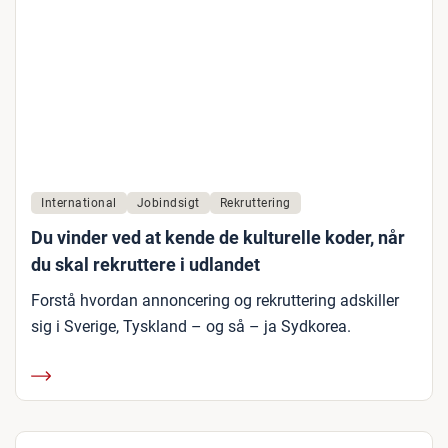
International
Jobindsigt
Rekruttering
Du vinder ved at kende de kulturelle koder, når
du skal rekruttere i udlandet
Forstå hvordan annoncering og rekruttering adskiller
sig i Sverige, Tyskland – og så – ja Sydkorea.