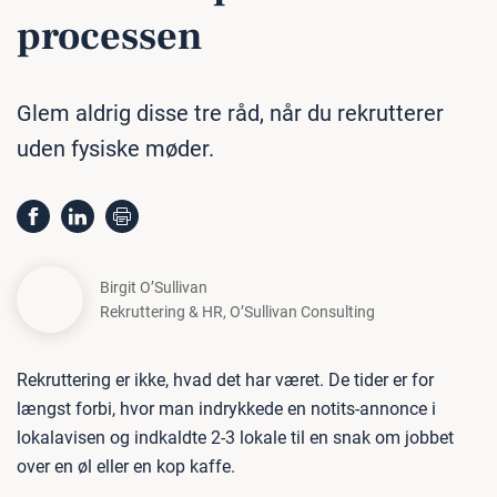
processen
Glem aldrig disse tre råd, når du rekrutterer
uden fysiske møder.
Birgit O’Sullivan
Rekruttering & HR
,
O’Sullivan Consulting
Rekruttering er ikke, hvad det har været. De tider er for
længst forbi, hvor man indrykkede en notits-annonce i
lokalavisen og indkaldte 2-3 lokale til en snak om jobbet
over en øl eller en kop kaffe.