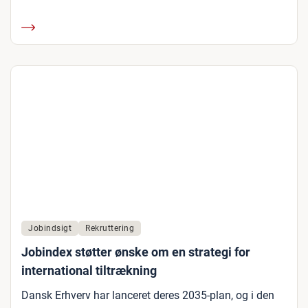
Jobindsigt
Rekruttering
Jobindex støtter ønske om en strategi for
international tiltrækning
Dansk Erhverv har lanceret deres 2035-plan, og i den