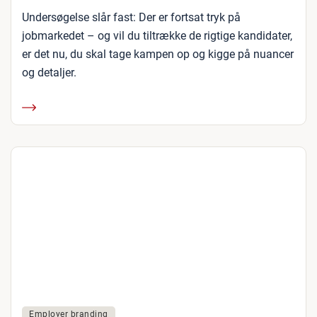
Undersøgelse slår fast: Der er fortsat tryk på
jobmarkedet – og vil du tiltrække de rigtige kandidater,
er det nu, du skal tage kampen op og kigge på nuancer
og detaljer.
Employer branding