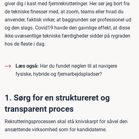
giver dig i kast med fjernrekrutteringer. Her ser jeg bort fra
de tekniske finesser med, at zoom, teams eller hvad du
anvender, faktisk virker, at baggrunden ser professionel ud
og den slags. Covid19 havde den gavnlige effekt, at disse
ikke uvæsentlige tekniske færdigheder sidder på rygraden
hos de fleste i dag.
Læs også:
Har du fundet nøglen til at navigere
fysiske, hybride og fjernarbejdspladser?
1. Sørg for en struktureret og
transparent proces
Rekrutteringsprocessen skal stå knivskarpt for såvel den
ansættende virksomhed som for kandidaterne.