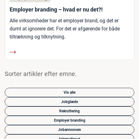
Employer branding – hvad er nu det?!
Alle virksomheder har et employer brand, og det er
dumt at ignorere det. For det er afgørende for både
tiltrækning og tilknytning.
Sorter artikler efter emne.
Vis alle
Jobglæde
Rekruttering
Employer branding
Jobannoncen