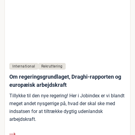
International
Rekruttering
Om regeringsgrundlaget, Draghi-rapporten og
europæisk arbejdskraft
Tillykke til den nye regering! Her i Jobindex er vi blandt
meget andet nysgerrige på, hvad der skal ske med
indsatsen for at tiltrække dygtig udenlandsk
arbejdskraft.