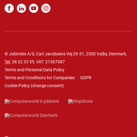
© Jobindex A/S, Carl Jacobsens Vej 29-31, 2500 Valby, Denmark,
Tel.
38 32 33 55
, VAT: 21367087
Terms and Personal Data Policy
Terms and Conditions for Companies
GDPR
Cookie Policy
(
change consent
)