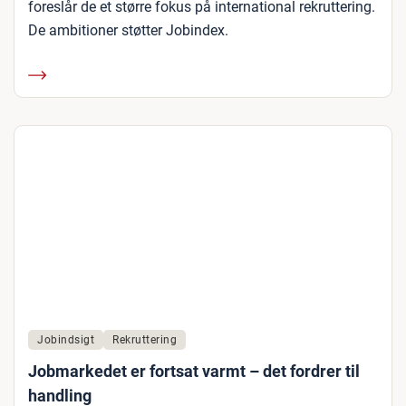
foreslår de et større fokus på international rekruttering.
De ambitioner støtter Jobindex.
Jobindsigt
Rekruttering
Jobmarkedet er fortsat varmt – det fordrer til
handling