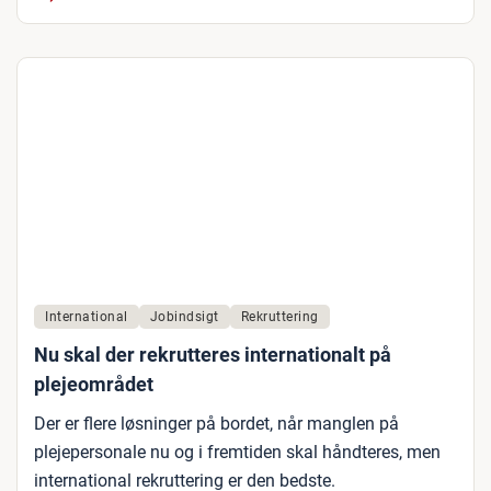
International
Jobindsigt
Rekruttering
Nu skal der rekrutteres internationalt på
plejeområdet
Der er flere løsninger på bordet, når manglen på
plejepersonale nu og i fremtiden skal håndteres, men
international rekruttering er den bedste.