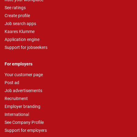
See ratings
Create profile
Job search apps
Kaares Klumme
Application engine
Support for jobseekers
For employers
Your customer page
Post ad
Job advertisements
Recruitment
Employer branding
International
See Company Profile
Support for employers