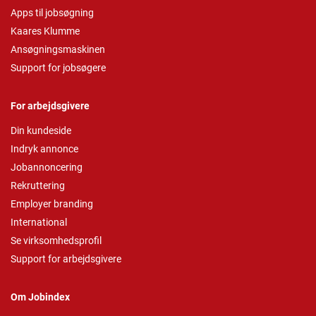
Apps til jobsøgning
Kaares Klumme
Ansøgningsmaskinen
Support for jobsøgere
For arbejdsgivere
Din kundeside
Indryk annonce
Jobannoncering
Rekruttering
Employer branding
International
Se virksomhedsprofil
Support for arbejdsgivere
Om Jobindex