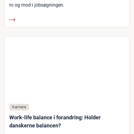
ro og mod i jobsøgningen.
Karriere
Work-life balance i forandring: Holder
danskerne balancen?