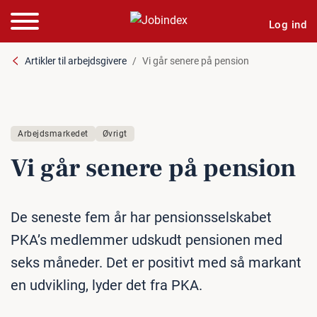
Log ind
Artikler til arbejdsgivere
Vi går senere på pension
Arbejdsmarkedet
Øvrigt
Vi går senere på pension
De seneste fem år har pensionsselskabet
PKA’s medlemmer udskudt pensionen med
seks måneder. Det er positivt med så markant
en udvikling, lyder det fra PKA.