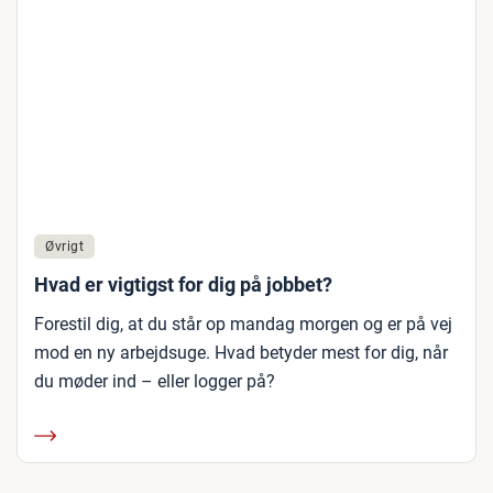
Øvrigt
Hvad er vigtigst for dig på jobbet?
Forestil dig, at du står op mandag morgen og er på vej
mod en ny arbejdsuge. Hvad betyder mest for dig, når
du møder ind – eller logger på?