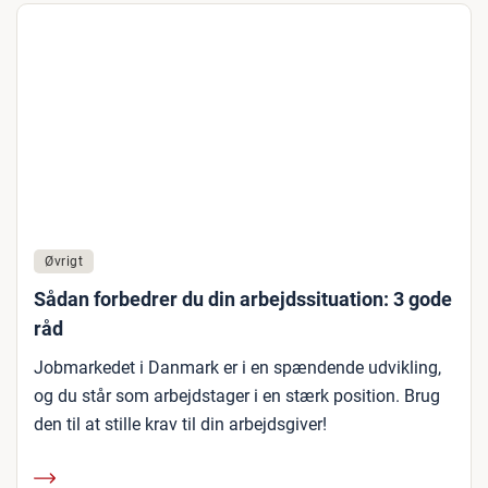
Øvrigt
Sådan forbedrer du din arbejdssituation: 3 gode
råd
Jobmarkedet i Danmark er i en spændende udvikling,
og du står som arbejdstager i en stærk position. Brug
den til at stille krav til din arbejdsgiver!