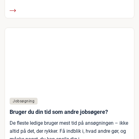
Jobsøgning
Bruger du din tid som andre jobsøgere?
De fleste ledige bruger mest tid på ansøgningen – ikke
altid på det, der rykker. Få indblik i, hvad andre gør, og