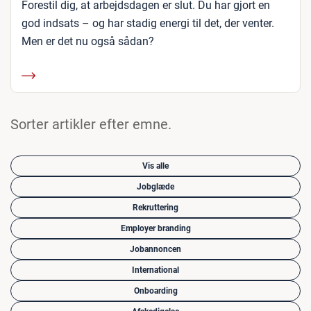
Forestil dig, at arbejdsdagen er slut. Du har gjort en
god indsats – og har stadig energi til det, der venter.
Men er det nu også sådan?
Sorter artikler efter emne.
Vis alle
Jobglæde
Rekruttering
Employer branding
Jobannoncen
International
Onboarding