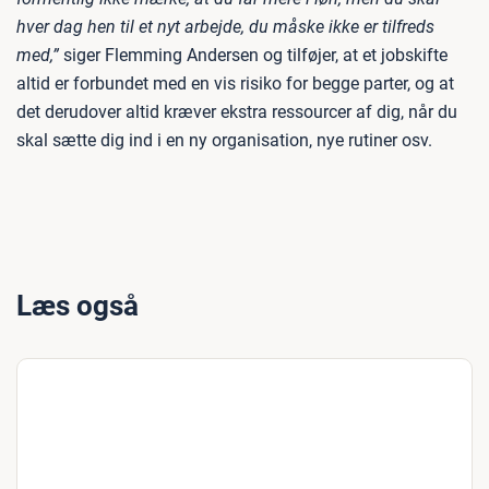
hver dag hen til et nyt arbejde, du måske ikke er tilfreds
med,”
siger Flemming Andersen og tilføjer, at et jobskifte
altid er forbundet med en vis risiko for begge parter, og at
det derudover altid kræver ekstra ressourcer af dig, når du
skal sætte dig ind i en ny organisation, nye rutiner osv.
Læs også