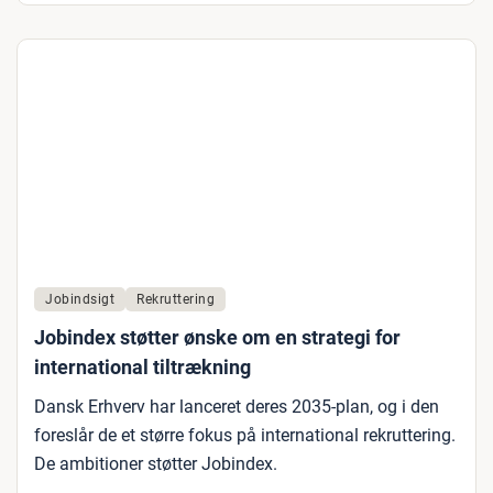
Jobindsigt
Rekruttering
Jobindex støtter ønske om en strategi for
international tiltrækning
Dansk Erhverv har lanceret deres 2035-plan, og i den
foreslår de et større fokus på international rekruttering.
De ambitioner støtter Jobindex.