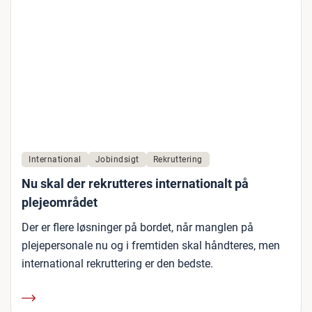
International
Jobindsigt
Rekruttering
Nu skal der rekrutteres internationalt på
plejeområdet
Der er flere løsninger på bordet, når manglen på
plejepersonale nu og i fremtiden skal håndteres, men
international rekruttering er den bedste.