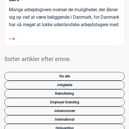
Mange arbejdsgivere overser de muligheder, der åbner
sig op ved at være beliggende i Danmark, for Danmark
har så meget at lokke udenlandske arbejdstagere med.
Sorter artikler efter emne.
Vis alle
Jobglæde
Rekruttering
Employer branding
Jobannoncen
International
Onboarding