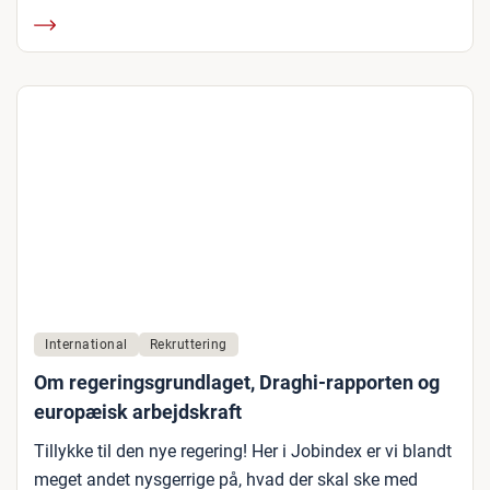
International
Rekruttering
Om regeringsgrundlaget, Draghi-rapporten og
europæisk arbejdskraft
Tillykke til den nye regering! Her i Jobindex er vi blandt
meget andet nysgerrige på, hvad der skal ske med