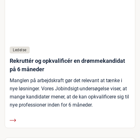
Ledelse
Rekruttér og opkvalificér en drømmekandidat
på 6 måneder
Manglen på arbejdskraft gør det relevant at tænke i
nye løsninger. Vores Jobindsigt-undersøgelse viser, at
mange kandidater mener, at de kan opkvalificere sig til
nye professioner inden for 6 måneder.