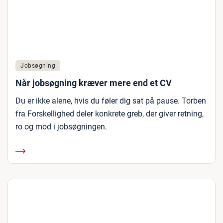
Jobsøgning
Når jobsøgning kræver mere end et CV
Du er ikke alene, hvis du føler dig sat på pause. Torben
fra Forskellighed deler konkrete greb, der giver retning,
ro og mod i jobsøgningen.