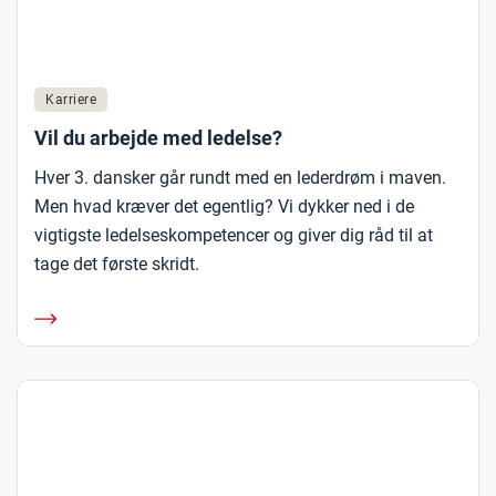
Karriere
Vil du arbejde med ledelse?
Hver 3. dansker går rundt med en lederdrøm i maven.
Men hvad kræver det egentlig? Vi dykker ned i de
vigtigste ledelseskompetencer og giver dig råd til at
tage det første skridt.