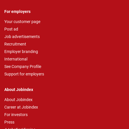
For employers
Your customer page
Post ad
Job advertisements
Recruitment
Employer branding
International
See Company Profile
Support for employers
About Jobindex
About Jobindex
Career at Jobindex
For investors
Press