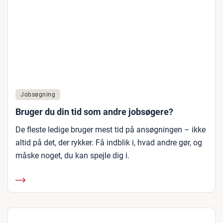
Jobsøgning
Bruger du din tid som andre jobsøgere?
De fleste ledige bruger mest tid på ansøgningen – ikke
altid på det, der rykker. Få indblik i, hvad andre gør, og
måske noget, du kan spejle dig i.