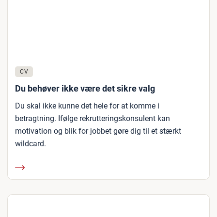
CV
Du behøver ikke være det sikre valg
Du skal ikke kunne det hele for at komme i
betragtning. Ifølge rekrutteringskonsulent kan
motivation og blik for jobbet gøre dig til et stærkt
wildcard.