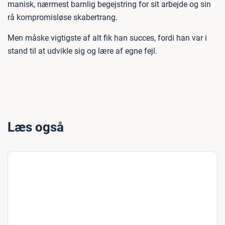
manisk, nærmest barnlig begejstring for sit arbejde og sin
rå kompromisløse skabertrang.
Men måske vigtigste af alt fik han succes, fordi han var i
stand til at udvikle sig og lære af egne fejl.
Læs også