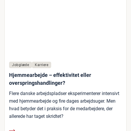
Jobglæde
Karriere
Hjemmearbejde – effektivitet eller
overspringshandlinger?
Flere danske arbejdspladser eksperimenterer intensivt
med hjemmearbejde og fire dages arbejdsuger. Men
hvad betyder det i praksis for de medarbejdere, der
allerede har taget skridtet?