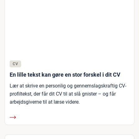
CV
En lille tekst kan gøre en stor forskel i dit CV
Lær at skrive en personlig og gennemslagskraftig CV-
profiltekst, der får dit CV til at slå gnister – og får
arbejdsgiverne til at læse videre.