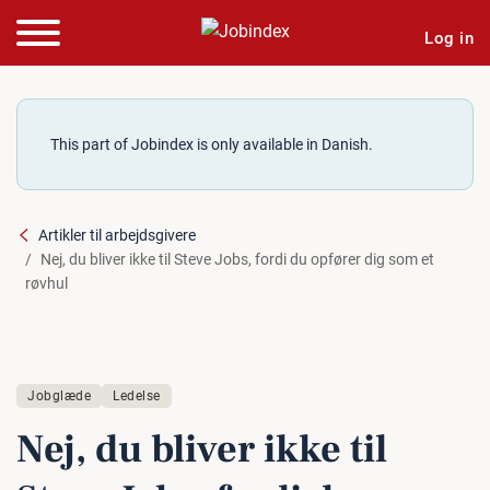
Log in
This part of Jobindex is only available in Danish.
Artikler til arbejdsgivere
Nej, du bliver ikke til Steve Jobs, fordi du opfører dig som et
røvhul
Jobglæde
Ledelse
Nej, du bliver ikke til