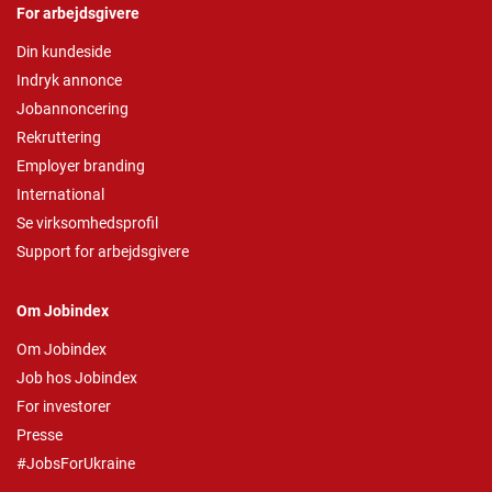
For arbejdsgivere
Din kundeside
Indryk annonce
Jobannoncering
Rekruttering
Employer branding
International
Se virksomhedsprofil
Support for arbejdsgivere
Om Jobindex
Om Jobindex
Job hos Jobindex
For investorer
Presse
#JobsForUkraine