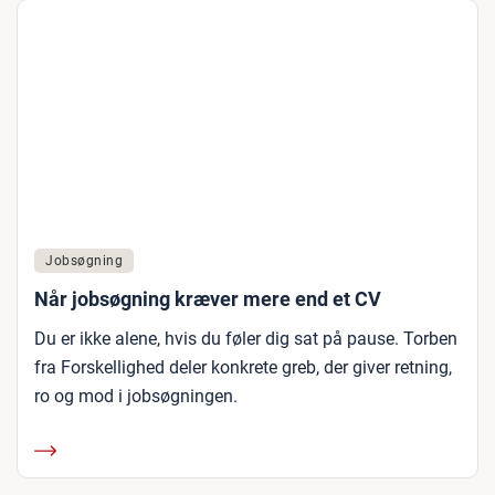
Jobsøgning
Når jobsøgning kræver mere end et CV
Du er ikke alene, hvis du føler dig sat på pause. Torben
fra Forskellighed deler konkrete greb, der giver retning,
ro og mod i jobsøgningen.