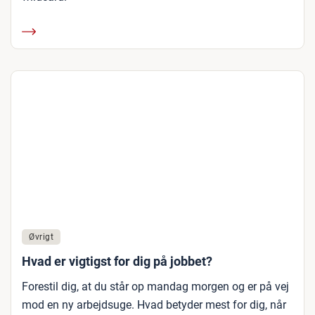
Øvrigt
Hvad er vigtigst for dig på jobbet?
Forestil dig, at du står op mandag morgen og er på vej
mod en ny arbejdsuge. Hvad betyder mest for dig, når