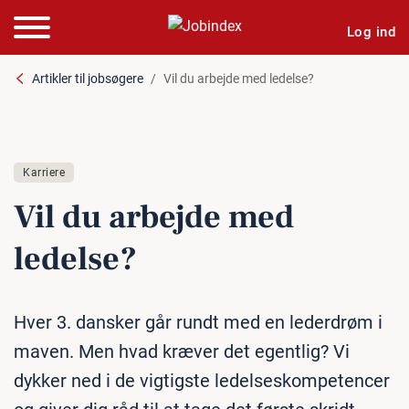
Log ind
Artikler til jobsøgere
Vil du arbejde med ledelse?
Karriere
Vil du arbejde med
ledelse?
Hver 3. dansker går rundt med en lederdrøm i
maven. Men hvad kræver det egentlig? Vi
dykker ned i de vigtigste ledelseskompetencer