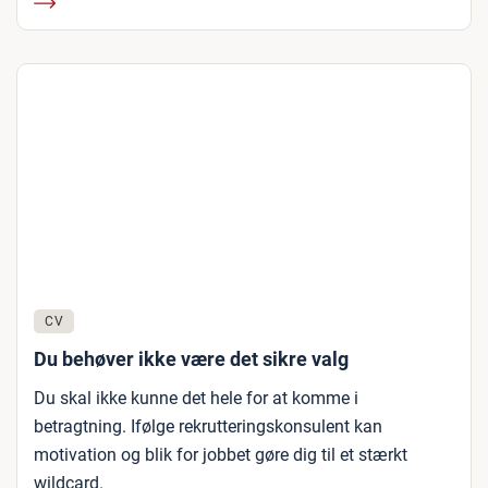
CV
Du behøver ikke være det sikre valg
Du skal ikke kunne det hele for at komme i
betragtning. Ifølge rekrutteringskonsulent kan
motivation og blik for jobbet gøre dig til et stærkt
wildcard.