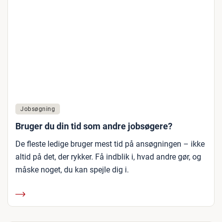
Jobsøgning
Bruger du din tid som andre jobsøgere?
De fleste ledige bruger mest tid på ansøgningen – ikke
altid på det, der rykker. Få indblik i, hvad andre gør, og
måske noget, du kan spejle dig i.