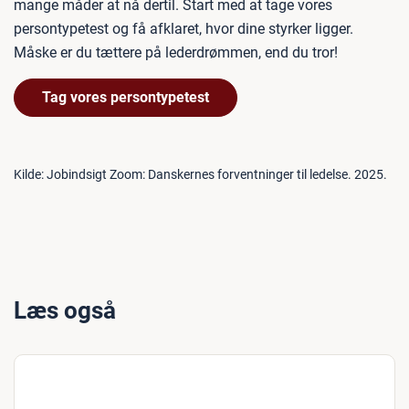
mange måder at nå dertil. Start med at tage vores
persontypetest og få afklaret, hvor dine styrker ligger.
Måske er du tættere på lederdrømmen, end du tror!
Tag vores persontypetest
Kilde: Jobindsigt Zoom: Danskernes forventninger til ledelse. 2025.
Læs også