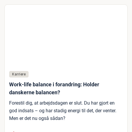
Karriere
Work-life balance i forandring: Holder
danskerne balancen?
Forestil dig, at arbejdsdagen er slut. Du har gjort en
god indsats – og har stadig energi til det, der venter.
Men er det nu også sådan?