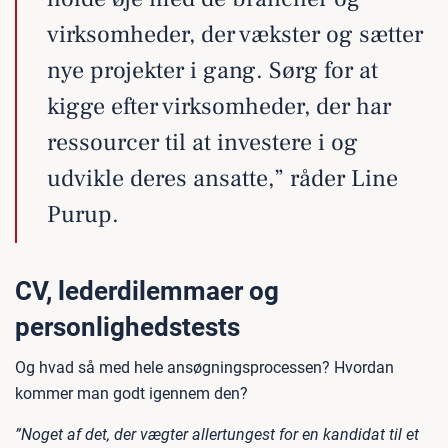
virksomheder, der vækster og sætter
nye projekter i gang. Sørg for at
kigge efter virksomheder, der har
ressourcer til at investere i og
udvikle deres ansatte,” råder Line
Purup.
CV, lederdilemmaer og
personlighedstests
Og hvad så med hele ansøgningsprocessen? Hvordan
kommer man godt igennem den?
”Noget af det, der vægter allertungest for en kandidat til et