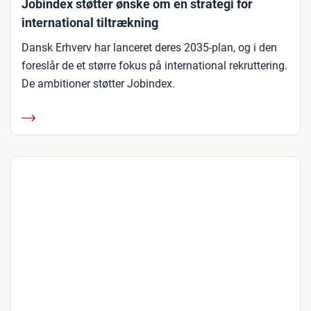
Jobindex støtter ønske om en strategi for
international tiltrækning
Dansk Erhverv har lanceret deres 2035-plan, og i den
foreslår de et større fokus på international rekruttering.
De ambitioner støtter Jobindex.