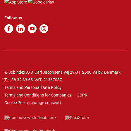
Follow us
© Jobindex A/S, Carl Jacobsens Vej 29-31, 2500 Valby, Denmark,
Tel.
38 32 33 55
, VAT: 21367087
Terms and Personal Data Policy
Terms and Conditions for Companies
GDPR
Cookie Policy
(
change consent
)