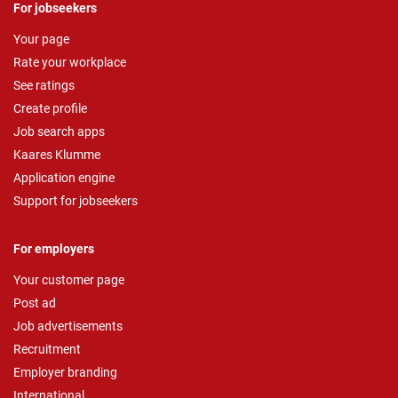
For jobseekers
Your page
Rate your workplace
See ratings
Create profile
Job search apps
Kaares Klumme
Application engine
Support for jobseekers
For employers
Your customer page
Post ad
Job advertisements
Recruitment
Employer branding
International