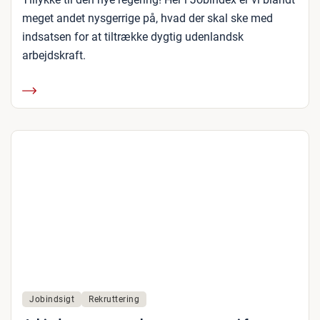
meget andet nysgerrige på, hvad der skal ske med
indsatsen for at tiltrække dygtig udenlandsk
arbejdskraft.
Jobindsigt
Rekruttering