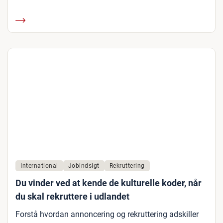
International
Jobindsigt
Rekruttering
Du vinder ved at kende de kulturelle koder, når
du skal rekruttere i udlandet
Forstå hvordan annoncering og rekruttering adskiller