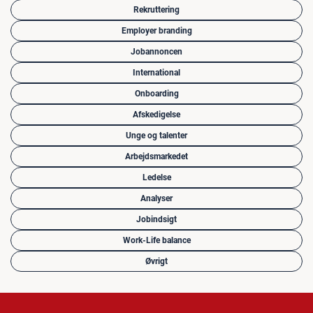
Rekruttering
Employer branding
Jobannoncen
International
Onboarding
Afskedigelse
Unge og talenter
Arbejdsmarkedet
Ledelse
Analyser
Jobindsigt
Work-Life balance
Øvrigt