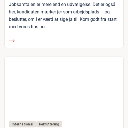
Jobsamtalen er mere end en udvælgelse. Det er også
her, kandidaten mærker jer som arbejdsplads – og
beslutter, om I er værd at sige ja til. Kom godt fra start
med vores tips her.
International
Rekruttering