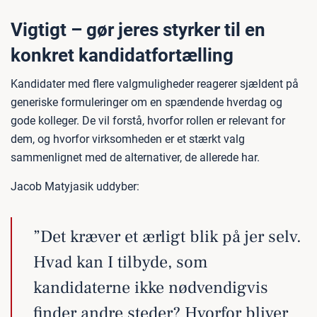
Vigtigt – gør jeres styrker til en
konkret kandidatfortælling
Kandidater med flere valgmuligheder reagerer sjældent på
generiske formuleringer om en spændende hverdag og
gode kolleger. De vil forstå, hvorfor rollen er relevant for
dem, og hvorfor virksomheden er et stærkt valg
sammenlignet med de alternativer, de allerede har.
Jacob Matyjasik uddyber:
”Det kræver et ærligt blik på jer selv.
Hvad kan I tilbyde, som
kandidaterne ikke nødvendigvis
finder andre steder? Hvorfor bliver