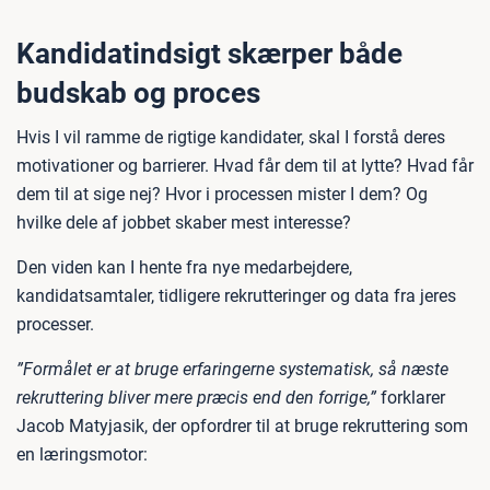
Kandidatindsigt skærper både
budskab og proces
Hvis I vil ramme de rigtige kandidater, skal I forstå deres
motivationer og barrierer. Hvad får dem til at lytte? Hvad får
dem til at sige nej? Hvor i processen mister I dem? Og
hvilke dele af jobbet skaber mest interesse?
Den viden kan I hente fra nye medarbejdere,
kandidatsamtaler, tidligere rekrutteringer og data fra jeres
processer.
”Formålet er at bruge erfaringerne systematisk, så næste
rekruttering bliver mere præcis end den forrige,”
forklarer
Jacob Matyjasik, der opfordrer til at bruge rekruttering som
en læringsmotor: