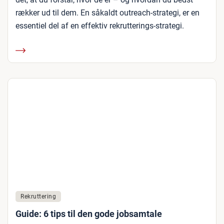
rækker ud til dem. En såkaldt outreach-strategi, er en
essentiel del af en effektiv rekrutterings-strategi.
Rekruttering
Guide: 6 tips til den gode jobsamtale