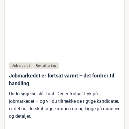
Jobindsigt
Rekruttering
Jobmarkedet er fortsat varmt – det fordrer til
handling
Undersøgelse slår fast: Der er fortsat tryk på
jobmarkedet – og vil du tiltrække de rigtige kandidater,
er det nu, du skal tage kampen op og kigge på nuancer
og detaljer.