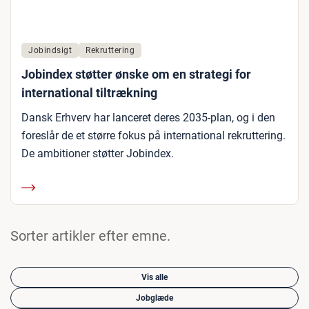
Jobindsigt
Rekruttering
Jobindex støtter ønske om en strategi for
international tiltrækning
Dansk Erhverv har lanceret deres 2035-plan, og i den
foreslår de et større fokus på international rekruttering.
De ambitioner støtter Jobindex.
Sorter artikler efter emne.
Vis alle
Jobglæde