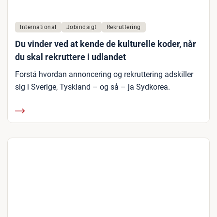
International
Jobindsigt
Rekruttering
Du vinder ved at kende de kulturelle koder, når
du skal rekruttere i udlandet
Forstå hvordan annoncering og rekruttering adskiller
sig i Sverige, Tyskland – og så – ja Sydkorea.