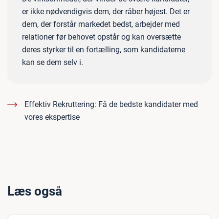
er ikke nødvendigvis dem, der råber højest. Det er
dem, der forstår markedet bedst, arbejder med
relationer før behovet opstår og kan oversætte
deres styrker til en fortælling, som kandidaterne
kan se dem selv i.
Effektiv Rekruttering: Få de bedste kandidater med
vores ekspertise
Læs også