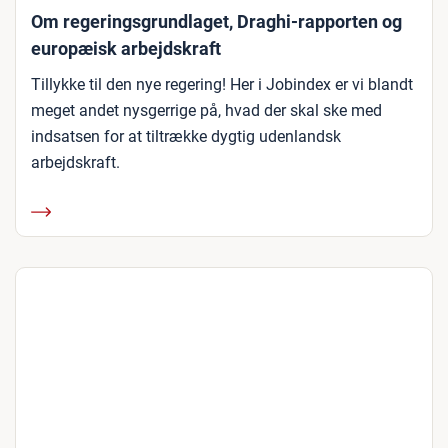
Om regeringsgrundlaget, Draghi-rapporten og
europæisk arbejdskraft
Tillykke til den nye regering! Her i Jobindex er vi blandt
meget andet nysgerrige på, hvad der skal ske med
indsatsen for at tiltrække dygtig udenlandsk
arbejdskraft.