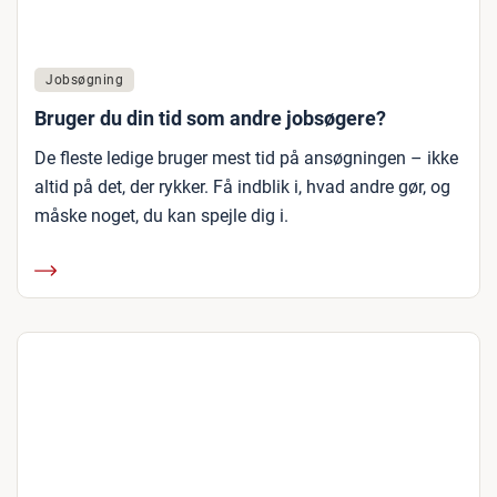
Jobsøgning
Bruger du din tid som andre jobsøgere?
De fleste ledige bruger mest tid på ansøgningen – ikke
altid på det, der rykker. Få indblik i, hvad andre gør, og
måske noget, du kan spejle dig i.