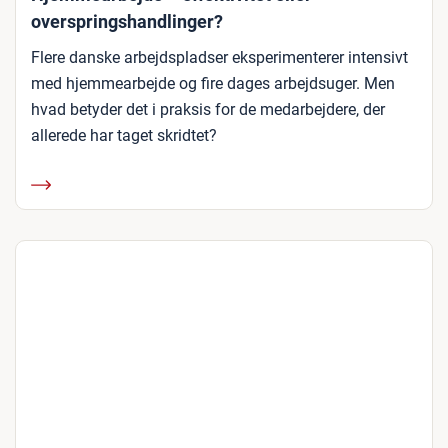
overspringshandlinger?
Flere danske arbejdspladser eksperimenterer intensivt
med hjemmearbejde og fire dages arbejdsuger. Men
hvad betyder det i praksis for de medarbejdere, der
allerede har taget skridtet?