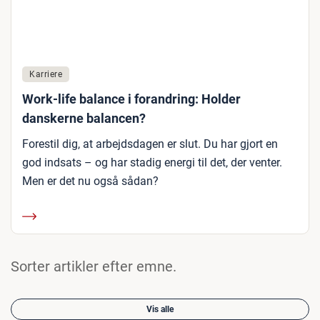
Karriere
Work-life balance i forandring: Holder
danskerne balancen?
Forestil dig, at arbejdsdagen er slut. Du har gjort en
god indsats – og har stadig energi til det, der venter.
Men er det nu også sådan?
Sorter artikler efter emne.
Vis alle