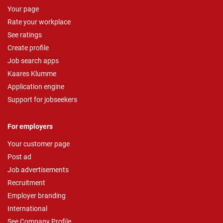
Your page
Rate your workplace
See ratings
Create profile
Job search apps
Kaares Klumme
Application engine
Support for jobseekers
For employers
Your customer page
Post ad
Job advertisements
Recruitment
Employer branding
International
See Company Profile