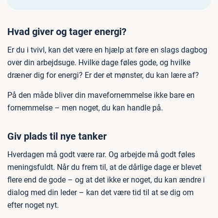
Hvad giver og tager energi?
Er du i tvivl, kan det være en hjælp at føre en slags dagbog
over din arbejdsuge. Hvilke dage føles gode, og hvilke
dræner dig for energi? Er der et mønster, du kan lære af?
På den måde bliver din mavefornemmelse ikke bare en
fornemmelse – men noget, du kan handle på.
Giv plads til nye tanker
Hverdagen må godt være rar. Og arbejde må godt føles
meningsfuldt. Når du frem til, at de dårlige dage er blevet
flere end de gode – og at det ikke er noget, du kan ændre i
dialog med din leder – kan det være tid til at se dig om
efter noget nyt.