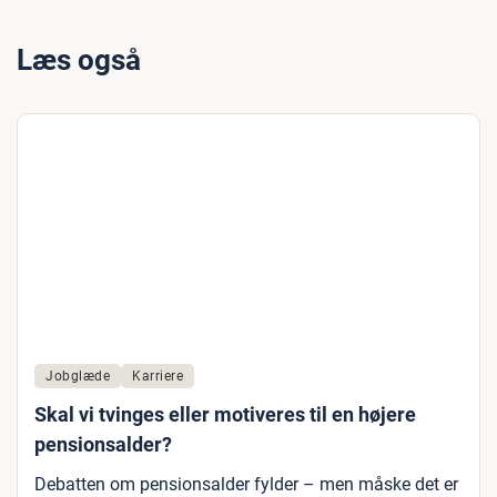
Læs også
Jobglæde
Karriere
Skal vi tvinges eller motiveres til en højere
pensionsalder?
Debatten om pensionsalder fylder – men måske det er