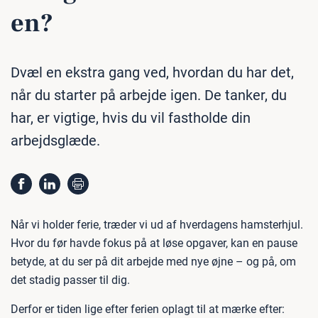
en?
Dvæl en ekstra gang ved, hvordan du har det,
når du starter på arbejde igen. De tanker, du
har, er vigtige, hvis du vil fastholde din
arbejdsglæde.
Når vi holder ferie, træder vi ud af hverdagens hamsterhjul.
Hvor du før havde fokus på at løse opgaver, kan en pause
betyde, at du ser på dit arbejde med nye øjne – og på, om
det stadig passer til dig.
Derfor er tiden lige efter ferien oplagt til at mærke efter: