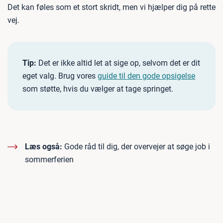
Det kan føles som et stort skridt, men vi hjælper dig på rette
vej.
Tip:
Det er ikke altid let at sige op, selvom det er dit
eget valg. Brug vores
guide til den gode opsigelse
som støtte, hvis du vælger at tage springet.
Læs også:
Gode råd til dig, der overvejer at søge job i
sommerferien