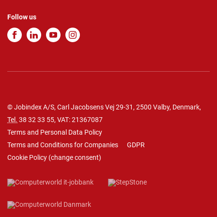
Follow us
© Jobindex A/S, Carl Jacobsens Vej 29-31, 2500 Valby, Denmark,
Tel.
38 32 33 55
, VAT: 21367087
Terms and Personal Data Policy
Terms and Conditions for Companies
GDPR
Cookie Policy
(
change consent
)