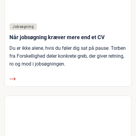
Jobsøgning
Når jobsøgning kræver mere end et CV
Du er ikke alene, hvis du føler dig sat på pause. Torben
fra Forskellighed deler konkrete greb, der giver retning,
ro og mod i jobsøgningen.