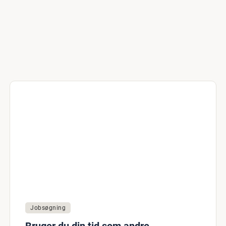
Jobsøgning