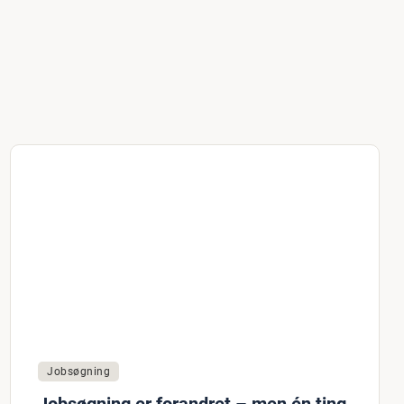
Jobsøgning