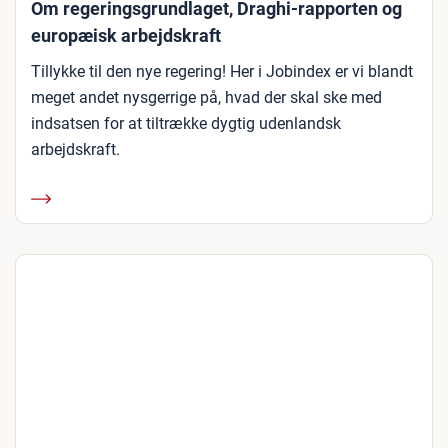
Om regeringsgrundlaget, Draghi-rapporten og
europæisk arbejdskraft
Tillykke til den nye regering! Her i Jobindex er vi blandt
meget andet nysgerrige på, hvad der skal ske med
indsatsen for at tiltrække dygtig udenlandsk
arbejdskraft.