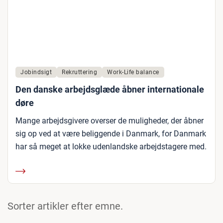
Jobindsigt
Rekruttering
Work-Life balance
Den danske arbejdsglæde åbner internationale
døre
Mange arbejdsgivere overser de muligheder, der åbner
sig op ved at være beliggende i Danmark, for Danmark
har så meget at lokke udenlandske arbejdstagere med.
Sorter artikler efter emne.