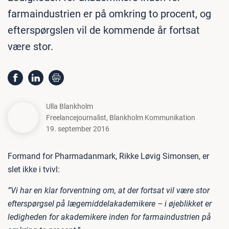
farmaindustrien er på omkring to procent, og
efterspørgslen vil de kommende år fortsat
være stor.
Ulla Blankholm
Freelancejournalist
,
Blankholm Kommunikation
19. september 2016
Formand for Pharmadanmark, Rikke Løvig Simonsen, er
slet ikke i tvivl:
”Vi har en klar forventning om, at der fortsat vil være stor
efterspørgsel på lægemiddelakademikere – i øjeblikket er
ledigheden for akademikere inden for farmaindustrien på