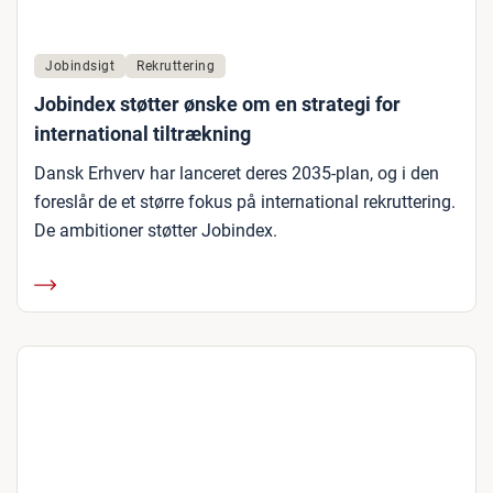
Jobindsigt
Rekruttering
Jobindex støtter ønske om en strategi for
international tiltrækning
Dansk Erhverv har lanceret deres 2035-plan, og i den
foreslår de et større fokus på international rekruttering.
De ambitioner støtter Jobindex.