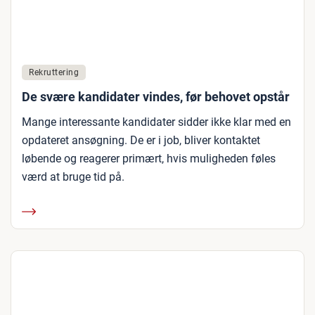
Rekruttering
De svære kandidater vindes, før behovet opstår
Mange interessante kandidater sidder ikke klar med en
opdateret ansøgning. De er i job, bliver kontaktet
løbende og reagerer primært, hvis muligheden føles
værd at bruge tid på.