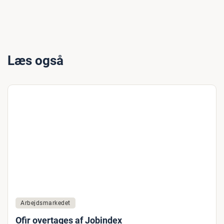
Læs også
Arbejdsmarkedet
Ofir overtages af Jobindex