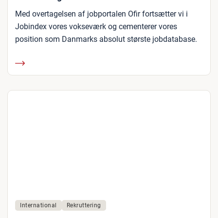
Med overtagelsen af jobportalen Ofir fortsætter vi i
Jobindex vores vokseværk og cementerer vores
position som Danmarks absolut største jobdatabase.
International
Rekruttering