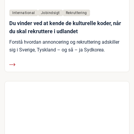
International
Jobindsigt
Rekruttering
Du vinder ved at kende de kulturelle koder, når
du skal rekruttere i udlandet
Forstå hvordan annoncering og rekruttering adskiller
sig i Sverige, Tyskland – og så – ja Sydkorea.