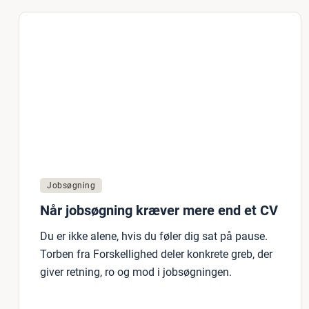
Jobsøgning
Når jobsøgning kræver mere end et CV
Du er ikke alene, hvis du føler dig sat på pause.
Torben fra Forskellighed deler konkrete greb, der
giver retning, ro og mod i jobsøgningen.