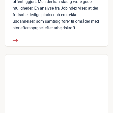
offentliggjort. Men der kan stadig være gode
muligheder. En analyse fra Jobindex viser, at der
fortsat er ledige pladser på en række
uddannelser, som samtidig fører til områder med
stor efterspørgsel efter arbejdskraft.