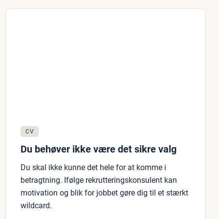
CV
Du behøver ikke være det sikre valg
Du skal ikke kunne det hele for at komme i
betragtning. Ifølge rekrutteringskonsulent kan
motivation og blik for jobbet gøre dig til et stærkt
wildcard.