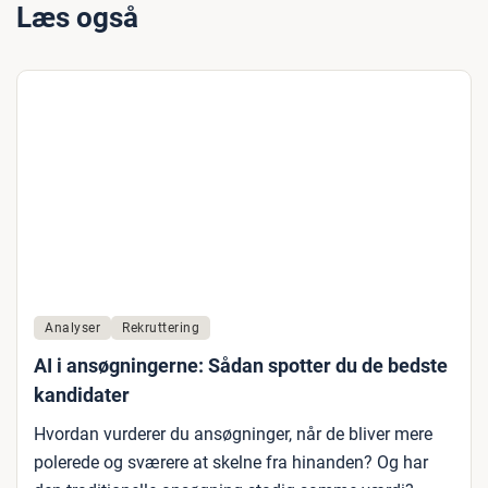
Læs også
Analyser
Rekruttering
AI i ansøgningerne: Sådan spotter du de bedste
kandidater
Hvordan vurderer du ansøgninger, når de bliver mere
polerede og sværere at skelne fra hinanden? Og har