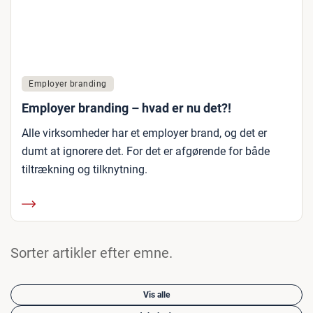
Employer branding
Employer branding – hvad er nu det?!
Alle virksomheder har et employer brand, og det er
dumt at ignorere det. For det er afgørende for både
tiltrækning og tilknytning.
Sorter artikler efter emne.
Vis alle