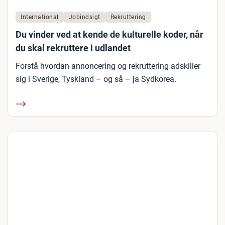
International
Jobindsigt
Rekruttering
Du vinder ved at kende de kulturelle koder, når
du skal rekruttere i udlandet
Forstå hvordan annoncering og rekruttering adskiller
sig i Sverige, Tyskland – og så – ja Sydkorea.