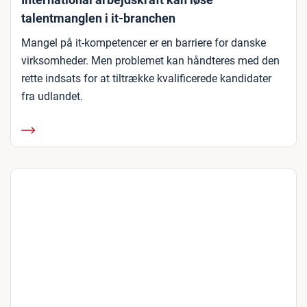
talentmanglen i it-branchen
Mangel på it-kompetencer er en barriere for danske
virksomheder. Men problemet kan håndteres med den
rette indsats for at tiltrække kvalificerede kandidater
fra udlandet.