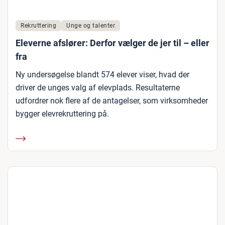
Rekruttering
Unge og talenter
Eleverne afslører: Derfor vælger de jer til – eller
fra
Ny undersøgelse blandt 574 elever viser, hvad der
driver de unges valg af elevplads. Resultaterne
udfordrer nok flere af de antagelser, som virksomheder
bygger elevrekruttering på.