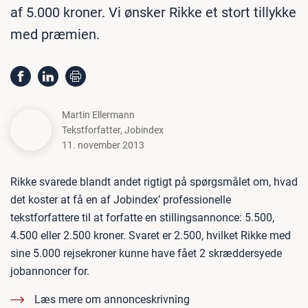
af 5.000 kroner. Vi ønsker Rikke et stort tillykke
med præmien.
Martin Ellermann
Tekstforfatter
,
Jobindex
11. november 2013
Rikke svarede blandt andet rigtigt på spørgsmålet om, hvad
det koster at få en af Jobindex’ professionelle
tekstforfattere til at forfatte en stillingsannonce: 5.500,
4.500 eller 2.500 kroner. Svaret er 2.500, hvilket Rikke med
sine 5.000 rejsekroner kunne have fået 2 skræddersyede
jobannoncer for.
Læs mere om annonceskrivning