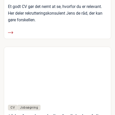
Et godt CV gør det nemt at se, hvorfor du er relevant.
Her deler rekrutteringskonsulent Jens de råd, der kan
gøre forskellen.
CV
Jobsøgning