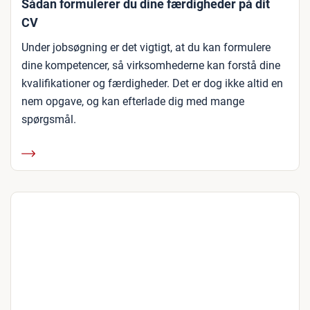
Sådan formulerer du dine færdigheder på dit
CV
Under jobsøgning er det vigtigt, at du kan formulere
dine kompetencer, så virksomhederne kan forstå dine
kvalifikationer og færdigheder. Det er dog ikke altid en
nem opgave, og kan efterlade dig med mange
spørgsmål.