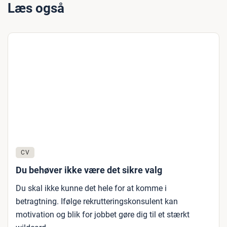
Læs også
CV
Du behøver ikke være det sikre valg
Du skal ikke kunne det hele for at komme i
betragtning. Ifølge rekrutteringskonsulent kan
motivation og blik for jobbet gøre dig til et stærkt