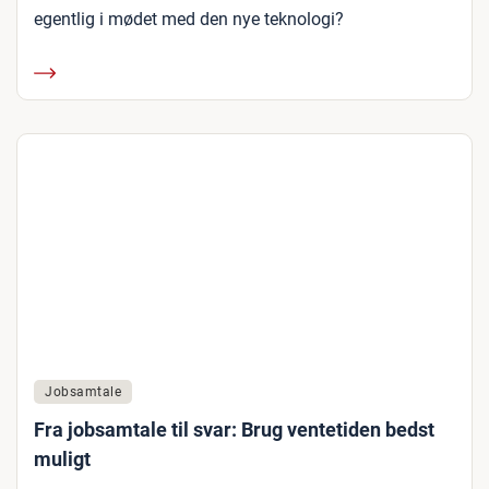
egentlig i mødet med den nye teknologi?
Jobsamtale
Fra jobsamtale til svar: Brug ventetiden bedst
muligt