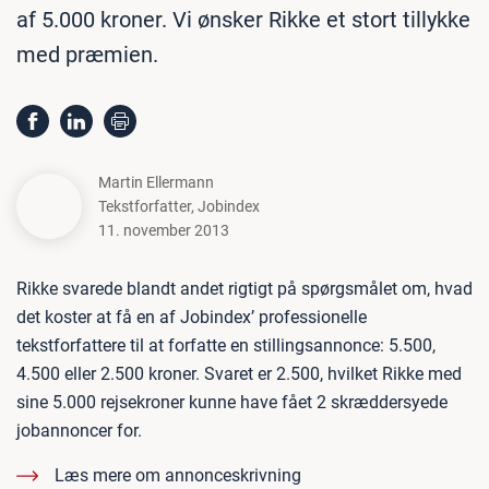
af 5.000 kroner. Vi ønsker Rikke et stort tillykke
med præmien.
Martin Ellermann
Tekstforfatter
,
Jobindex
11. november 2013
Rikke svarede blandt andet rigtigt på spørgsmålet om, hvad
det koster at få en af Jobindex’ professionelle
tekstforfattere til at forfatte en stillingsannonce: 5.500,
4.500 eller 2.500 kroner. Svaret er 2.500, hvilket Rikke med
sine 5.000 rejsekroner kunne have fået 2 skræddersyede
jobannoncer for.
Læs mere om annonceskrivning