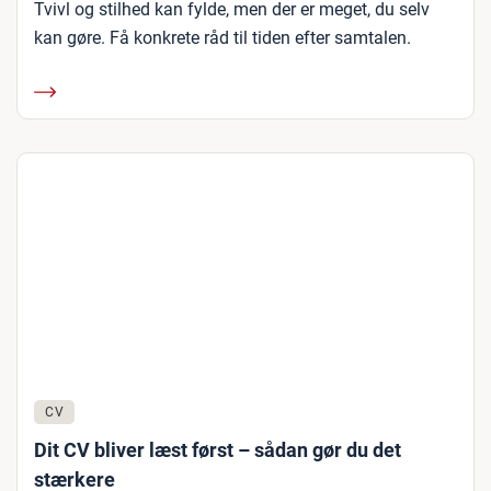
Tvivl og stilhed kan fylde, men der er meget, du selv
kan gøre. Få konkrete råd til tiden efter samtalen.
CV
Dit CV bliver læst først – sådan gør du det
stærkere