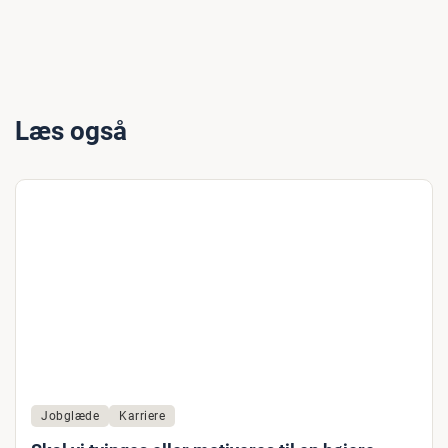
Læs også
Jobglæde
Karriere