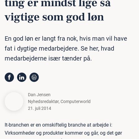
ting er mindst lige så
vigtige som god løn
En god løn er langt fra nok, hvis man vil have
fat i dygtige medarbejdere. Se her, hvad
medarbejderne især tænder på.
Dan Jensen
Nyhedsredaktør
,
Computerworld
21. juli 2014
It-branchen er en omskiftelig branche at arbejde i:
Virksomheder og produkter kommer og går, og det gør