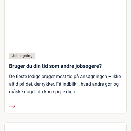
Jobsøgning
Bruger du din tid som andre jobsøgere?
De fleste ledige bruger mest tid på ansøgningen – ikke
altid på det, der rykker. Få indblik i, hvad andre gør, og
måske noget, du kan spejle dig i.