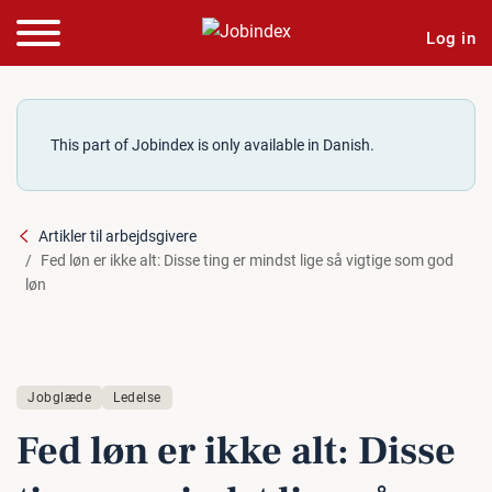
Log in
This part of Jobindex is only available in Danish.
Artikler til arbejdsgivere
Fed løn er ikke alt: Disse ting er mindst lige så vigtige som god
løn
Jobglæde
Ledelse
Fed løn er ikke alt: Disse