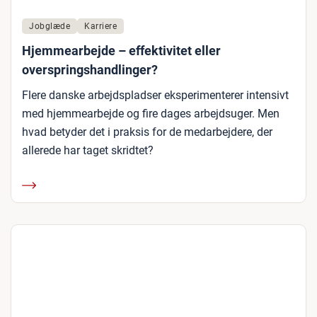
Jobglæde
Karriere
Hjemmearbejde – effektivitet eller
overspringshandlinger?
Flere danske arbejdspladser eksperimenterer intensivt
med hjemmearbejde og fire dages arbejdsuger. Men
hvad betyder det i praksis for de medarbejdere, der
allerede har taget skridtet?