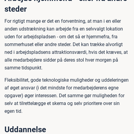
steder
For rigtigt mange er det en forventning, at man i en eller
anden udstrækning kan arbejde fra en selvvalgt lokation
uden for arbejdspladsen - om det så er hjemmefra, fra
sommerhuset eller andre steder. Det kan trække alvorligt
ned i arbejdspladsens attraktionsværdi, hvis det kræves, at
alle medarbejdere sidder på deres stol hver morgen på
samme tidspunkt.
Fleksibilitet, gode teknologiske muligheder og uddeleringen
af øget ansvar (i det mindste for medarbejderens egne
opgaver) øger interessen. Det samme gør muligheden for
selv at tilrettelægge et skema og selv prioritere over sin
egen tid.
Uddannelse