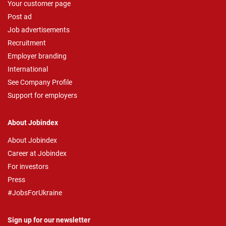
Your customer page
Post ad
Job advertisements
Recruitment
Employer branding
International
See Company Profile
Support for employers
About Jobindex
About Jobindex
Career at Jobindex
For investors
Press
#JobsForUkraine
Sign up for our newsletter