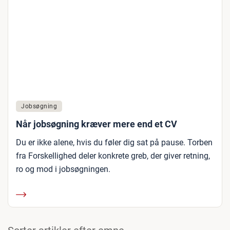
Jobsøgning
Når jobsøgning kræver mere end et CV
Du er ikke alene, hvis du føler dig sat på pause. Torben
fra Forskellighed deler konkrete greb, der giver retning,
ro og mod i jobsøgningen.