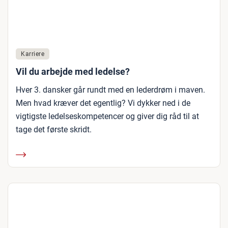
Karriere
Vil du arbejde med ledelse?
Hver 3. dansker går rundt med en lederdrøm i maven.
Men hvad kræver det egentlig? Vi dykker ned i de
vigtigste ledelseskompetencer og giver dig råd til at
tage det første skridt.