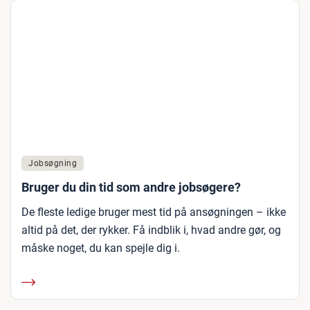
Jobsøgning
Bruger du din tid som andre jobsøgere?
De fleste ledige bruger mest tid på ansøgningen – ikke
altid på det, der rykker. Få indblik i, hvad andre gør, og
måske noget, du kan spejle dig i.