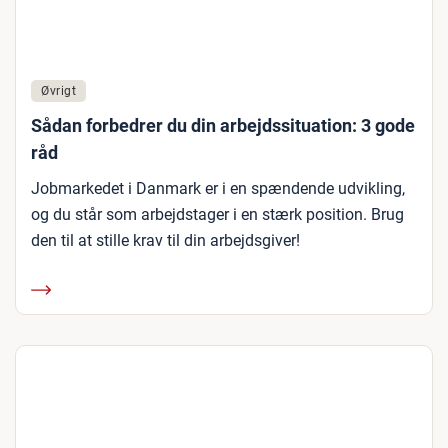
Øvrigt
Sådan forbedrer du din arbejdssituation: 3 gode
råd
Jobmarkedet i Danmark er i en spændende udvikling,
og du står som arbejdstager i en stærk position. Brug
den til at stille krav til din arbejdsgiver!