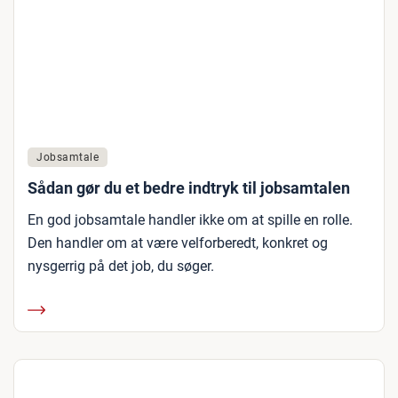
Jobsamtale
Sådan gør du et bedre indtryk til jobsamtalen
En god jobsamtale handler ikke om at spille en rolle.
Den handler om at være velforberedt, konkret og
nysgerrig på det job, du søger.