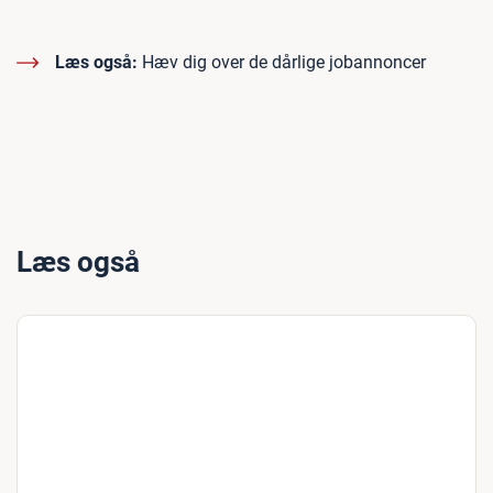
Læs også:
Hæv dig over de dårlige jobannoncer
Læs også