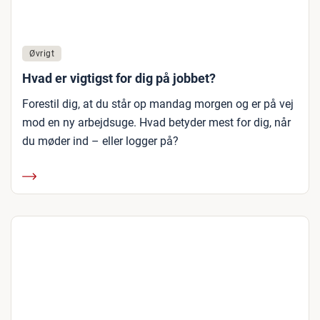
Øvrigt
Hvad er vigtigst for dig på jobbet?
Forestil dig, at du står op mandag morgen og er på vej
mod en ny arbejdsuge. Hvad betyder mest for dig, når
du møder ind – eller logger på?