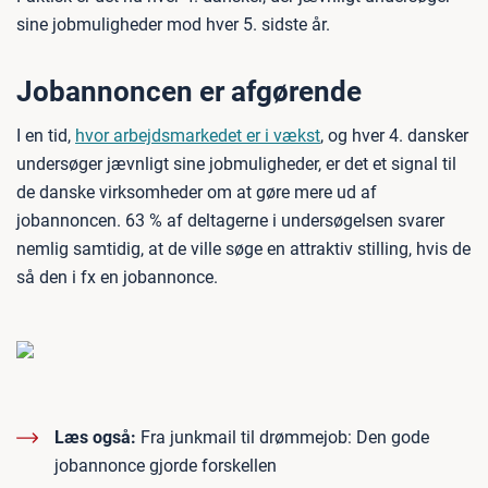
sine jobmuligheder mod hver 5. sidste år.
Jobannoncen er afgørende
I en tid,
hvor arbejdsmarkedet er i vækst
, og hver 4. dansker
undersøger jævnligt sine jobmuligheder, er det et signal til
de danske virksomheder om at gøre mere ud af
jobannoncen. 63 % af deltagerne i undersøgelsen svarer
nemlig samtidig, at de ville søge en attraktiv stilling, hvis de
så den i fx en jobannonce.
Læs også:
Fra junkmail til drømmejob: Den gode
jobannonce gjorde forskellen