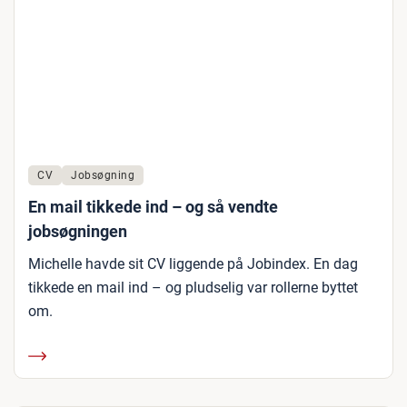
CV
Jobsøgning
En mail tikkede ind – og så vendte
jobsøgningen
Michelle havde sit CV liggende på Jobindex. En dag
tikkede en mail ind – og pludselig var rollerne byttet
om.