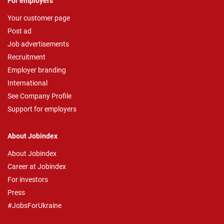
For employers
Your customer page
Post ad
Job advertisements
Recruitment
Employer branding
International
See Company Profile
Support for employers
About Jobindex
About Jobindex
Career at Jobindex
For investors
Press
#JobsForUkraine