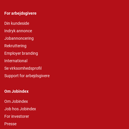
For arbejdsgivere
Din kundeside
Indryk annonce
Jobannoncering
Rekruttering
Employer branding
International
Se virksomhedsprofil
Support for arbejdsgivere
Om Jobindex
Om Jobindex
Job hos Jobindex
For investorer
Presse