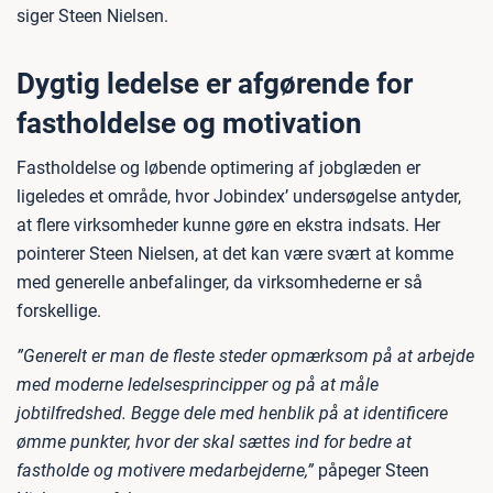
siger Steen Nielsen.
Dygtig ledelse er afgørende for
fastholdelse og motivation
Fastholdelse og løbende optimering af jobglæden er
ligeledes et område, hvor Jobindex’ undersøgelse antyder,
at flere virksomheder kunne gøre en ekstra indsats. Her
pointerer Steen Nielsen, at det kan være svært at komme
med generelle anbefalinger, da virksomhederne er så
forskellige.
”Generelt er man de fleste steder opmærksom på at arbejde
med moderne ledelsesprincipper og på at måle
jobtilfredshed. Begge dele med henblik på at identificere
ømme punkter, hvor der skal sættes ind for bedre at
fastholde og motivere medarbejderne,”
påpeger Steen