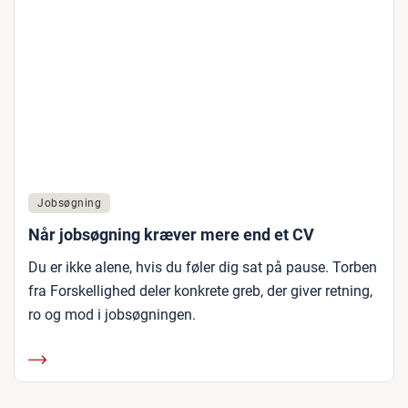
Jobsøgning
Når jobsøgning kræver mere end et CV
Du er ikke alene, hvis du føler dig sat på pause. Torben
fra Forskellighed deler konkrete greb, der giver retning,
ro og mod i jobsøgningen.