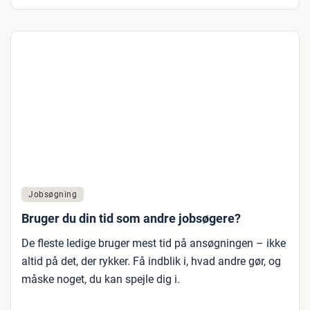
Jobsøgning
Bruger du din tid som andre jobsøgere?
De fleste ledige bruger mest tid på ansøgningen – ikke
altid på det, der rykker. Få indblik i, hvad andre gør, og
måske noget, du kan spejle dig i.