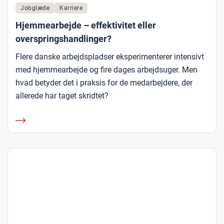
Jobglæde
Karriere
Hjemmearbejde – effektivitet eller
overspringshandlinger?
Flere danske arbejdspladser eksperimenterer intensivt
med hjemmearbejde og fire dages arbejdsuger. Men
hvad betyder det i praksis for de medarbejdere, der
allerede har taget skridtet?