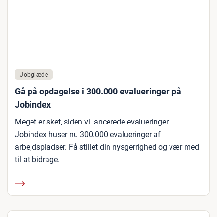
Jobglæde
Gå på opdagelse i 300.000 evalueringer på
Jobindex
Meget er sket, siden vi lancerede evalueringer.
Jobindex huser nu 300.000 evalueringer af
arbejdspladser. Få stillet din nysgerrighed og vær med
til at bidrage.