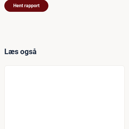
Hent rapport
Læs også