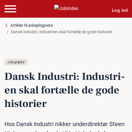
Log ind
Artikler til arbejdsgivere
Dansk Industri: Industrien skal fortælle de gode historier
Jobglæde
Dansk Industri: In­du­stri­
en skal fortælle de gode
historier
Hos Dansk Industri nikker underdirektør Steen