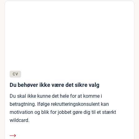
CV
Du behøver ikke være det sikre valg
Du skal ikke kunne det hele for at komme i
betragtning. Ifølge rekrutteringskonsulent kan
motivation og blik for jobbet gøre dig til et stærkt
wildcard.