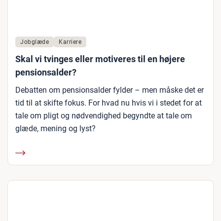
Jobglæde
Karriere
Skal vi tvinges eller motiveres til en højere
pensionsalder?
Debatten om pensionsalder fylder – men måske det er
tid til at skifte fokus. For hvad nu hvis vi i stedet for at
tale om pligt og nødvendighed begyndte at tale om
glæde, mening og lyst?