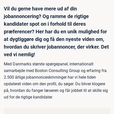
Vil du gerne have mere ud af din
jobannoncering? Og ramme de rigtige
kandidater spot on i forhold til deres
præferencer? Her har du en unik mulighed for
at dygtiggøre dig og få den nyeste viden om,
hvordan du skriver jobannoncer, der virker. Det
ved vi nemlig!
Med Danmarks største spørgepanel, internationalt
samarbejde med Boston Consulting Group og erfaring fra
2.500 årlige jobannonceskrivninger har vi hele tiden
opdateret viden om den profil, du søger. Du bliver klogere
på, hvordan du fanger læseren og får jobbet til at skille sig
ud for de rigtige kandidater.