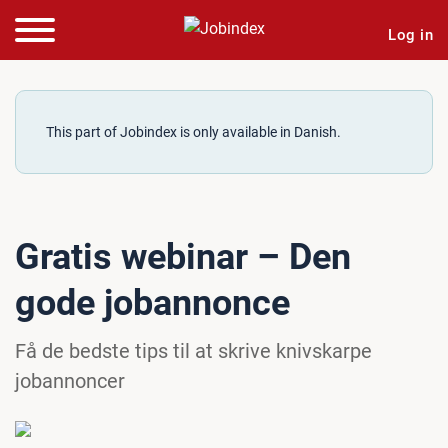
Log in
This part of Jobindex is only available in Danish.
Gratis webinar – Den
gode jobannonce
Få de bedste tips til at skrive knivskarpe
jobannoncer