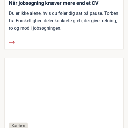
Når jobsøgning kræver mere end et CV
Du er ikke alene, hvis du føler dig sat på pause. Torben
fra Forskellighed deler konkrete greb, der giver retning,
ro og mod i jobsøgningen.
Karriere