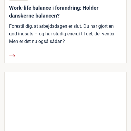
Work-life balance i forandring: Holder
danskerne balancen?
Forestil dig, at arbejdsdagen er slut. Du har gjort en
god indsats – og har stadig energi til det, der venter.
Men er det nu også sådan?