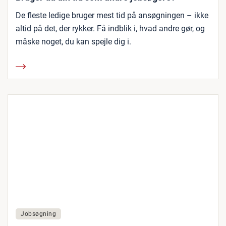
De fleste ledige bruger mest tid på ansøgningen – ikke
altid på det, der rykker. Få indblik i, hvad andre gør, og
måske noget, du kan spejle dig i.
Jobsøgning