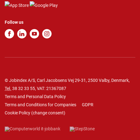
Follow us
© Jobindex A/S, Carl Jacobsens Vej 29-31, 2500 Valby, Denmark,
Tel.
38 32 33 55
, VAT: 21367087
Terms and Personal Data Policy
Terms and Conditions for Companies
GDPR
Cookie Policy
(
change consent
)