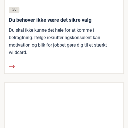
CV
Du behøver ikke være det sikre valg
Du skal ikke kunne det hele for at komme i
betragtning. Ifølge rekrutteringskonsulent kan
motivation og blik for jobbet gøre dig til et stærkt
wildcard.