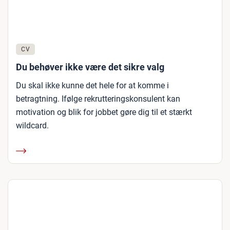
CV
Du behøver ikke være det sikre valg
Du skal ikke kunne det hele for at komme i
betragtning. Ifølge rekrutteringskonsulent kan
motivation og blik for jobbet gøre dig til et stærkt
wildcard.