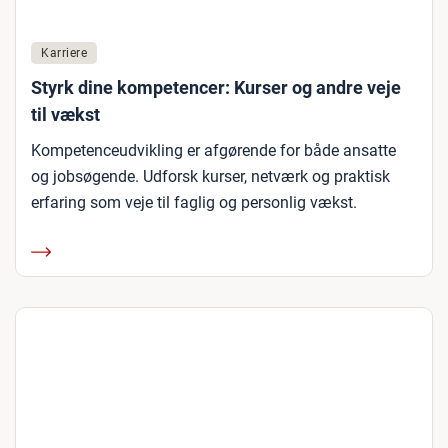
Karriere
Styrk dine kompetencer: Kurser og andre veje
til vækst
Kompetenceudvikling er afgørende for både ansatte
og jobsøgende. Udforsk kurser, netværk og praktisk
erfaring som veje til faglig og personlig vækst.