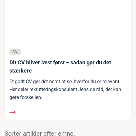
CV
Dit CV bliver læst først – sådan gør du det
stærkere
Et godt CV gør det nemt at se, hvorfor du er relevant.
Her deler rekrutteringskonsulent Jens de råd, der kan
gøre forskellen.
Sorter artikler efter emne.