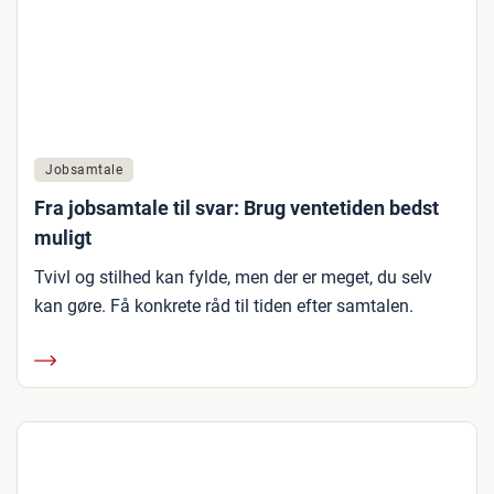
Jobsamtale
Fra jobsamtale til svar: Brug ventetiden bedst
muligt
Tvivl og stilhed kan fylde, men der er meget, du selv
kan gøre. Få konkrete råd til tiden efter samtalen.