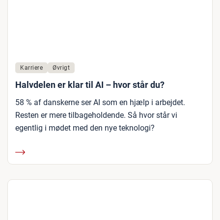
Karriere
Øvrigt
Halvdelen er klar til AI – hvor står du?
58 % af danskerne ser AI som en hjælp i arbejdet.
Resten er mere tilbageholdende. Så hvor står vi
egentlig i mødet med den nye teknologi?