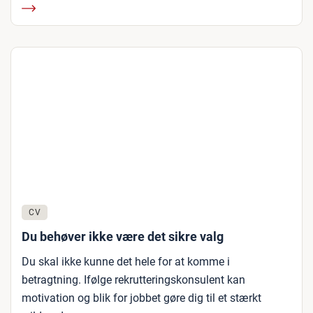
CV
Du behøver ikke være det sikre valg
Du skal ikke kunne det hele for at komme i
betragtning. Ifølge rekrutteringskonsulent kan
motivation og blik for jobbet gøre dig til et stærkt