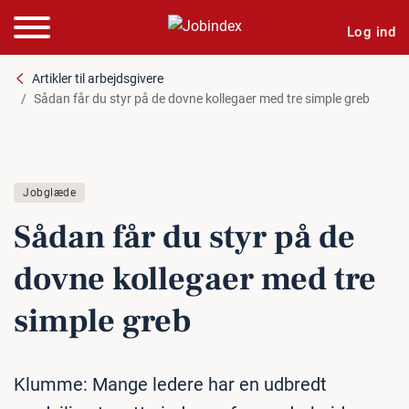
Log ind
Artikler til arbejdsgivere
Sådan får du styr på de dovne kollegaer med tre simple greb
Jobglæde
Sådan får du styr på de
dovne kollegaer med tre
simple greb
Klumme: Mange ledere har en udbredt