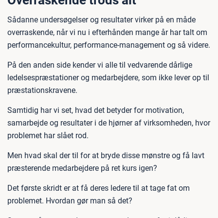
Overraskende trods alt
Sådanne undersøgelser og resultater virker på en måde
overraskende, når vi nu i efterhånden mange år har talt om
performancekultur, performance-management og så videre.
På den anden side kender vi alle til vedvarende dårlige
ledelsespræstationer og medarbejdere, som ikke lever op til
præstationskravene.
Samtidig har vi set, hvad det betyder for motivation,
samarbejde og resultater i de hjørner af virksomheden, hvor
problemet har slået rod.
Men hvad skal der til for at bryde disse mønstre og få lavt
præsterende medarbejdere på ret kurs igen?
Det første skridt er at få deres ledere til at tage fat om
problemet. Hvordan gør man så det?