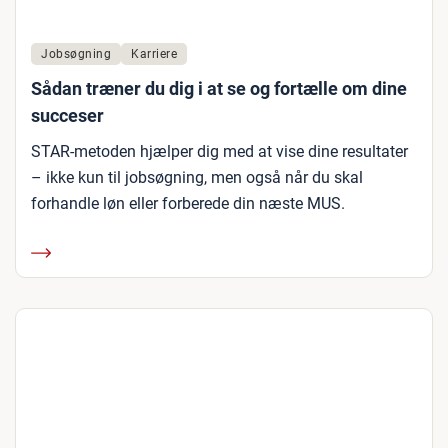
Jobsøgning
Karriere
Sådan træner du dig i at se og fortælle om dine
succeser
STAR-metoden hjælper dig med at vise dine resultater
– ikke kun til jobsøgning, men også når du skal
forhandle løn eller forberede din næste MUS.