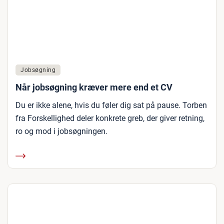
Jobsøgning
Når jobsøgning kræver mere end et CV
Du er ikke alene, hvis du føler dig sat på pause. Torben
fra Forskellighed deler konkrete greb, der giver retning,
ro og mod i jobsøgningen.