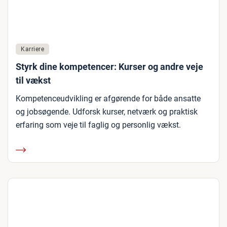
Karriere
Styrk dine kompetencer: Kurser og andre veje
til vækst
Kompetenceudvikling er afgørende for både ansatte
og jobsøgende. Udforsk kurser, netværk og praktisk
erfaring som veje til faglig og personlig vækst.