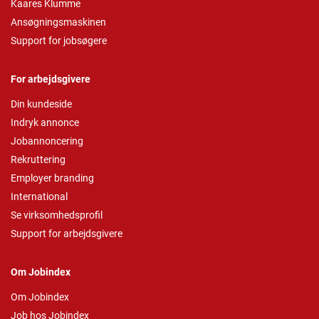
Kaares Klumme
Ansøgningsmaskinen
Support for jobsøgere
For arbejdsgivere
Din kundeside
Indryk annonce
Jobannoncering
Rekruttering
Employer branding
International
Se virksomhedsprofil
Support for arbejdsgivere
Om Jobindex
Om Jobindex
Job hos Jobindex