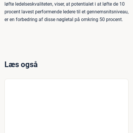
løfte ledelseskvaliteten, viser, at potentialet i at løfte de 10
procent lavest performende ledere til et gennemsnitsniveau,
er en forbedring af disse nøgletal på omkring 50 procent.
Læs også