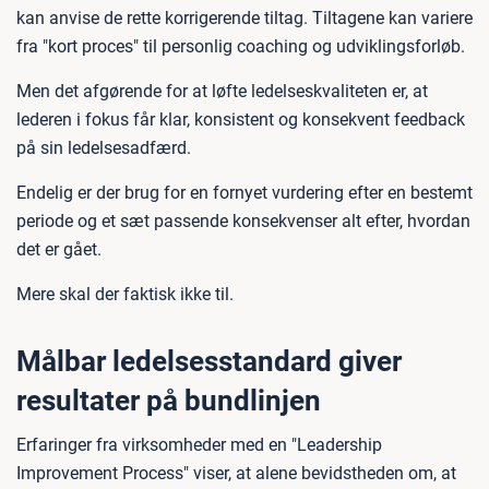
kan anvise de rette korrigerende tiltag. Tiltagene kan variere
fra "kort proces" til personlig coaching og udviklingsforløb.
Men det afgørende for at løfte ledelseskvaliteten er, at
lederen i fokus får klar, konsistent og konsekvent feedback
på sin ledelsesadfærd.
Endelig er der brug for en fornyet vurdering efter en bestemt
periode og et sæt passende konsekvenser alt efter, hvordan
det er gået.
Mere skal der faktisk ikke til.
Målbar ledelsesstandard giver
resultater på bundlinjen
Erfaringer fra virksomheder med en "Leadership
Improvement Process" viser, at alene bevidstheden om, at