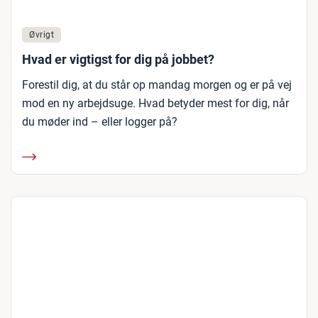
Øvrigt
Hvad er vigtigst for dig på jobbet?
Forestil dig, at du står op mandag morgen og er på vej
mod en ny arbejdsuge. Hvad betyder mest for dig, når
du møder ind – eller logger på?