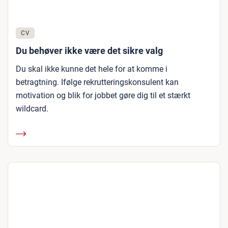
CV
Du behøver ikke være det sikre valg
Du skal ikke kunne det hele for at komme i
betragtning. Ifølge rekrutteringskonsulent kan
motivation og blik for jobbet gøre dig til et stærkt
wildcard.