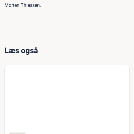
Morten Thiessen.
Læs også