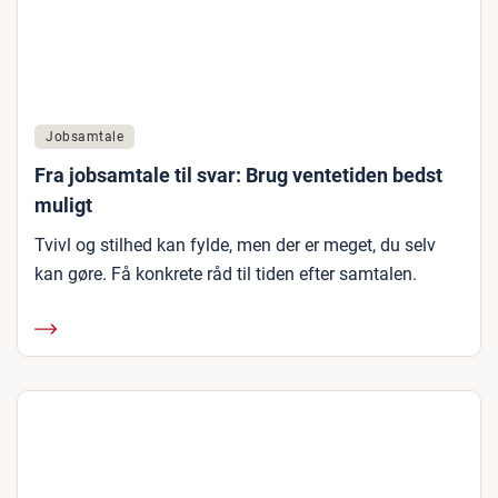
Jobsamtale
Fra jobsamtale til svar: Brug ventetiden bedst
muligt
Tvivl og stilhed kan fylde, men der er meget, du selv
kan gøre. Få konkrete råd til tiden efter samtalen.