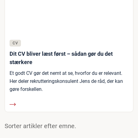
CV
Dit CV bliver læst først – sådan gør du det
stærkere
Et godt CV gør det nemt at se, hvorfor du er relevant.
Her deler rekrutteringskonsulent Jens de råd, der kan
gøre forskellen.
Sorter artikler efter emne.