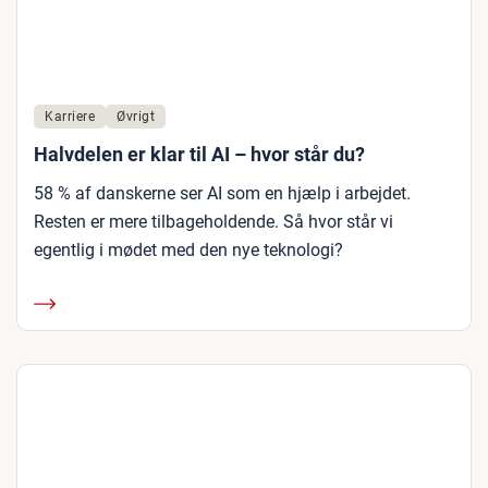
Karriere
Øvrigt
Halvdelen er klar til AI – hvor står du?
58 % af danskerne ser AI som en hjælp i arbejdet.
Resten er mere tilbageholdende. Så hvor står vi
egentlig i mødet med den nye teknologi?