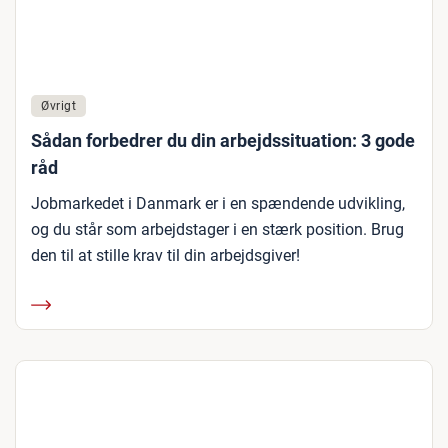
Øvrigt
Sådan forbedrer du din arbejdssituation: 3 gode
råd
Jobmarkedet i Danmark er i en spændende udvikling,
og du står som arbejdstager i en stærk position. Brug
den til at stille krav til din arbejdsgiver!