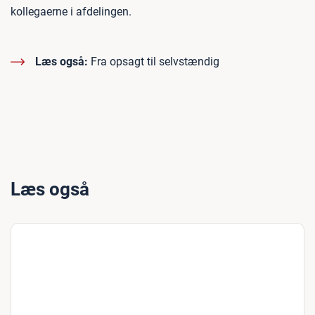
kollegaerne i afdelingen.
Læs også:
Fra opsagt til selvstændig
Læs også