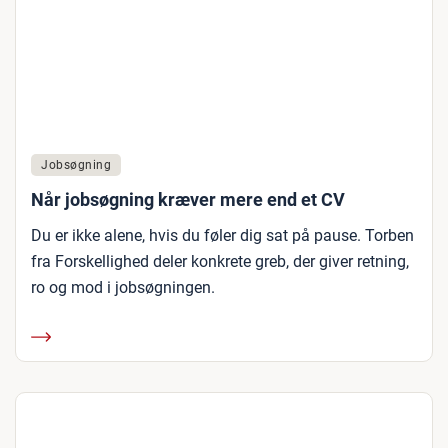
Jobsøgning
Når jobsøgning kræver mere end et CV
Du er ikke alene, hvis du føler dig sat på pause. Torben
fra Forskellighed deler konkrete greb, der giver retning,
ro og mod i jobsøgningen.