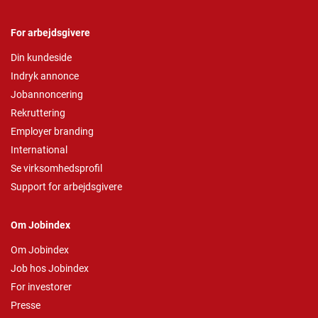
For arbejdsgivere
Din kundeside
Indryk annonce
Jobannoncering
Rekruttering
Employer branding
International
Se virksomhedsprofil
Support for arbejdsgivere
Om Jobindex
Om Jobindex
Job hos Jobindex
For investorer
Presse