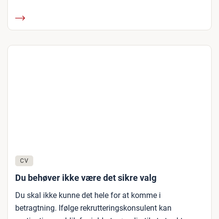
CV
Du behøver ikke være det sikre valg
Du skal ikke kunne det hele for at komme i
betragtning. Ifølge rekrutteringskonsulent kan