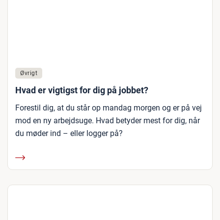
Øvrigt
Hvad er vigtigst for dig på jobbet?
Forestil dig, at du står op mandag morgen og er på vej
mod en ny arbejdsuge. Hvad betyder mest for dig, når
du møder ind – eller logger på?