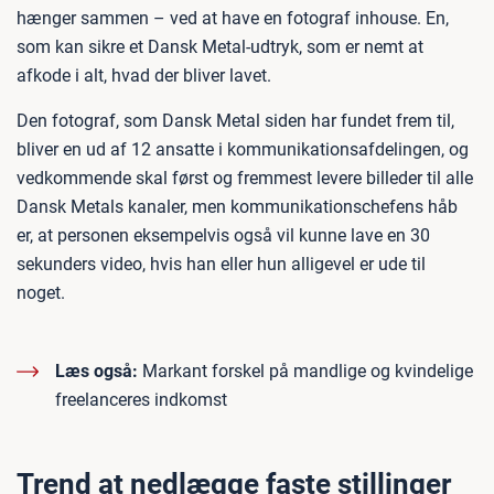
hænger sammen – ved at have en fotograf inhouse. En,
som kan sikre et Dansk Metal-udtryk, som er nemt at
afkode i alt, hvad der bliver lavet.
Den fotograf, som Dansk Metal siden har fundet frem til,
bliver en ud af 12 ansatte i kommunikationsafdelingen, og
vedkommende skal først og fremmest levere billeder til alle
Dansk Metals kanaler, men kommunikationschefens håb
er, at personen eksempelvis også vil kunne lave en 30
sekunders video, hvis han eller hun alligevel er ude til
noget.
Læs også:
Markant forskel på mandlige og kvindelige
freelanceres indkomst
Trend at nedlægge faste stillinger