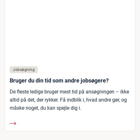
Jobsøgning
Bruger du din tid som andre jobsøgere?
De fleste ledige bruger mest tid på ansøgningen – ikke
altid på det, der rykker. Få indblik i, hvad andre gør, og
måske noget, du kan spejle dig i.