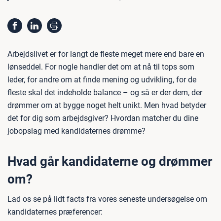
Arbejdslivet er for langt de fleste meget mere end bare en
lønseddel. For nogle handler det om at nå til tops som
leder, for andre om at finde mening og udvikling, for de
fleste skal det indeholde balance – og så er der dem, der
drømmer om at bygge noget helt unikt. Men hvad betyder
det for dig som arbejdsgiver? Hvordan matcher du dine
jobopslag med kandidaternes drømme?
Hvad går kandidaterne og drømmer
om?
Lad os se på lidt facts fra vores seneste undersøgelse om
kandidaternes præferencer: