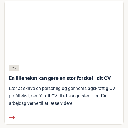
CV
En lille tekst kan gøre en stor forskel i dit CV
Lær at skrive en personlig og gennemslagskraftig CV-
profiltekst, der får dit CV til at slå gnister – og får
arbejdsgiverne til at læse videre.