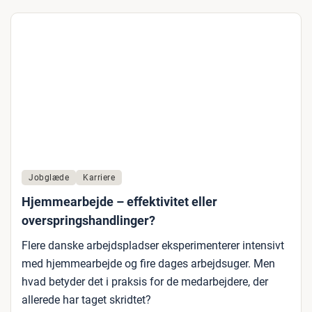
Jobglæde
Karriere
Hjemmearbejde – effektivitet eller
overspringshandlinger?
Flere danske arbejdspladser eksperimenterer intensivt
med hjemmearbejde og fire dages arbejdsuger. Men
hvad betyder det i praksis for de medarbejdere, der
allerede har taget skridtet?