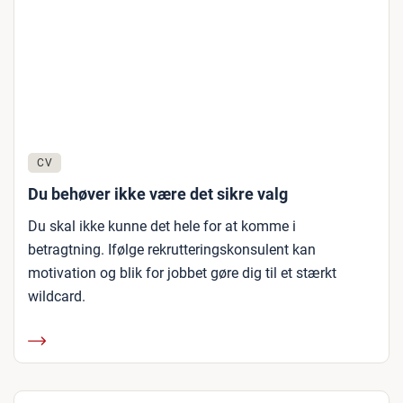
CV
Du behøver ikke være det sikre valg
Du skal ikke kunne det hele for at komme i
betragtning. Ifølge rekrutteringskonsulent kan
motivation og blik for jobbet gøre dig til et stærkt
wildcard.