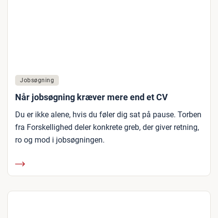
Jobsøgning
Når jobsøgning kræver mere end et CV
Du er ikke alene, hvis du føler dig sat på pause. Torben
fra Forskellighed deler konkrete greb, der giver retning,
ro og mod i jobsøgningen.