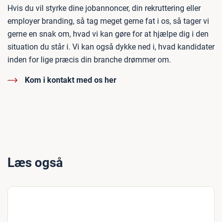
Hvis du vil styrke dine jobannoncer, din rekruttering eller
employer branding, så tag meget gerne fat i os, så tager vi
gerne en snak om, hvad vi kan gøre for at hjælpe dig i den
situation du står i. Vi kan også dykke ned i, hvad kandidater
inden for lige præcis din branche drømmer om.
Kom i kontakt med os her
Læs også