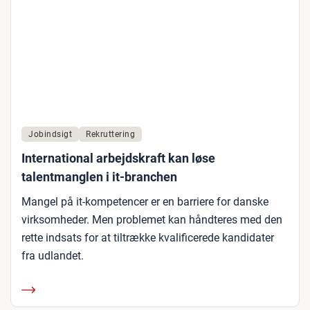
Jobindsigt
Rekruttering
International arbejdskraft kan løse
talentmanglen i it-branchen
Mangel på it-kompetencer er en barriere for danske
virksomheder. Men problemet kan håndteres med den
rette indsats for at tiltrække kvalificerede kandidater
fra udlandet.