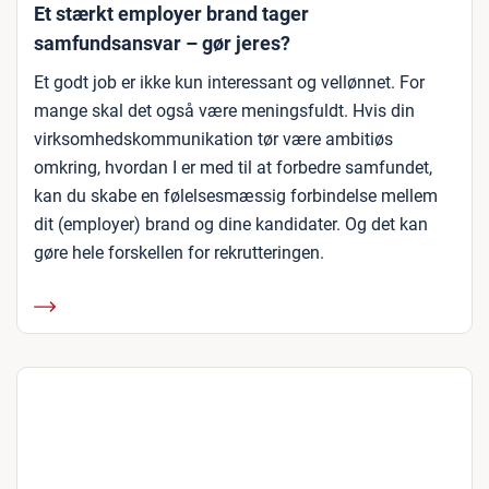
Et stærkt employer brand tager
samfundsansvar – gør jeres?
Et godt job er ikke kun interessant og vellønnet. For
mange skal det også være meningsfuldt. Hvis din
virksomhedskommunikation tør være ambitiøs
omkring, hvordan I er med til at forbedre samfundet,
kan du skabe en følelsesmæssig forbindelse mellem
dit (employer) brand og dine kandidater. Og det kan
gøre hele forskellen for rekrutteringen.