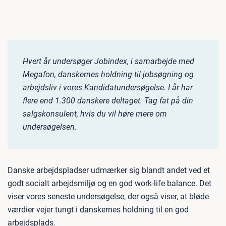
Hvert år undersøger Jobindex, i samarbejde med
Megafon, danskernes holdning til jobsøgning og
arbejdsliv i vores Kandidatundersøgelse. I år har
flere end 1.300 danskere deltaget. Tag fat på din
salgskonsulent, hvis du vil høre mere om
undersøgelsen.
Danske arbejdspladser udmærker sig blandt andet ved et
godt socialt arbejdsmiljø og en god work-life balance. Det
viser vores seneste undersøgelse, der også viser, at bløde
værdier vejer tungt i danskernes holdning til en god
arbejdsplads.