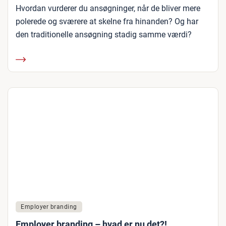
Hvordan vurderer du ansøgninger, når de bliver mere
polerede og sværere at skelne fra hinanden? Og har
den traditionelle ansøgning stadig samme værdi?
Employer branding
Employer branding – hvad er nu det?!