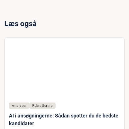
Læs også
Analyser
Rekruttering
AI i ansøgningerne: Sådan spotter du de bedste
kandidater