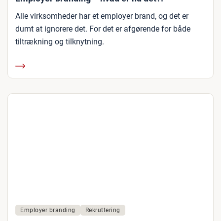
Alle virksomheder har et employer brand, og det er
dumt at ignorere det. For det er afgørende for både
tiltrækning og tilknytning.
Employer branding
Rekruttering