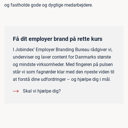
og fastholde gode og dygtige medarbejdere.
Få dit employer brand på rette kurs
I Jobindex’ Employer Branding Bureau rådgiver vi,
underviser og laver content for Danmarks største
og mindste virksomheder. Med fingeren på pulsen
står vi som fagnørder klar med den nyeste viden til
at forstå dine udfordringer – og hjælpe dig i mål.
Skal vi hjælpe dig?