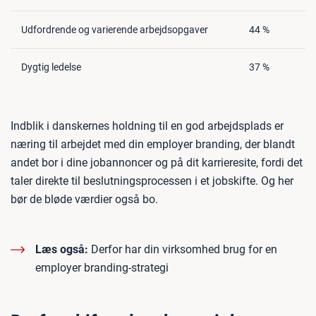
Udfordrende og varierende arbejdsopgaver
44 %
Dygtig ledelse
37 %
Indblik i danskernes holdning til en god arbejdsplads er
næring til arbejdet med din employer branding, der blandt
andet bor i dine jobannoncer og på dit karrieresite, fordi det
taler direkte til beslutningsprocessen i et jobskifte. Og her
bør de bløde værdier også bo.
Læs også:
Derfor har din virksomhed brug for en
employer branding-strategi