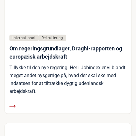
International
Rekruttering
Om regeringsgrundlaget, Draghi-rapporten og
europæisk arbejdskraft
Tillykke til den nye regering! Her i Jobindex er vi blandt
meget andet nysgerrige på, hvad der skal ske med
indsatsen for at tiltrække dygtig udenlandsk
arbejdskraft.