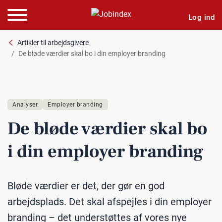
Log ind
Artikler til arbejdsgivere
De bløde værdier skal bo i din employer branding
Analyser
Employer branding
De bløde værdier skal bo
i din employer branding
Bløde værdier er det, der gør en god
arbejdsplads. Det skal afspejles i din employer
branding – det understøttes af vores nye