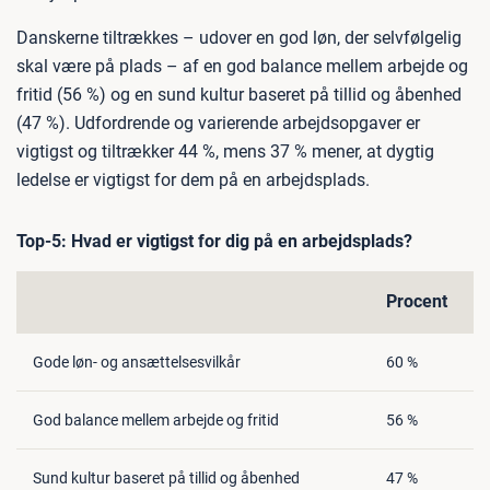
Danskerne tiltrækkes – udover en god løn, der selvfølgelig
skal være på plads – af en god balance mellem arbejde og
fritid (56 %) og en sund kultur baseret på tillid og åbenhed
(47 %). Udfordrende og varierende arbejdsopgaver er
vigtigst og tiltrækker 44 %, mens 37 % mener, at dygtig
ledelse er vigtigst for dem på en arbejdsplads.
Top-5: Hvad er vigtigst for dig på en arbejdsplads?
Procent
Gode løn- og ansættelsesvilkår
60 %
God balance mellem arbejde og fritid
56 %
Sund kultur baseret på tillid og åbenhed
47 %