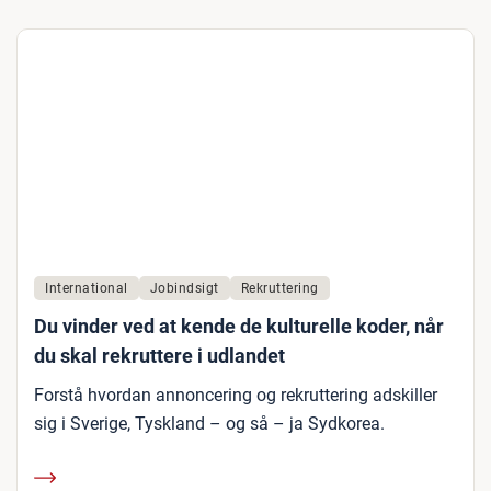
International
Jobindsigt
Rekruttering
Du vinder ved at kende de kulturelle koder, når
du skal rekruttere i udlandet
Forstå hvordan annoncering og rekruttering adskiller
sig i Sverige, Tyskland – og så – ja Sydkorea.