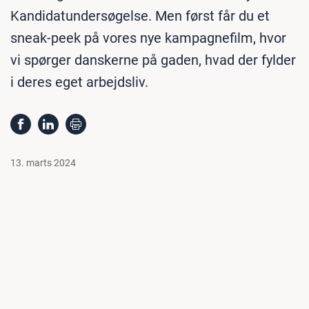
Kandidatundersøgelse. Men først får du et
sneak-peek på vores nye kampagnefilm, hvor
vi spørger danskerne på gaden, hvad der fylder
i deres eget arbejdsliv.
13. marts 2024