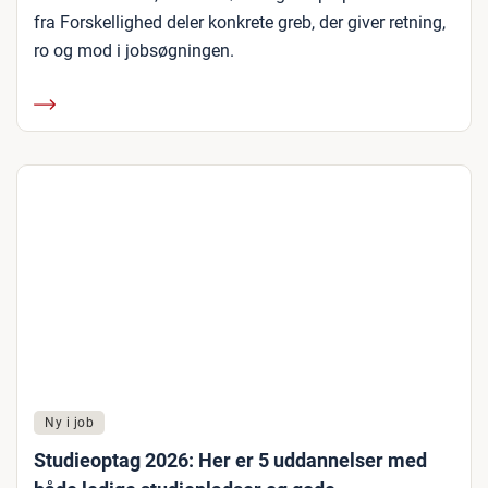
fra Forskellighed deler konkrete greb, der giver retning,
ro og mod i jobsøgningen.
Ny i job
Studieoptag 2026: Her er 5 uddannelser med