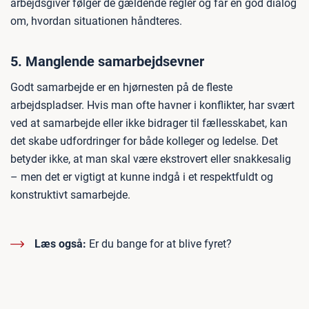
arbejdsgiver følger de gældende regler og får en god dialog
om, hvordan situationen håndteres.
5. Manglende samarbejdsevner
Godt samarbejde er en hjørnesten på de fleste
arbejdspladser. Hvis man ofte havner i konflikter, har svært
ved at samarbejde eller ikke bidrager til fællesskabet, kan
det skabe udfordringer for både kolleger og ledelse. Det
betyder ikke, at man skal være ekstrovert eller snakkesalig
– men det er vigtigt at kunne indgå i et respektfuldt og
konstruktivt samarbejde.
Læs også:
Er du bange for at blive fyret?