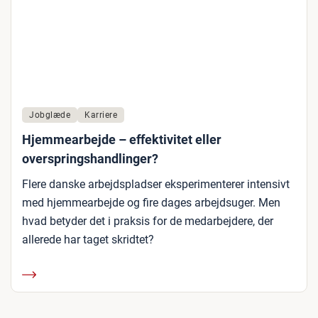
Jobglæde
Karriere
Hjemmearbejde – effektivitet eller
overspringshandlinger?
Flere danske arbejdspladser eksperimenterer intensivt
med hjemmearbejde og fire dages arbejdsuger. Men
hvad betyder det i praksis for de medarbejdere, der
allerede har taget skridtet?