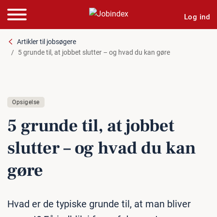
Log ind
Artikler til jobsøgere
5 grunde til, at jobbet slutter – og hvad du kan gøre
Opsigelse
5 grunde til, at jobbet
slutter – og hvad du kan
gøre
Hvad er de typiske grunde til, at man bliver