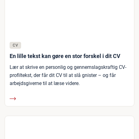
CV
En lille tekst kan gøre en stor forskel i dit CV
Lær at skrive en personlig og gennemslagskraftig CV-
profiltekst, der får dit CV til at slå gnister – og får
arbejdsgiverne til at læse videre.