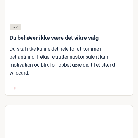
CV
Du behøver ikke være det sikre valg
Du skal ikke kunne det hele for at komme i
betragtning. Ifølge rekrutteringskonsulent kan
motivation og blik for jobbet gøre dig til et stærkt
wildcard.