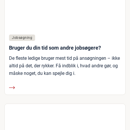
Jobsøgning
Bruger du din tid som andre jobsøgere?
De fleste ledige bruger mest tid på ansøgningen – ikke
altid på det, der rykker. Få indblik i, hvad andre gør, og
måske noget, du kan spejle dig i.