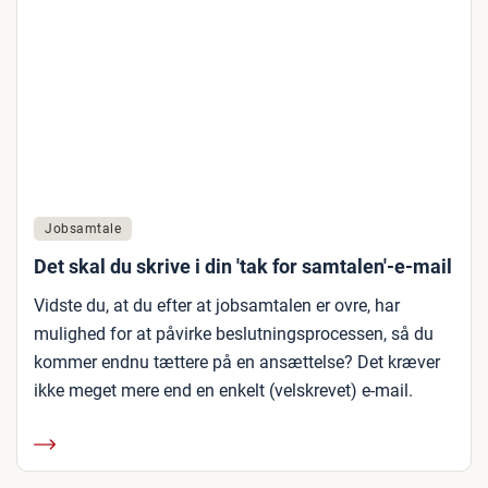
Jobsamtale
Det skal du skrive i din 'tak for samtalen'-e-mail
Vidste du, at du efter at jobsamtalen er ovre, har
mulighed for at påvirke beslutningsprocessen, så du
kommer endnu tættere på en ansættelse? Det kræver
ikke meget mere end en enkelt (velskrevet) e-mail.