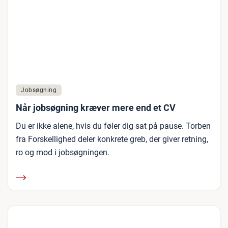
Jobsøgning
Når jobsøgning kræver mere end et CV
Du er ikke alene, hvis du føler dig sat på pause. Torben
fra Forskellighed deler konkrete greb, der giver retning,
ro og mod i jobsøgningen.