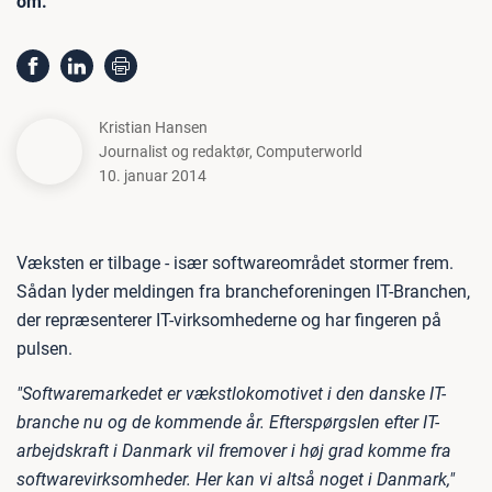
om.
Kristian Hansen
Journalist og redaktør
,
Computerworld
10. januar 2014
Væksten er tilbage - især softwareområdet stormer frem.
Sådan lyder meldingen fra brancheforeningen IT-Branchen,
der repræsenterer IT-virksomhederne og har fingeren på
pulsen.
"Softwaremarkedet er vækstlokomotivet i den danske IT-
branche nu og de kommende år. Efterspørgslen efter IT-
arbejdskraft i Danmark vil fremover i høj grad komme fra
softwarevirksomheder. Her kan vi altså noget i Danmark,"