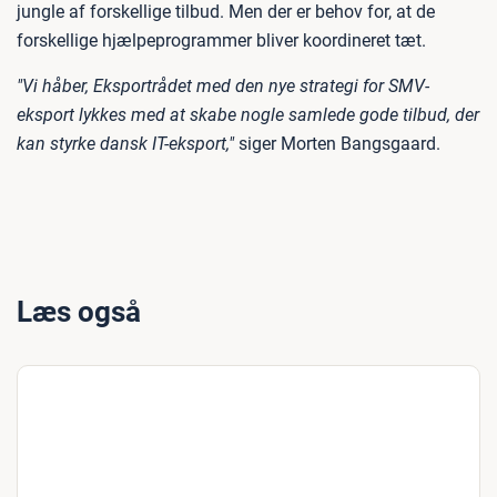
jungle af forskellige tilbud. Men der er behov for, at de
forskellige hjælpeprogrammer bliver koordineret tæt.
"Vi håber, Eksportrådet med den nye strategi for SMV-
eksport lykkes med at skabe nogle samlede gode tilbud, der
kan styrke dansk IT-eksport,"
siger Morten Bangsgaard.
Læs også