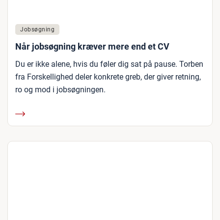
Jobsøgning
Når jobsøgning kræver mere end et CV
Du er ikke alene, hvis du føler dig sat på pause. Torben
fra Forskellighed deler konkrete greb, der giver retning,
ro og mod i jobsøgningen.