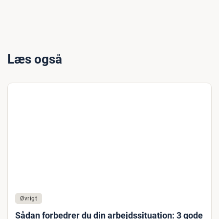
Læs også
Øvrigt
Sådan forbedrer du din arbejdssituation: 3 gode