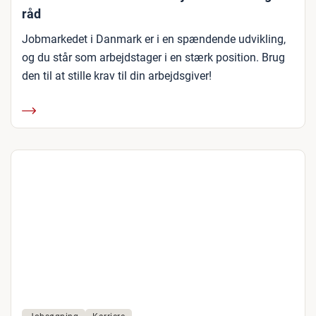
råd
Jobmarkedet i Danmark er i en spændende udvikling,
og du står som arbejdstager i en stærk position. Brug
den til at stille krav til din arbejdsgiver!