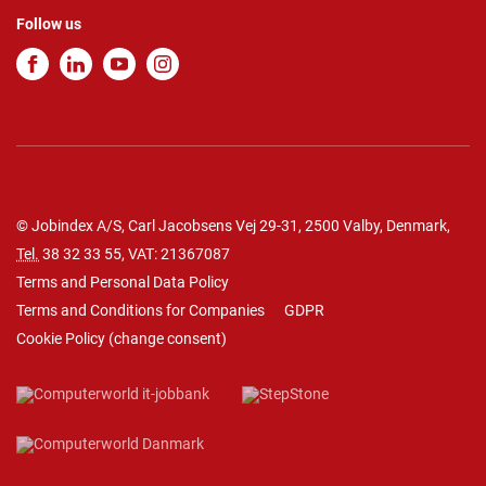
Follow us
© Jobindex A/S, Carl Jacobsens Vej 29-31, 2500 Valby, Denmark,
Tel.
38 32 33 55
, VAT: 21367087
Terms and Personal Data Policy
Terms and Conditions for Companies
GDPR
Cookie Policy
(
change consent
)