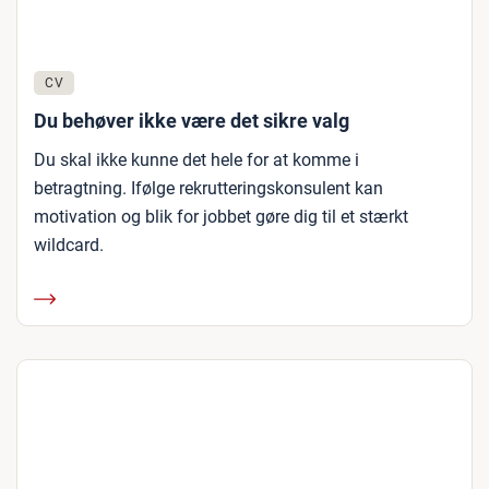
CV
Du behøver ikke være det sikre valg
Du skal ikke kunne det hele for at komme i
betragtning. Ifølge rekrutteringskonsulent kan
motivation og blik for jobbet gøre dig til et stærkt
wildcard.