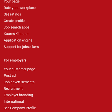
Your page
Rate your workplace
See ratings
Create profile
Job search apps
Kaares Klumme
Application engine
Support for jobseekers
For employers
Your customer page
Post ad
Job advertisements
Recruitment
Employer branding
International
See Company Profile