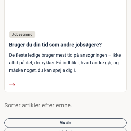
Jobsøgning
Bruger du din tid som andre jobsøgere?
De fleste ledige bruger mest tid på ansøgningen – ikke
altid på det, der rykker. Få indblik i, hvad andre gør, og
måske noget, du kan spejle dig i.
Sorter artikler efter emne.
Vis alle