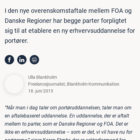
I den nye overenskomstaftale mellem FOA og
Danske Regioner har begge parter forpligtet
sig til at etablere en ny erhvervsuddannelse for
portører.
Ulla Blankholm
Freelancejournalist
,
Blankholm Kommunikation
18. juni 2015
”Når man i dag taler om portøruddannelsen, taler man om
en aftalebaseret uddannelse. En uddannelse, der er aftalt
mellem to parter, som er Danske Regioner og FOA. Det er
ikke en erhvervsuddannelse – som er det, vi vil have nu for