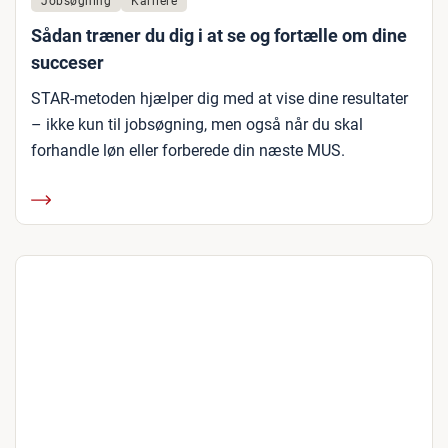
Jobsøgning
Karriere
Sådan træner du dig i at se og fortælle om dine
succeser
STAR-metoden hjælper dig med at vise dine resultater
– ikke kun til jobsøgning, men også når du skal
forhandle løn eller forberede din næste MUS.