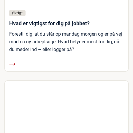
Øvrigt
Hvad er vigtigst for dig på jobbet?
Forestil dig, at du står op mandag morgen og er på vej
mod en ny arbejdsuge. Hvad betyder mest for dig, når
du møder ind – eller logger på?