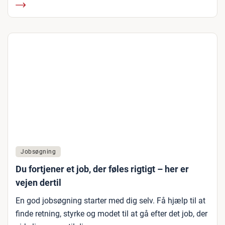
Jobsøgning
Du fortjener et job, der føles rigtigt – her er
vejen dertil
En god jobsøgning starter med dig selv. Få hjælp til at
finde retning, styrke og modet til at gå efter det job, der