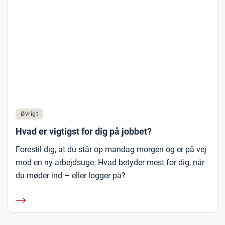
Øvrigt
Hvad er vigtigst for dig på jobbet?
Forestil dig, at du står op mandag morgen og er på vej
mod en ny arbejdsuge. Hvad betyder mest for dig, når
du møder ind – eller logger på?