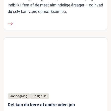
indblik i fem af de mest almindelige årsager – og hvad
du selv kan være opmærksom på.
Jobsøgning
Opsigelse
Det kan du lære af andre uden job