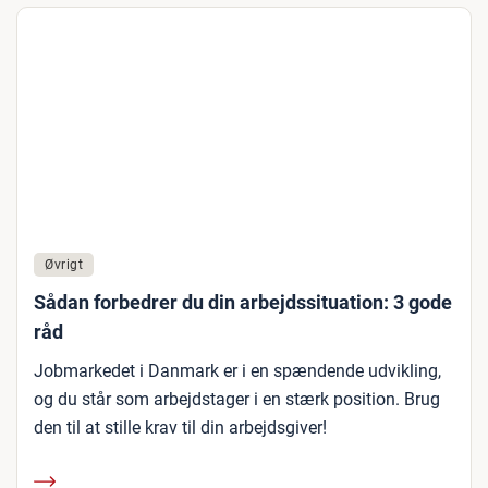
Øvrigt
Sådan forbedrer du din arbejdssituation: 3 gode
råd
Jobmarkedet i Danmark er i en spændende udvikling,
og du står som arbejdstager i en stærk position. Brug
den til at stille krav til din arbejdsgiver!