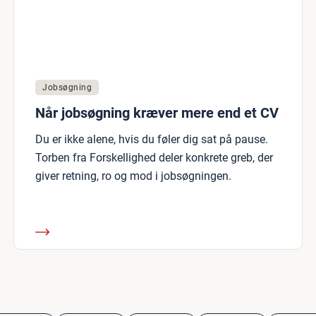
Jobsøgning
Når jobsøgning kræver mere end et CV
Du er ikke alene, hvis du føler dig sat på pause.
Torben fra Forskellighed deler konkrete greb, der
giver retning, ro og mod i jobsøgningen.