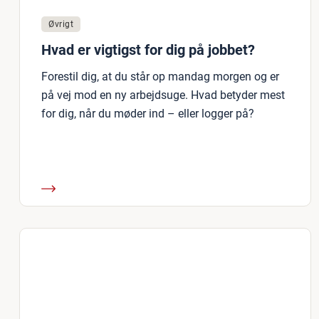
Øvrigt
Hvad er vigtigst for dig på jobbet?
Forestil dig, at du står op mandag morgen og er
på vej mod en ny arbejdsuge. Hvad betyder mest
for dig, når du møder ind – eller logger på?