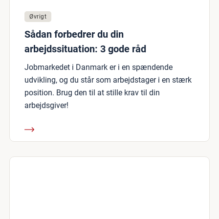
Øvrigt
Sådan forbedrer du din
arbejdssituation: 3 gode råd
Jobmarkedet i Danmark er i en spændende
udvikling, og du står som arbejdstager i en stærk
position. Brug den til at stille krav til din
arbejdsgiver!