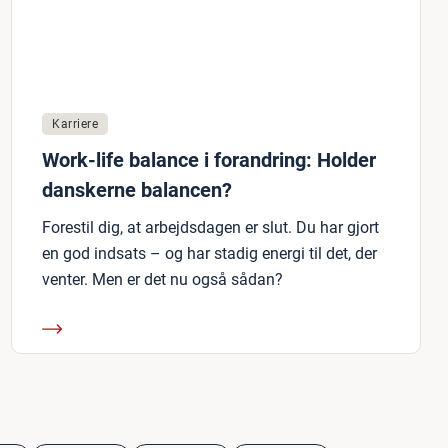
Karriere
Work-life balance i forandring: Holder
danskerne balancen?
Forestil dig, at arbejdsdagen er slut. Du har gjort
en god indsats – og har stadig energi til det, der
venter. Men er det nu også sådan?