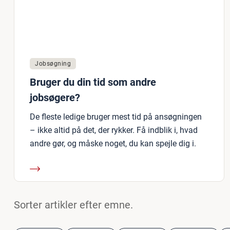
Jobsøgning
Bruger du din tid som andre
jobsøgere?
De fleste ledige bruger mest tid på ansøgningen
– ikke altid på det, der rykker. Få indblik i, hvad
andre gør, og måske noget, du kan spejle dig i.
Sorter artikler efter emne.