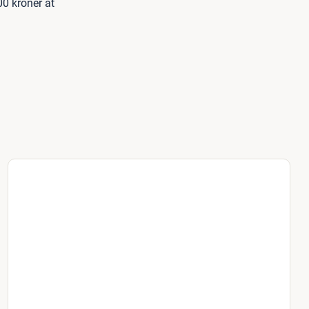
00 kroner at