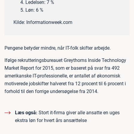
Ledelsen: 7 %
Løn: 6 %
Kilde: Informationweek.com
Pengene betyder mindre, når IT-folk skifter arbejde.
Ifølge rekrutteringsbureauet Greythorns Inside Technology
Market Report for 2015, som er baseret på svar fra 492
amerikanske IT-professionelle, er antallet af økonomisk
motiverede jobskifter halveret fra 12 procent til 6 procent i
forhold til den forrige undersøgelse fra 2014.
Læs også:
Stort it-firma giver alle ansatte en uges
ekstra løn for hvert års ansættelse