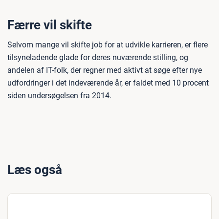
Færre vil skifte
Selvom mange vil skifte job for at udvikle karrieren, er flere
tilsyneladende glade for deres nuværende stilling, og
andelen af IT-folk, der regner med aktivt at søge efter nye
udfordringer i det indeværende år, er faldet med 10 procent
siden undersøgelsen fra 2014.
Læs også