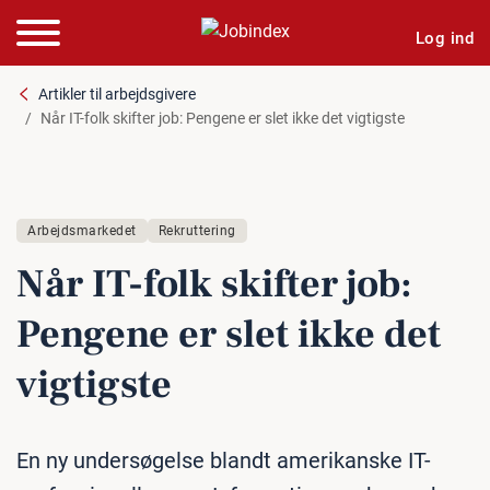
Log ind
Artikler til arbejdsgivere
Når IT-folk skifter job: Pengene er slet ikke det vigtigste
Arbejdsmarkedet
Rekruttering
Når IT-folk skifter job:
Pengene er slet ikke det
vigtigste
En ny undersøgelse blandt amerikanske IT-