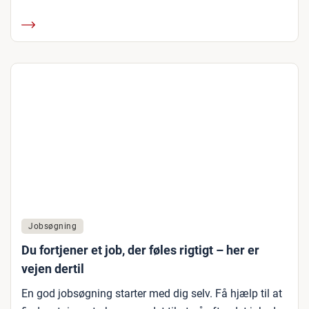
Jobsøgning
Du fortjener et job, der føles rigtigt – her er
vejen dertil
En god jobsøgning starter med dig selv. Få hjælp til at