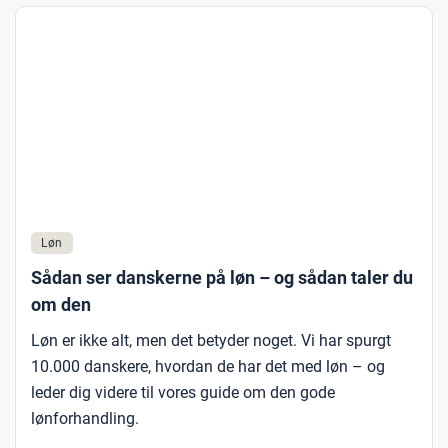
Løn
Sådan ser danskerne på løn – og sådan taler du
om den
Løn er ikke alt, men det betyder noget. Vi har spurgt
10.000 danskere, hvordan de har det med løn – og
leder dig videre til vores guide om den gode
lønforhandling.