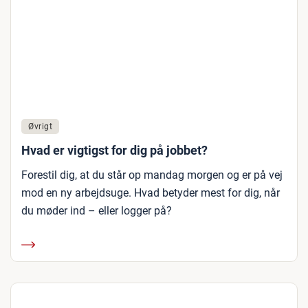
Øvrigt
Hvad er vigtigst for dig på jobbet?
Forestil dig, at du står op mandag morgen og er på vej
mod en ny arbejdsuge. Hvad betyder mest for dig, når
du møder ind – eller logger på?