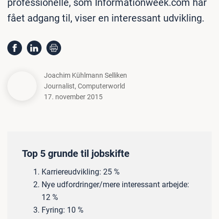
professionelle, som Informationweek.com har
fået adgang til, viser en interessant udvikling.
Joachim Kühlmann Selliken
Journalist
,
Computerworld
17. november 2015
Top 5 grunde til jobskifte
Karriereudvikling: 25 %
Nye udfordringer/mere interessant arbejde:
12 %
Fyring: 10 %