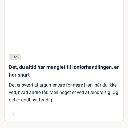
Løn
Det, du altid har manglet til lønforhandlingen, er
her snart
Det er svært at argumentere for mere i løn, når du ikke
ved, hvad andre får. Men noget er ved at ændre sig. Og
det er godt nyt for dig.