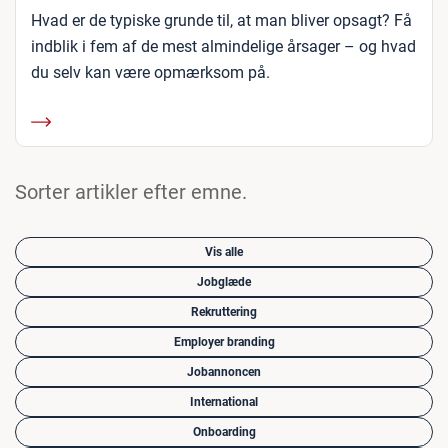
Hvad er de typiske grunde til, at man bliver opsagt? Få
indblik i fem af de mest almindelige årsager – og hvad
du selv kan være opmærksom på.
Sorter artikler efter emne.
Vis alle
Jobglæde
Rekruttering
Employer branding
Jobannoncen
International
Onboarding