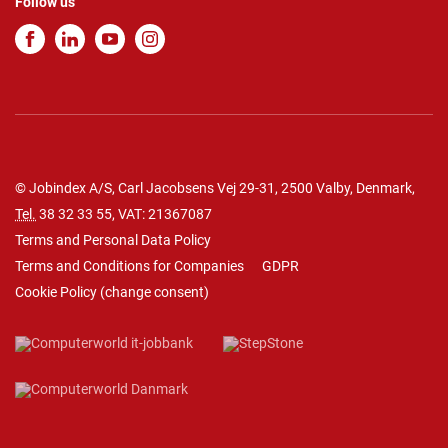
Follow us
© Jobindex A/S, Carl Jacobsens Vej 29-31, 2500 Valby, Denmark,
Tel.
38 32 33 55
, VAT: 21367087
Terms and Personal Data Policy
Terms and Conditions for Companies
GDPR
Cookie Policy
(
change consent
)