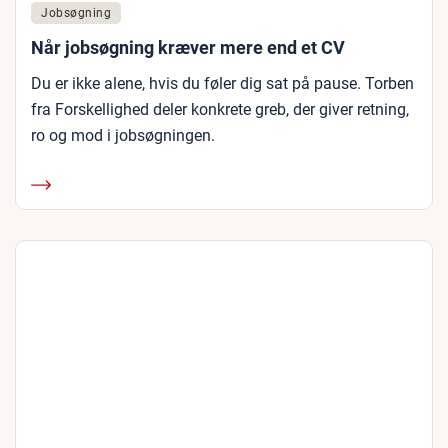
Jobsøgning
Når jobsøgning kræver mere end et CV
Du er ikke alene, hvis du føler dig sat på pause. Torben
fra Forskellighed deler konkrete greb, der giver retning,
ro og mod i jobsøgningen.