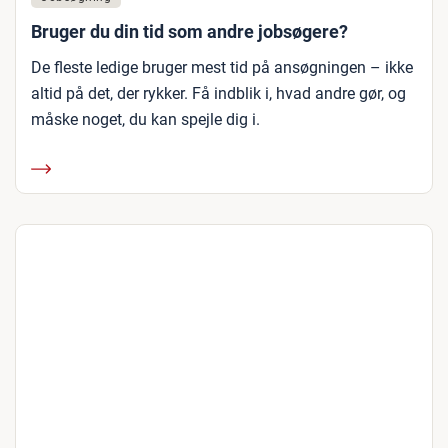
Bruger du din tid som andre jobsøgere?
De fleste ledige bruger mest tid på ansøgningen – ikke
altid på det, der rykker. Få indblik i, hvad andre gør, og
måske noget, du kan spejle dig i.