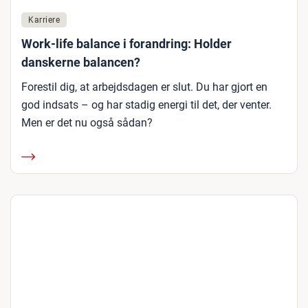
Karriere
Work-life balance i forandring: Holder
danskerne balancen?
Forestil dig, at arbejdsdagen er slut. Du har gjort en
god indsats – og har stadig energi til det, der venter.
Men er det nu også sådan?