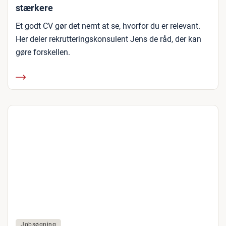
stærkere
Et godt CV gør det nemt at se, hvorfor du er relevant.
Her deler rekrutteringskonsulent Jens de råd, der kan
gøre forskellen.
Jobsøgning