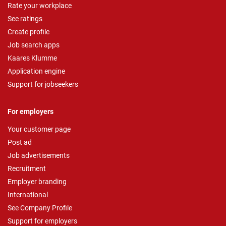
Rate your workplace
See ratings
Create profile
Job search apps
Kaares Klumme
Application engine
Support for jobseekers
For employers
Your customer page
Post ad
Job advertisements
Recruitment
Employer branding
International
See Company Profile
Support for employers