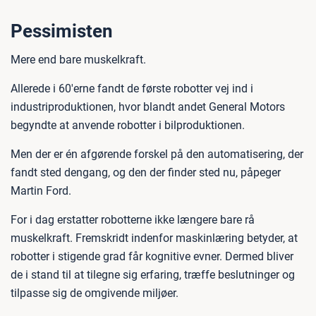
Pessimisten
Mere end bare muskelkraft.
Allerede i 60'erne fandt de første robotter vej ind i
industriproduktionen, hvor blandt andet General Motors
begyndte at anvende robotter i bilproduktionen.
Men der er én afgørende forskel på den automatisering, der
fandt sted dengang, og den der finder sted nu, påpeger
Martin Ford.
For i dag erstatter robotterne ikke længere bare rå
muskelkraft. Fremskridt indenfor maskinlæring betyder, at
robotter i stigende grad får kognitive evner. Dermed bliver
de i stand til at tilegne sig erfaring, træffe beslutninger og
tilpasse sig de omgivende miljøer.