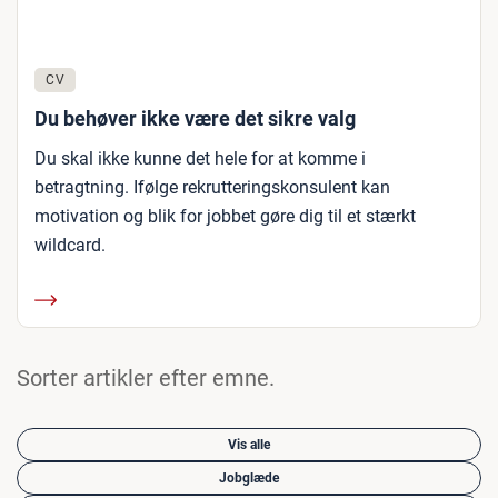
CV
Du behøver ikke være det sikre valg
Du skal ikke kunne det hele for at komme i
betragtning. Ifølge rekrutteringskonsulent kan
motivation og blik for jobbet gøre dig til et stærkt
wildcard.
Sorter artikler efter emne.
Vis alle
Jobglæde