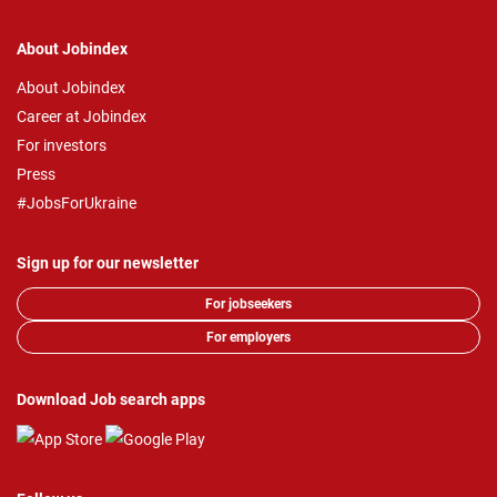
About Jobindex
About Jobindex
Career at Jobindex
For investors
Press
#JobsForUkraine
Sign up for our newsletter
For jobseekers
For employers
Download Job search apps