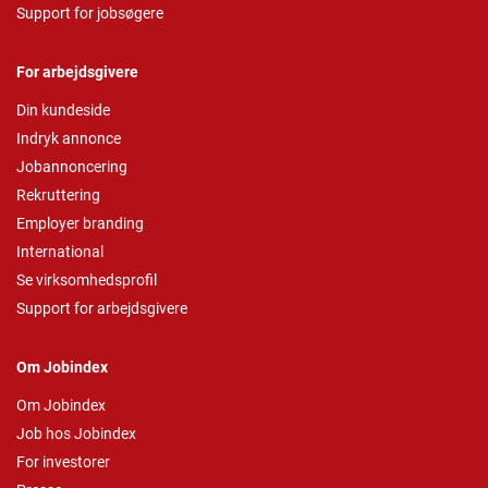
Support for jobsøgere
For arbejdsgivere
Din kundeside
Indryk annonce
Jobannoncering
Rekruttering
Employer branding
International
Se virksomhedsprofil
Support for arbejdsgivere
Om Jobindex
Om Jobindex
Job hos Jobindex
For investorer