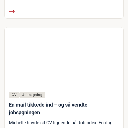
CV
Jobsøgning
En mail tikkede ind – og så vendte
jobsøgningen
Michelle havde sit CV liggende på Jobindex. En dag