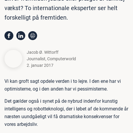
vækst? To internationale eksperter ser helt
forskelligt på fremtiden.
Jacob Ø. Wittorff
Journalist
,
Computerworld
2. januar 2017
Vi kan groft sagt opdele verden i to lejre. I den ene har vi
optimisterne, og i den anden har vi pessimisterne.
Det gælder også i synet på de nybrud indenfor kunstig
intelligens og robotteknologi, der i løbet af de kommende år
næsten uundgåeligt vil få dramatiske konsekvenser for
vores arbejdsliv.