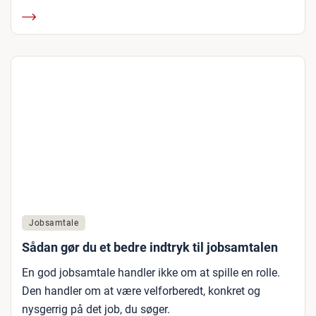
Jobsamtale
Sådan gør du et bedre indtryk til jobsamtalen
En god jobsamtale handler ikke om at spille en rolle.
Den handler om at være velforberedt, konkret og
nysgerrig på det job, du søger.