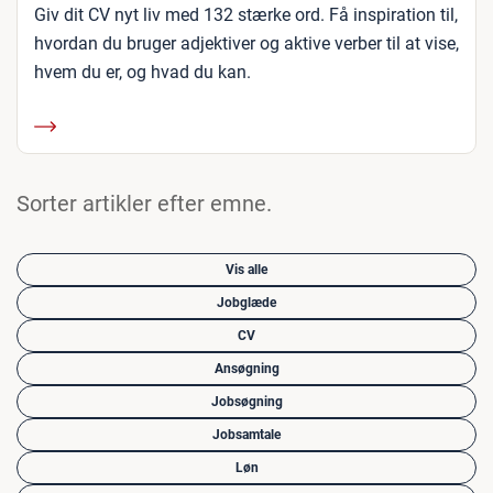
Giv dit CV nyt liv med 132 stærke ord. Få inspiration til,
hvordan du bruger adjektiver og aktive verber til at vise,
hvem du er, og hvad du kan.
Sorter artikler efter emne.
Vis alle
Jobglæde
CV
Ansøgning
Jobsøgning
Jobsamtale
Løn