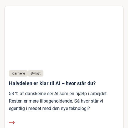
Karriere
Øvrigt
Halvdelen er klar til AI – hvor står du?
58 % af danskerne ser AI som en hjælp i arbejdet.
Resten er mere tilbageholdende. Så hvor står vi
egentlig i mødet med den nye teknologi?