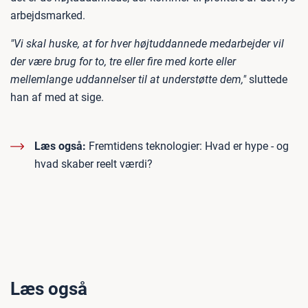
arbejdsmarked.
"Vi skal huske, at for hver højtuddannede medarbejder vil
der være brug for to, tre eller fire med korte eller
mellemlange uddannelser til at understøtte dem,"
sluttede
han af med at sige.
Læs også:
Fremtidens teknologier: Hvad er hype - og
hvad skaber reelt værdi?
Læs også