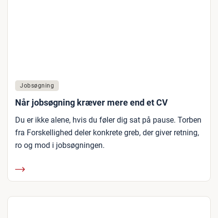
Jobsøgning
Når jobsøgning kræver mere end et CV
Du er ikke alene, hvis du føler dig sat på pause. Torben
fra Forskellighed deler konkrete greb, der giver retning,
ro og mod i jobsøgningen.