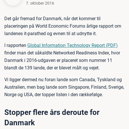
7. oktober 2016
Det går fremad for Danmark, når det kommer til
placeringen på World Economic Forums årlige rapport om
landenes it-parathed og evnen til at udnytte it.
I rapporten
Global Information Technology Report (PDF)
finder man det såkaldte Networked Readiness Index, hvor
Danmark i 2016-udgaven er placeret som nummer 11
blandt de 139 lande, der er blevet målt og vejet.
Vi ligger dermed nu foran lande som Canada, Tyskland og
Australien, men bag lande som Singapore, Finland, Sverige,
Norge og USA, der topper listen i den rækkefølge.
Stopper flere års deroute for
Danmark