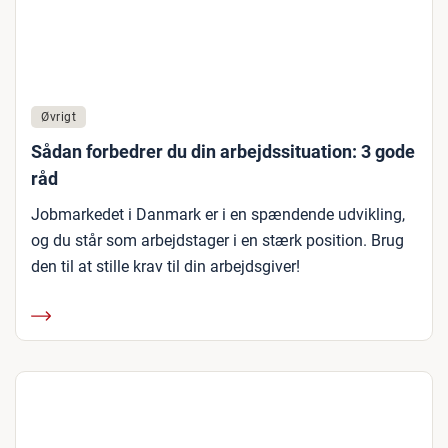
Øvrigt
Sådan forbedrer du din arbejdssituation: 3 gode
råd
Jobmarkedet i Danmark er i en spændende udvikling,
og du står som arbejdstager i en stærk position. Brug
den til at stille krav til din arbejdsgiver!