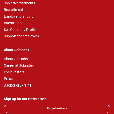
Job advertisements
Recruitment
Employer branding
International
See Company Profile
Support for employers
About Jobindex
About Jobindex
Career at Jobindex
For investors
Press
#JobsForUkraine
Sign up for our newsletter
For jobseekers