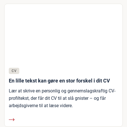
CV
En lille tekst kan gøre en stor forskel i dit CV
Lær at skrive en personlig og gennemslagskraftig CV-
profiltekst, der får dit CV til at slå gnister – og får
arbejdsgiverne til at læse videre.