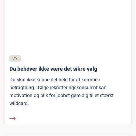
CV
Du behøver ikke være det sikre valg
Du skal ikke kunne det hele for at komme i
betragtning. Ifølge rekrutteringskonsulent kan
motivation og blik for jobbet gøre dig til et stærkt
wildcard.