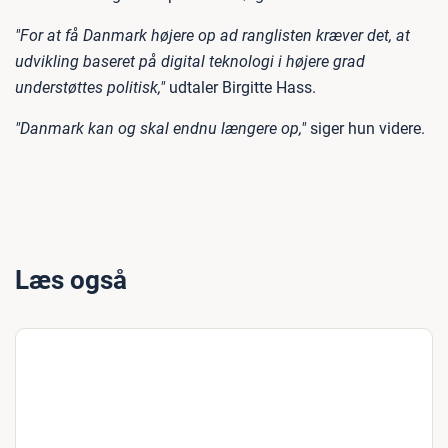
"For at få Danmark højere op ad ranglisten kræver det, at
udvikling baseret på digital teknologi i højere grad
understøttes politisk,"
udtaler Birgitte Hass.
"Danmark kan og skal endnu længere op,"
siger hun videre.
Læs også