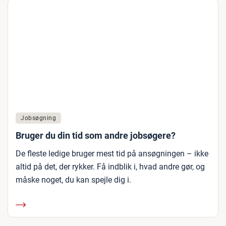
Jobsøgning
Bruger du din tid som andre jobsøgere?
De fleste ledige bruger mest tid på ansøgningen – ikke
altid på det, der rykker. Få indblik i, hvad andre gør, og
måske noget, du kan spejle dig i.