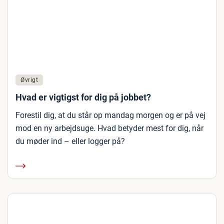
Øvrigt
Hvad er vigtigst for dig på jobbet?
Forestil dig, at du står op mandag morgen og er på vej
mod en ny arbejdsuge. Hvad betyder mest for dig, når
du møder ind – eller logger på?