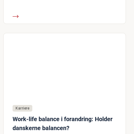
Karriere
Work-life balance i forandring: Holder
danskerne balancen?