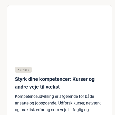
Karriere
Styrk dine kompetencer: Kurser og
andre veje til vækst
Kompetenceudvikling er afgørende for både
ansatte og jobsøgende. Udforsk kurser, netværk
og praktisk erfaring som veje til faglig og