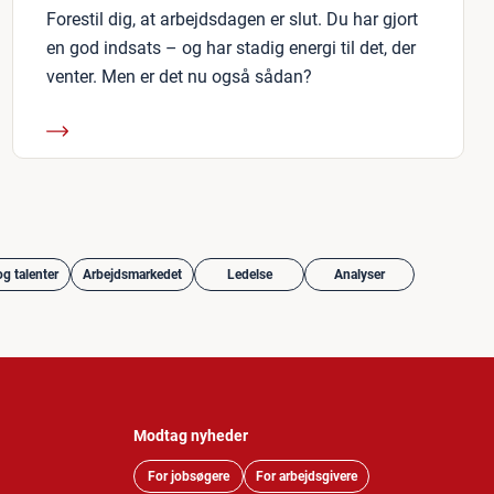
Forestil dig, at arbejdsdagen er slut. Du har gjort
en god indsats – og har stadig energi til det, der
venter. Men er det nu også sådan?
g talenter
Arbejdsmarkedet
Ledelse
Analyser
Modtag nyheder
For jobsøgere
For arbejdsgivere