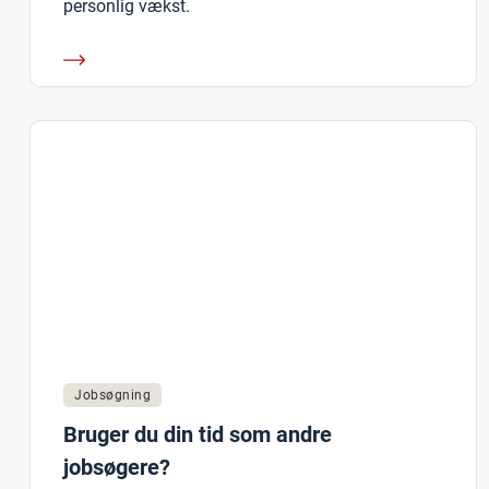
personlig vækst.
Jobsøgning
Bruger du din tid som andre
jobsøgere?