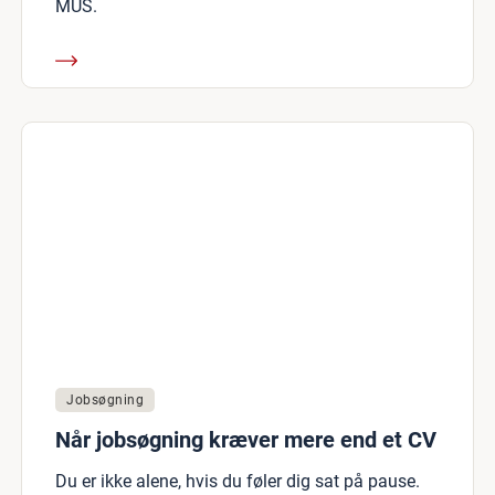
MUS.
Jobsøgning
Når jobsøgning kræver mere end et CV
Du er ikke alene, hvis du føler dig sat på pause.