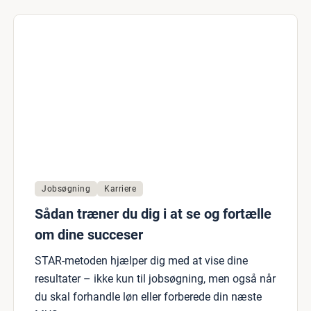
Jobsøgning
Karriere
Sådan træner du dig i at se og fortælle
om dine succeser
STAR-metoden hjælper dig med at vise dine
resultater – ikke kun til jobsøgning, men også når
du skal forhandle løn eller forberede din næste