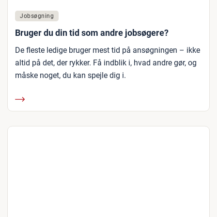
Jobsøgning
Bruger du din tid som andre jobsøgere?
De fleste ledige bruger mest tid på ansøgningen – ikke
altid på det, der rykker. Få indblik i, hvad andre gør, og
måske noget, du kan spejle dig i.