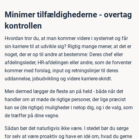
Minimer tilfældighederne - overtag
kontrollen
Hvordan tror du, at man kommer videre i systemet og får
sin karriere til at udvikle sig? Rigtig mange mener, at det er
noget, der er op til andre at bestemme: Deres chef eller
afdelingsleder, HR-afdelingen eller andre, som de forventer
kommer med forslag, input og retningslinjer til deres
uddannelse, jobudvikling og videre karriere-skridt.
Men dermed lægger de fleste an på held - både når det
handler om at møde de rigtige personer, der lige præcist
kan se (de rigtige) muligheder i netop dig, og i de valg, som
de træffer på dine vegne.
Sådan bør det naturligvis ikke være. I stedet bør du sørge
for selv at være proaktiv og have en idé om, hvad du gerne