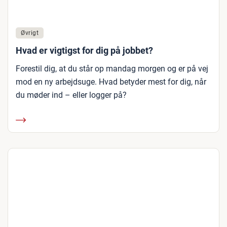
Øvrigt
Hvad er vigtigst for dig på jobbet?
Forestil dig, at du står op mandag morgen og er på vej
mod en ny arbejdsuge. Hvad betyder mest for dig, når
du møder ind – eller logger på?