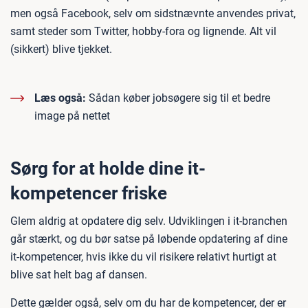
men også Facebook, selv om sidstnævnte anvendes privat,
samt steder som Twitter, hobby-fora og lignende. Alt vil
(sikkert) blive tjekket.
Læs også:
Sådan køber jobsøgere sig til et bedre
image på nettet
Sørg for at holde dine it-
kompetencer friske
Glem aldrig at opdatere dig selv. Udviklingen i it-branchen
går stærkt, og du bør satse på løbende opdatering af dine
it-kompetencer, hvis ikke du vil risikere relativt hurtigt at
blive sat helt bag af dansen.
Dette gælder også, selv om du har de kompetencer, der er