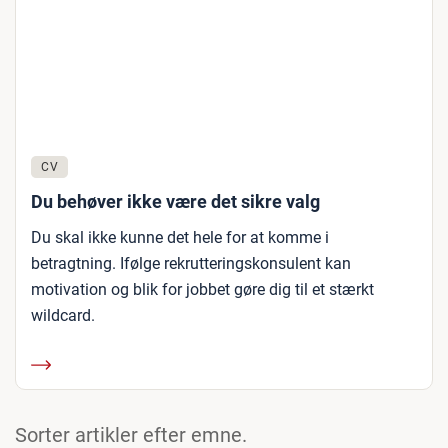
CV
Du behøver ikke være det sikre valg
Du skal ikke kunne det hele for at komme i
betragtning. Ifølge rekrutteringskonsulent kan
motivation og blik for jobbet gøre dig til et stærkt
wildcard.
Sorter artikler efter emne.