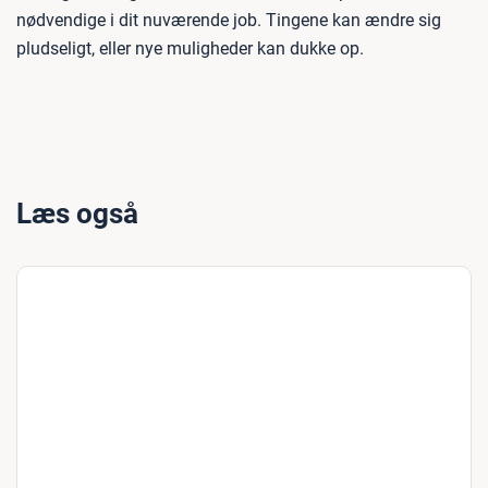
nødvendige i dit nuværende job. Tingene kan ændre sig
pludseligt, eller nye muligheder kan dukke op.
Læs også