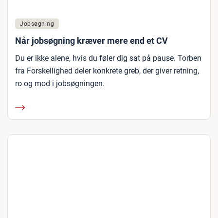
Jobsøgning
Når jobsøgning kræver mere end et CV
Du er ikke alene, hvis du føler dig sat på pause. Torben
fra Forskellighed deler konkrete greb, der giver retning,
ro og mod i jobsøgningen.