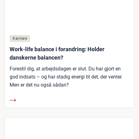
Karriere
Work-life balance i forandring: Holder
danskerne balancen?
Forestil dig, at arbejdsdagen er slut. Du har gjort en
god indsats – og har stadig energi til det, der venter.
Men er det nu også sådan?