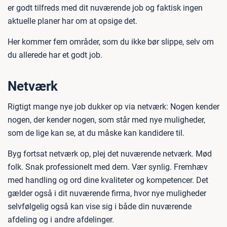
er godt tilfreds med dit nuværende job og faktisk ingen
aktuelle planer har om at opsige det.
Her kommer fem områder, som du ikke bør slippe, selv om
du allerede har et godt job.
Netværk
Rigtigt mange nye job dukker op via netværk: Nogen kender
nogen, der kender nogen, som står med nye muligheder,
som de lige kan se, at du måske kan kandidere til.
Byg fortsat netværk op, plej det nuværende netværk. Mød
folk. Snak professionelt med dem. Vær synlig. Fremhæv
med handling og ord dine kvaliteter og kompetencer. Det
gælder også i dit nuværende firma, hvor nye muligheder
selvfølgelig også kan vise sig i både din nuværende
afdeling og i andre afdelinger.