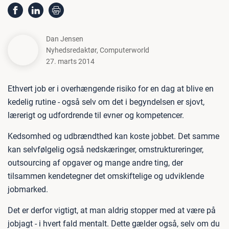
Dan Jensen
Nyhedsredaktør
,
Computerworld
27. marts 2014
Ethvert job er i overhængende risiko for en dag at blive en
kedelig rutine - også selv om det i begyndelsen er sjovt,
lærerigt og udfordrende til evner og kompetencer.
Kedsomhed og udbrændthed kan koste jobbet. Det samme
kan selvfølgelig også nedskæringer, omstruktureringer,
outsourcing af opgaver og mange andre ting, der
tilsammen kendetegner det omskiftelige og udviklende
jobmarked.
Det er derfor vigtigt, at man aldrig stopper med at være på
jobjagt - i hvert fald mentalt. Dette gælder også, selv om du