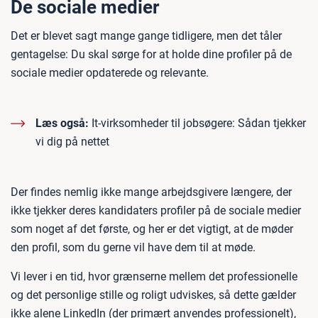
De sociale medier
Det er blevet sagt mange gange tidligere, men det tåler
gentagelse: Du skal sørge for at holde dine profiler på de
sociale medier opdaterede og relevante.
Læs også:
It-virksomheder til jobsøgere: Sådan tjekker
vi dig på nettet
Der findes nemlig ikke mange arbejdsgivere længere, der
ikke tjekker deres kandidaters profiler på de sociale medier
som noget af det første, og her er det vigtigt, at de møder
den profil, som du gerne vil have dem til at møde.
Vi lever i en tid, hvor grænserne mellem det professionelle
og det personlige stille og roligt udviskes, så dette gælder
ikke alene LinkedIn (der primært anvendes professionelt),