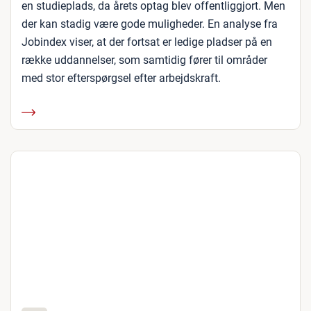
en studieplads, da årets optag blev offentliggjort. Men
der kan stadig være gode muligheder. En analyse fra
Jobindex viser, at der fortsat er ledige pladser på en
række uddannelser, som samtidig fører til områder
med stor efterspørgsel efter arbejdskraft.