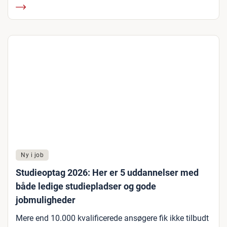
Ny i job
Studieoptag 2026: Her er 5 uddannelser med
både ledige studiepladser og gode
jobmuligheder
Mere end 10.000 kvalificerede ansøgere fik ikke tilbudt