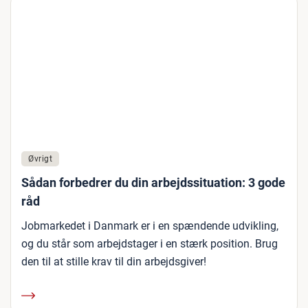
Øvrigt
Sådan forbedrer du din arbejdssituation: 3 gode
råd
Jobmarkedet i Danmark er i en spændende udvikling,
og du står som arbejdstager i en stærk position. Brug
den til at stille krav til din arbejdsgiver!