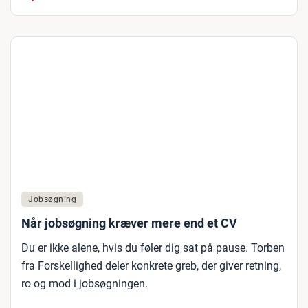
Jobsøgning
Når jobsøgning kræver mere end et CV
Du er ikke alene, hvis du føler dig sat på pause. Torben
fra Forskellighed deler konkrete greb, der giver retning,
ro og mod i jobsøgningen.