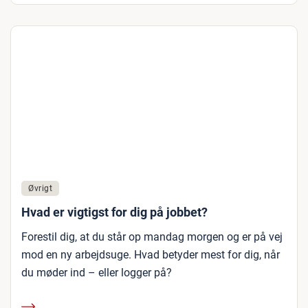
Øvrigt
Hvad er vigtigst for dig på jobbet?
Forestil dig, at du står op mandag morgen og er på vej
mod en ny arbejdsuge. Hvad betyder mest for dig, når
du møder ind – eller logger på?