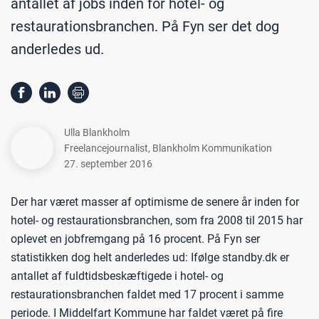
antallet af jobs inden for hotel- og
restaurationsbranchen. På Fyn ser det dog
anderledes ud.
Ulla Blankholm
Freelancejournalist
,
Blankholm Kommunikation
27. september 2016
Der har været masser af optimisme de senere år inden for
hotel- og restaurationsbranchen, som fra 2008 til 2015 har
oplevet en jobfremgang på 16 procent. På Fyn ser
statistikken dog helt anderledes ud: Ifølge standby.dk er
antallet af fuldtidsbeskæftigede i hotel- og
restaurationsbranchen faldet med 17 procent i samme
periode. I Middelfart Kommune har faldet været på fire