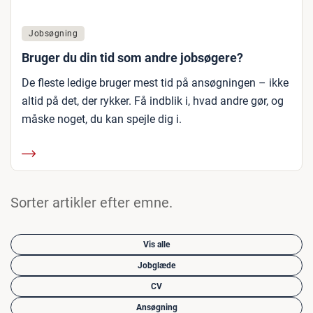
Jobsøgning
Bruger du din tid som andre jobsøgere?
De fleste ledige bruger mest tid på ansøgningen – ikke
altid på det, der rykker. Få indblik i, hvad andre gør, og
måske noget, du kan spejle dig i.
Sorter artikler efter emne.
Vis alle
Jobglæde
CV
Ansøgning