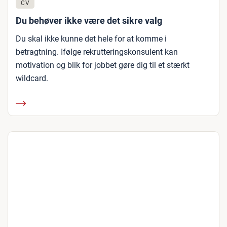
CV
Du behøver ikke være det sikre valg
Du skal ikke kunne det hele for at komme i
betragtning. Ifølge rekrutteringskonsulent kan
motivation og blik for jobbet gøre dig til et stærkt
wildcard.