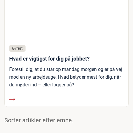
Øvrigt
Hvad er vigtigst for dig på jobbet?
Forestil dig, at du står op mandag morgen og er på vej
mod en ny arbejdsuge. Hvad betyder mest for dig, når
du møder ind – eller logger på?
Sorter artikler efter emne.