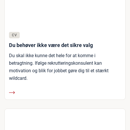
CV
Du behøver ikke være det sikre valg
Du skal ikke kunne det hele for at komme i
betragtning. Ifølge rekrutteringskonsulent kan
motivation og blik for jobbet gøre dig til et stærkt
wildcard.