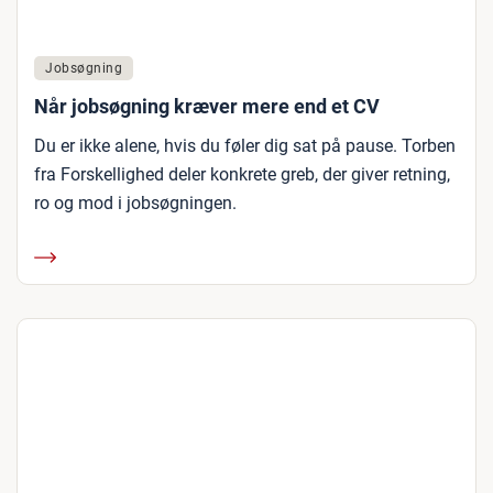
Jobsøgning
Når jobsøgning kræver mere end et CV
Du er ikke alene, hvis du føler dig sat på pause. Torben
fra Forskellighed deler konkrete greb, der giver retning,
ro og mod i jobsøgningen.