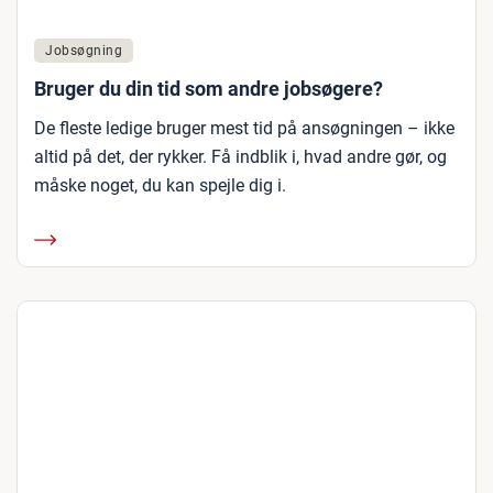
Jobsøgning
Bruger du din tid som andre jobsøgere?
De fleste ledige bruger mest tid på ansøgningen – ikke
altid på det, der rykker. Få indblik i, hvad andre gør, og
måske noget, du kan spejle dig i.