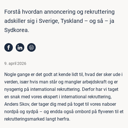
Forstå hvordan annoncering og rekruttering
adskiller sig i Sverige, Tyskland – og så – ja
Sydkorea.
9. april 2026
Nogle gange er det godt at kende lidt til, hvad der sker ude i
verden, især hvis man står og mangler arbejdskraft og er
nysgerrig på international rekruttering. Derfor har vi taget
en snak med vores ekspert i international rekruttering,
Anders Skov, der tager dig med på toget til vores naboer
nordpå og sydpå – og endda også ombord på flyveren til et
rekrutteringsmarked langt herfra.