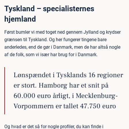
Tyskland – specialisternes
hjemland
Først bumler vi med toget ned gennem Jylland og krydser
grænsen til Tyskland. Og her fungerer tingene bare
anderledes, end de gør i Danmark, men de har altså nogle
af de folk, som vi især har brug for i Danmark.
Lønspændet i Tysklands 16 regioner
er stort. Hamborg har et snit på
60.000 euro årligt, i Mecklenburg-
Vorpommern er tallet 47.750 euro
Og hvad er det så for nogle profiler, du kan finde i