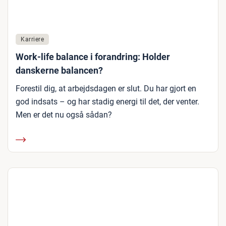
Karriere
Work-life balance i forandring: Holder
danskerne balancen?
Forestil dig, at arbejdsdagen er slut. Du har gjort en
god indsats – og har stadig energi til det, der venter.
Men er det nu også sådan?