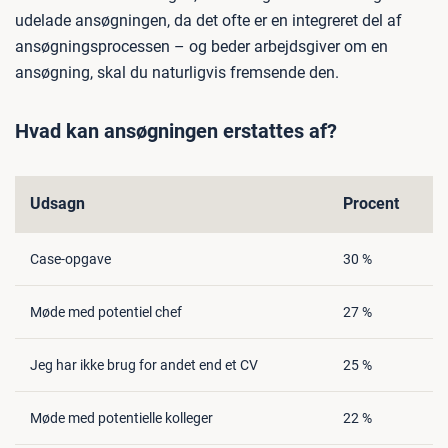
udelade ansøgningen, da det ofte er en integreret del af
ansøgningsprocessen – og beder arbejdsgiver om en
ansøgning, skal du naturligvis fremsende den.
Hvad kan ansøgningen erstattes af?
Udsagn
Procent
Case-opgave
30 %
Møde med potentiel chef
27 %
Jeg har ikke brug for andet end et CV
25 %
Møde med potentielle kolleger
22 %