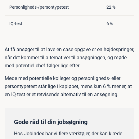
Personligheds-/persontypetest
22 %
IQ-test
6 %
At få ansøger til at lave en case-opgave er en højdespringer,
når det kommer til alternativer til ansøgningen, og møde
med potentiel chef følger lige efter.
Møde med potentielle kolleger og personligheds- eller
persontypetest står lige i kapløbet, mens kun 6 % mener, at
en IQ-test er et retvisende alternativ til en ansøgning.
Gode råd til din jobsøgning
Hos Jobindex har vi flere værktøjer, der kan klæde