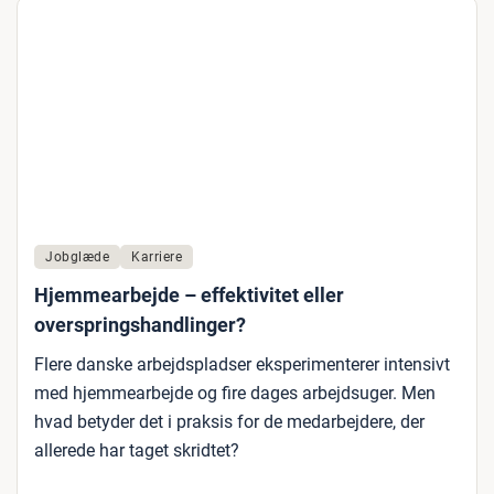
Jobglæde
Karriere
Hjemmearbejde – effektivitet eller
overspringshandlinger?
Flere danske arbejdspladser eksperimenterer intensivt
med hjemmearbejde og fire dages arbejdsuger. Men
hvad betyder det i praksis for de medarbejdere, der
allerede har taget skridtet?