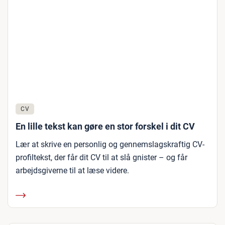
CV
En lille tekst kan gøre en stor forskel i dit CV
Lær at skrive en personlig og gennemslagskraftig CV-
profiltekst, der får dit CV til at slå gnister – og får
arbejdsgiverne til at læse videre.