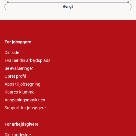
Øvrigt
For jobsøgere
Din side
Evaluer din arbejdsplads
Se evalueringer
Opret profil
Apps til jobsøgning
Kaares Klumme
Ansøgningsmaskinen
Support for jobsøgere
For arbejdsgivere
Din kundeside