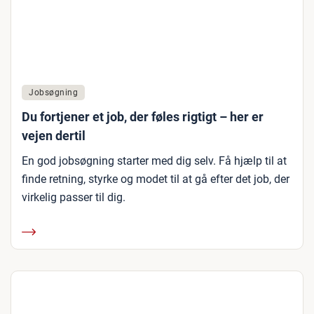
Jobsøgning
Du fortjener et job, der føles rigtigt – her er
vejen dertil
En god jobsøgning starter med dig selv. Få hjælp til at
finde retning, styrke og modet til at gå efter det job, der
virkelig passer til dig.