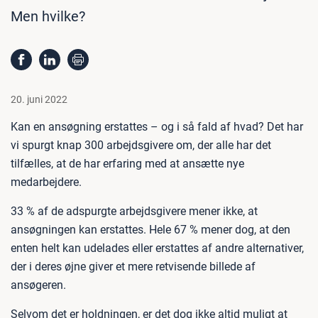
Men hvilke?
20. juni 2022
Kan en ansøgning erstattes – og i så fald af hvad? Det har
vi spurgt knap 300 arbejdsgivere om, der alle har det
tilfælles, at de har erfaring med at ansætte nye
medarbejdere.
33 % af de adspurgte arbejdsgivere mener ikke, at
ansøgningen kan erstattes. Hele 67 % mener dog, at den
enten helt kan udelades eller erstattes af andre alternativer,
der i deres øjne giver et mere retvisende billede af
ansøgeren.
Selvom det er holdningen, er det dog ikke altid muligt at