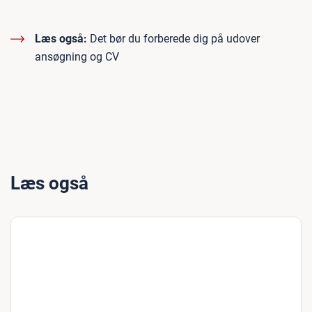
Læs også:
Det bør du forberede dig på udover
ansøgning og CV
Læs også