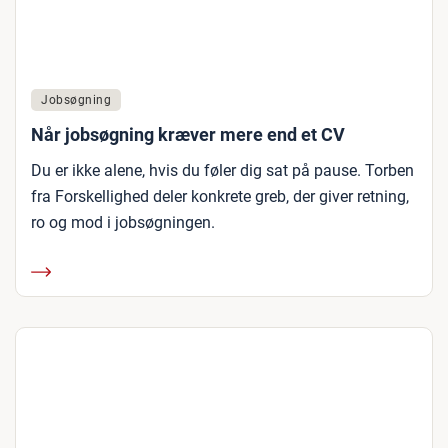
Jobsøgning
Når jobsøgning kræver mere end et CV
Du er ikke alene, hvis du føler dig sat på pause. Torben
fra Forskellighed deler konkrete greb, der giver retning,
ro og mod i jobsøgningen.