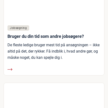
Jobsøgning
Bruger du din tid som andre jobsøgere?
De fleste ledige bruger mest tid på ansøgningen – ikke
altid på det, der rykker. Få indblik i, hvad andre gør, og
måske noget, du kan spejle dig i.