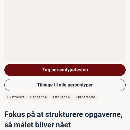
Tag persontypetesten
Tilbage til alle persontyper
Ekstrovert
Sansende
Tænkende
Vurderende
Fokus på at strukturere opgaverne,
så målet bliver nået