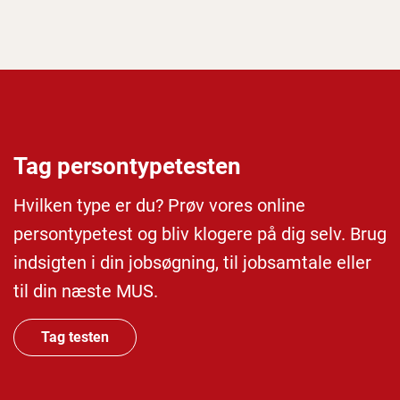
Tag persontypetesten
Hvilken type er du? Prøv vores online
persontypetest og bliv klogere på dig selv. Brug
indsigten i din jobsøgning, til jobsamtale eller
til din næste MUS.
Tag testen