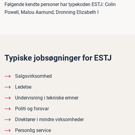
Følgende kendte personer har typekoden ESTJ: Colin
Powell, Malou Aamund, Dronning Elizabeth I
Typiske jobsøgninger for ESTJ
Salgsvirksomhed
Ledelse
Undervisning i tekniske emner
Politi og forsvar
Direktører i mindre virksomheder
Personlig service