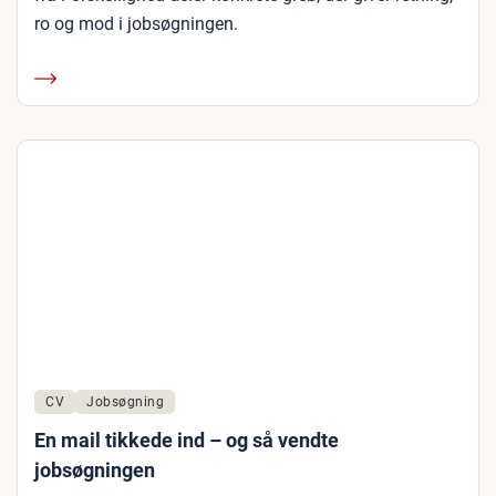
ro og mod i jobsøgningen.
CV
Jobsøgning
En mail tikkede ind – og så vendte
jobsøgningen