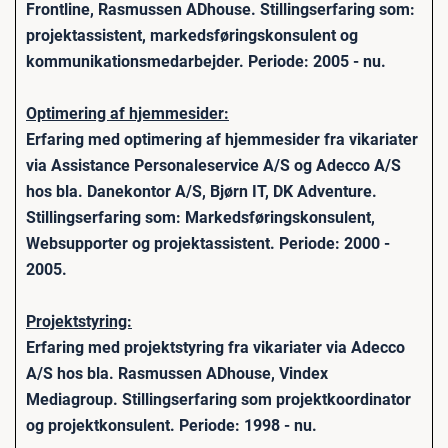
Frontline, Rasmussen ADhouse. Stillingserfaring som:
projektassistent, markedsføringskonsulent og
kommunikationsmedarbejder. Periode: 2005 - nu.
Optimering af hjemmesider:
Erfaring med optimering af hjemmesider fra vikariater
via Assistance Personaleservice A/S og Adecco A/S
hos bla. Danekontor A/S, Bjørn IT, DK Adventure.
Stillingserfaring som: Markedsføringskonsulent,
Websupporter og projektassistent. Periode: 2000 -
2005.
Projektstyring:
Erfaring med projektstyring fra vikariater via Adecco
A/S hos bla. Rasmussen ADhouse, Vindex
Mediagroup. Stillingserfaring som projektkoordinator
og projektkonsulent. Periode: 1998 - nu.