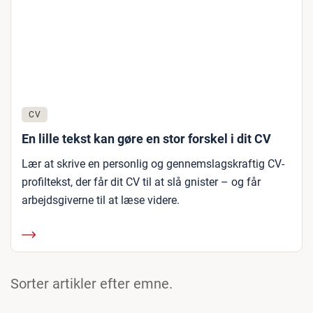
CV
En lille tekst kan gøre en stor forskel i dit CV
Lær at skrive en personlig og gennemslagskraftig CV-
profiltekst, der får dit CV til at slå gnister – og får
arbejdsgiverne til at læse videre.
Sorter artikler efter emne.