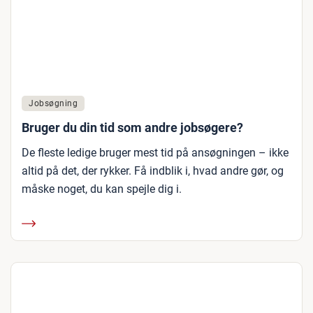
Jobsøgning
Bruger du din tid som andre jobsøgere?
De fleste ledige bruger mest tid på ansøgningen – ikke
altid på det, der rykker. Få indblik i, hvad andre gør, og
måske noget, du kan spejle dig i.