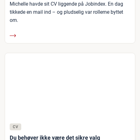
Michelle havde sit CV liggende på Jobindex. En dag
tikkede en mail ind – og pludselig var rollerne byttet
om.
CV
Du behøver ikke være det sikre valg