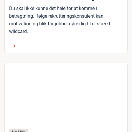
Du skal ikke kunne det hele for at komme i
betragtning. Ifølge rekrutteringskonsulent kan
motivation og blik for jobbet gøre dig til et stærkt
wildcard.