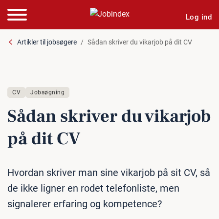
Log ind
Artikler til jobsøgere
Sådan skriver du vikarjob på dit CV
CV
Jobsøgning
Sådan skriver du vikarjob
på dit CV
Hvordan skriver man sine vikarjob på sit CV, så
de ikke ligner en rodet telefonliste, men
signalerer erfaring og kompetence?