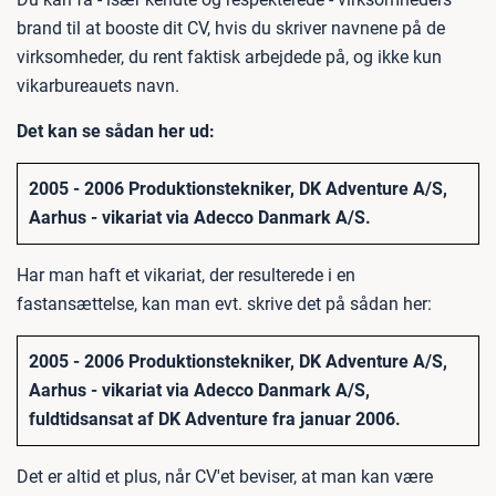
brand til at booste dit CV, hvis du skriver navnene på de
virksomheder, du rent faktisk arbejdede på, og ikke kun
vikarbureauets navn.
Det kan se sådan her ud:
2005 - 2006 Produktionstekniker, DK Adventure A/S,
Aarhus - vikariat via Adecco Danmark A/S.
Har man haft et vikariat, der resulterede i en
fastansættelse, kan man evt. skrive det på sådan her:
2005 - 2006 Produktionstekniker, DK Adventure A/S,
Aarhus - vikariat via Adecco Danmark A/S,
fuldtidsansat af DK Adventure fra januar 2006.
Det er altid et plus, når CV'et beviser, at man kan være