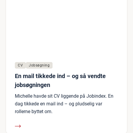
CV
Jobsøgning
En mail tikkede ind – og så vendte
jobsøgningen
Michelle havde sit CV liggende på Jobindex. En
dag tikkede en mail ind – og pludselig var
rollerne byttet om.