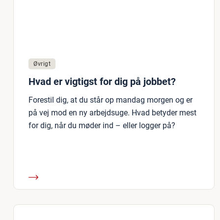
Øvrigt
Hvad er vigtigst for dig på jobbet?
Forestil dig, at du står op mandag morgen og er
på vej mod en ny arbejdsuge. Hvad betyder mest
for dig, når du møder ind – eller logger på?