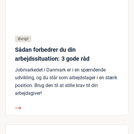
Øvrigt
Sådan forbedrer du din
arbejdssituation: 3 gode råd
Jobmarkedet i Danmark er i en spændende
udvikling, og du står som arbejdstager i en stærk
position. Brug den til at stille krav til din
arbejdsgiver!