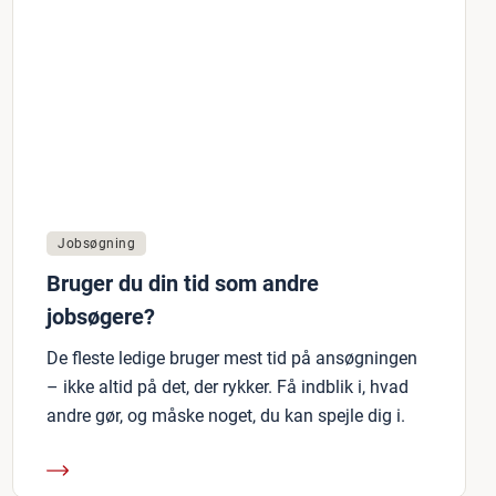
Jobsøgning
Bruger du din tid som andre
jobsøgere?
De fleste ledige bruger mest tid på ansøgningen
– ikke altid på det, der rykker. Få indblik i, hvad
andre gør, og måske noget, du kan spejle dig i.