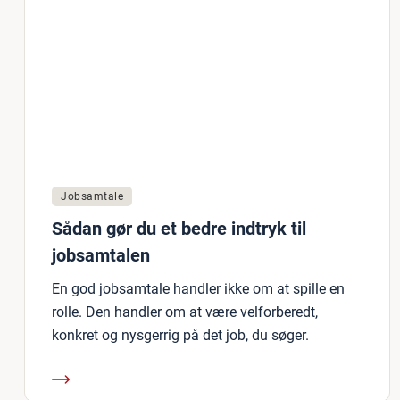
Jobsamtale
Sådan gør du et bedre indtryk til
jobsamtalen
En god jobsamtale handler ikke om at spille en
rolle. Den handler om at være velforberedt,
konkret og nysgerrig på det job, du søger.