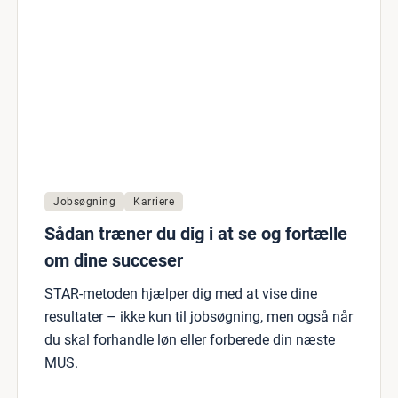
Jobsøgning
Karriere
Sådan træner du dig i at se og fortælle
om dine succeser
STAR-metoden hjælper dig med at vise dine
resultater – ikke kun til jobsøgning, men også når
du skal forhandle løn eller forberede din næste
MUS.