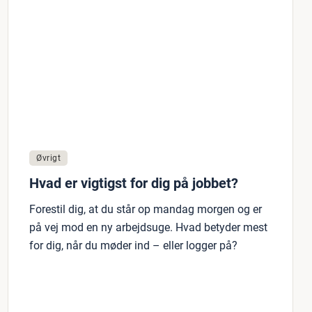
Øvrigt
Hvad er vigtigst for dig på jobbet?
Forestil dig, at du står op mandag morgen og er
på vej mod en ny arbejdsuge. Hvad betyder mest
for dig, når du møder ind – eller logger på?