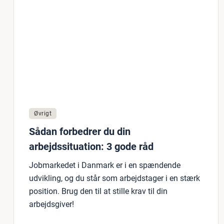
Øvrigt
Sådan forbedrer du din
arbejdssituation: 3 gode råd
Jobmarkedet i Danmark er i en spændende
udvikling, og du står som arbejdstager i en stærk
position. Brug den til at stille krav til din
arbejdsgiver!